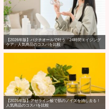
【2026年版】バクチオールで叶う「24時間エイジング
ケア」人気商品のコスパを比較
【2026年版】アゼライン酸で肌のノイズを消し去る！
人気商品のコスパを比較