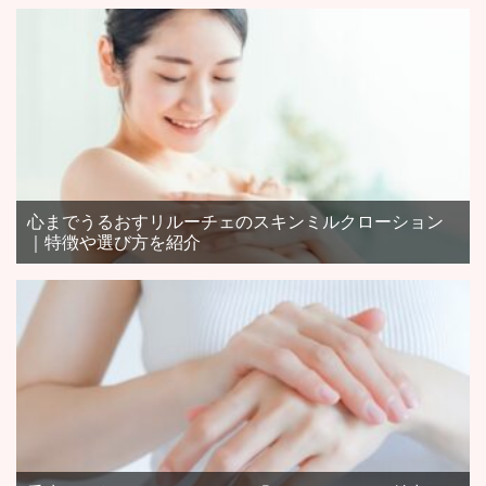
心までうるおすリルーチェのスキンミルクローション
｜特徴や選び方を紹介