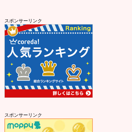
スポンサーリンク
スポンサーリンク