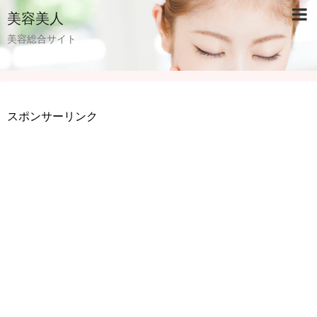
美容美人
美容総合サイト
スポンサーリンク