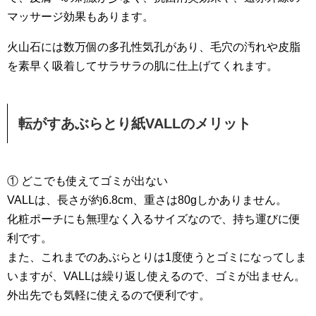
マッサージ効果もあります。
火山石には数万個の多孔性気孔があり、毛穴の汚れや皮脂
を素早く吸着してサラサラの肌に仕上げてくれます。
転がすあぶらとり紙VALLのメリット
① どこでも使えてゴミが出ない
VALLは、長さが約6.8cm、重さは80gしかありません。
化粧ポーチにも無理なく入るサイズなので、持ち運びに便
利です。
また、これまでのあぶらとりは1度使うとゴミになってしま
いますが、VALLは繰り返し使えるので、ゴミが出ません。
外出先でも気軽に使えるので便利です。