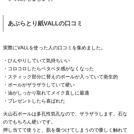
あぶらとり紙VALLの口コミ
実際にVALLを使った人の口コミを集めました。
・ひんやりしていて気持ちいい
・コロコロしたらベタベタ感がなくなった
・スティック部分に替えのボールが入っていて衛生的
・ボールがザラザラしていて硬い
・油がしっかり取れてメイク直しに最適
・プレゼントしたら喜ばれた
火山石ボールは多孔性気孔なので、ザラザラします。石な
のでもちろん硬いです。
押し当てて使うと、肌を傷つけてしまうので優しく触れて