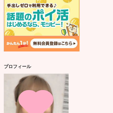
プロフィール