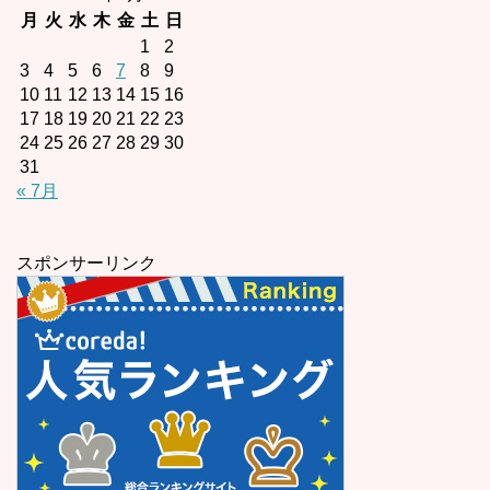
月
火
水
木
金
土
日
1
2
3
4
5
6
7
8
9
10
11
12
13
14
15
16
17
18
19
20
21
22
23
24
25
26
27
28
29
30
31
« 7月
スポンサーリンク