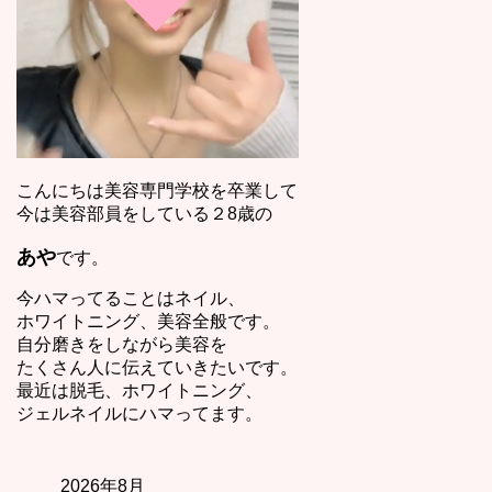
こんにちは美容専門学校を卒業して
今は美容部員をしている２8歳の
あや
です。
今ハマってることはネイル、
ホワイトニング、美容全般です。
自分磨きをしながら美容を
たくさん人に伝えていきたいです。
最近は脱毛、ホワイトニング、
ジェルネイルにハマってます。
2026年8月