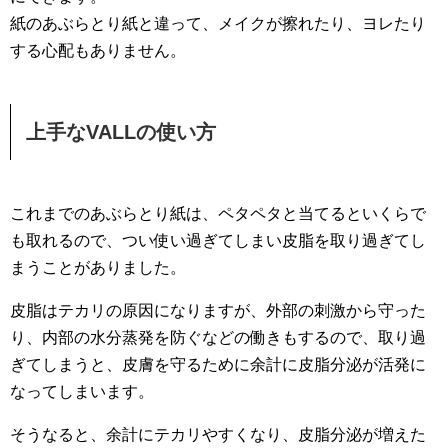
紙のあぶらとり紙と違って、メイクが擦れたり、ヨレたり
する心配もありません。
上手なVALLの使い方
これまでのあぶらとり紙は、ペタペタと当てるといくらで
も取れるので、つい使い過ぎてしまい皮脂を取り過ぎてし
まうことがありました。
皮脂はテカリの原因になりますが、外部の刺激から守った
り、内部の水分蒸発を防ぐなどの働きもするので、取り過
ぎてしまうと、皮膚を守るために余計に皮脂分泌が活発に
なってしまいます。
そうなると、余計にテカリやすくなり、皮脂分泌が増えた