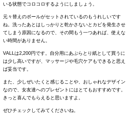
いる状態でコロコロするようにしましょう。
元々替えのボールがセットされているのもうれしいです
ね。洗ったあとはしっかりと乾かさないとカビを発生させ
てしまう原因になるので、その間もう一つあれば、使えな
い時間がありません。
VALLは2,200円です。自分用にあぶらとり紙として買うに
は少し高いですが、マッサージや毛穴ケアもできると思え
ば妥当です。
また、少しぜいたくと感じることや、おしゃれなデザイン
なので、女友達へのプレゼントにはとてもおすすめです。
きっと喜んでもらえると思いますよ。
ぜひチェックしてみてくださいね。