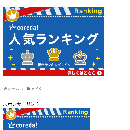
ホーム
メイク
スポンサーリンク