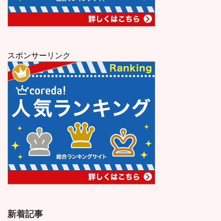
スポンサーリンク
新着記事