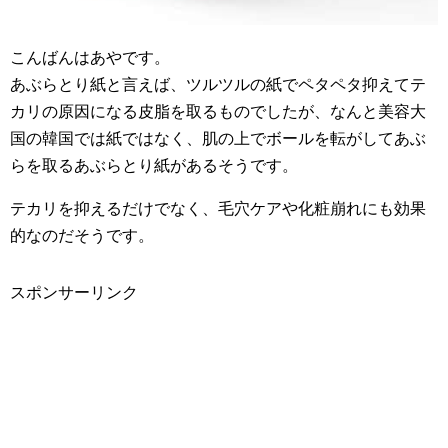
こんばんはあやです。
あぶらとり紙と言えば、ツルツルの紙でペタペタ抑えてテ
カリの原因になる皮脂を取るものでしたが、なんと美容大
国の韓国では紙ではなく、肌の上でボールを転がしてあぶ
らを取るあぶらとり紙があるそうです。
テカリを抑えるだけでなく、毛穴ケアや化粧崩れにも効果
的なのだそうです。
スポンサーリンク