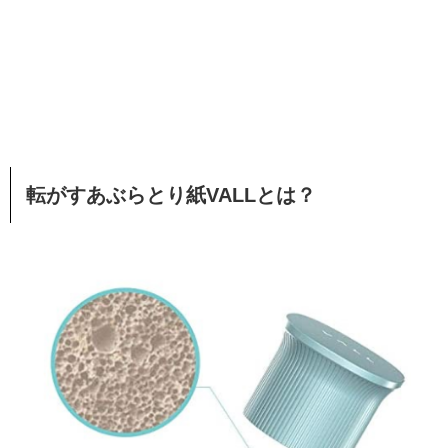
転がすあぶらとり紙VALLとは？