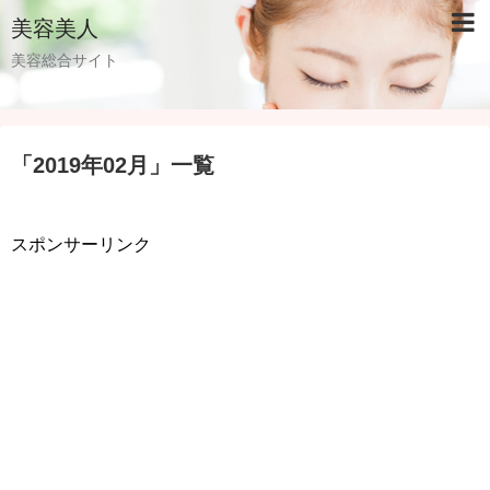
美容美人
美容総合サイト
「
2019年02月
」
一覧
スポンサーリンク