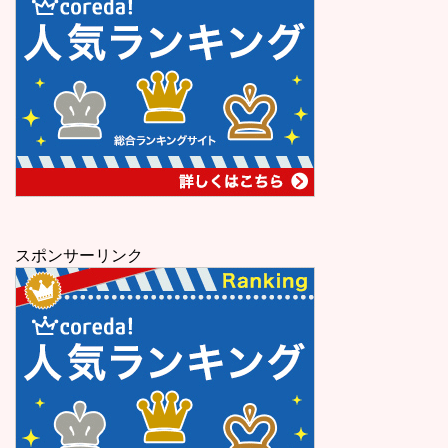
スポンサーリンク