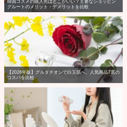
韓国コスメの購入先はどこがいい？主要なショッピン
グルートのメリット・デメリットを比較
【2026年版】グルタチオンで白玉肌へ。人気商品7選の
コスパを比較