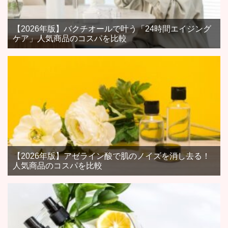
【2026年版】バクチオールで叶う「24時間エイジング
ケア」人気商品のコスパを比較
【2026年版】アゼライン酸で肌のノイズを消し去る！
人気商品のコスパを比較