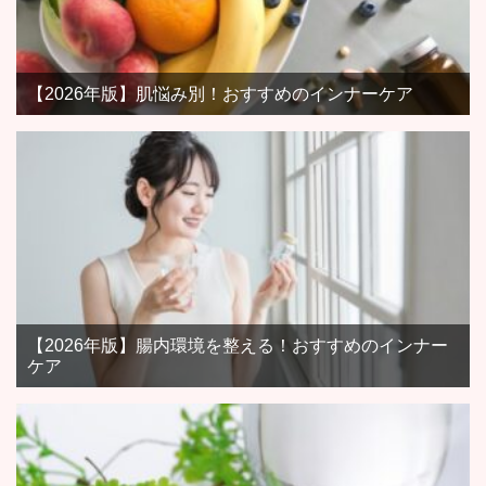
【2026年版】肌悩み別！おすすめのインナーケア
【2026年版】腸内環境を整える！おすすめのインナー
ケア