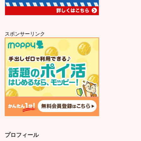
スポンサーリンク
プロフィール