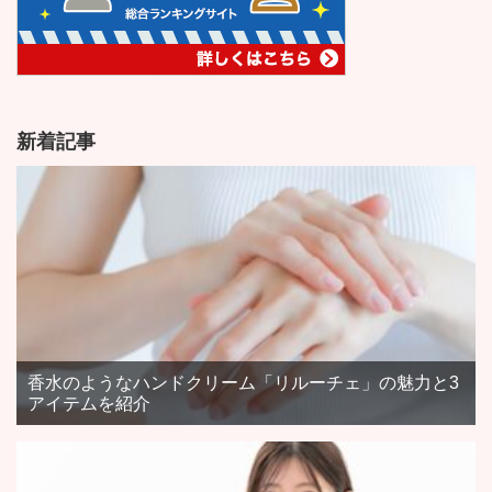
新着記事
香水のようなハンドクリーム「リルーチェ」の魅力と3
アイテムを紹介