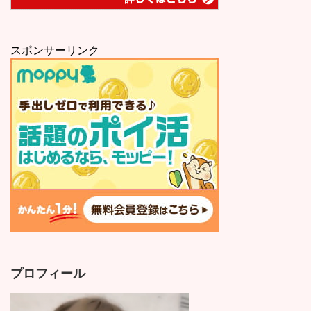
スポンサーリンク
プロフィール