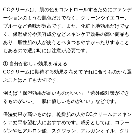
CCクリームは、肌の色をコントロールするためにファンデ
ーションのような肌色だけでなく、グリーンやイエロー、
ブルーなど色味が豊富です。また、化粧下地効果だけでな
く、保湿成分や美容成分などスキンケア効果の高い商品も
あり、脂性肌の人が使うとベタつきやすかったりすること
もあるので選ぶ時には注意が必要です。
① 自分が欲しい効果を考える
CCクリームに期待する効果を考えてそれに合うものから選
ぶことはとても大切です。
例えば「保湿効果が高いものがいい」「紫外線対策ができ
るものがいい」「肌に優しいものがいい」などです。
保湿効果が高いものは、乾燥肌の人やCCクリームにスキン
ケア効果を望む人におすすめです。成分としては、コラー
ゲンやヒアルロン酸、スクワラン、アルガンオイル、グリ