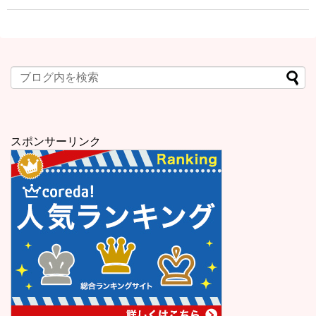
スポンサーリンク