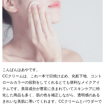
こんばんはあやです。
CCクリームは、これ一本で日焼け止め、化粧下地、コント
ロールカラーの役割をしてくれるとても便利なメイクアイ
テムです。美容成分が豊富に含まれていてスキンケアに特
化した商品も多く、肌の色を補正しながら、透明感のある
きれいな美肌に導いてくれます。CCクリームとパウダーで