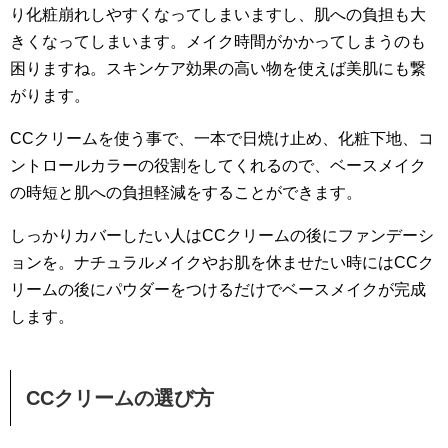
り化粧崩れしやすくなってしまいますし、肌への負担も大
きくなってしまいます。メイク時間がかかってしまうのも
困りますね。スキンケア効果の高い物を使えば美肌にも繋
がります。
CCクリームを使う事で、一本で日焼け止め、化粧下地、コ
ントロールカラーの役割をしてくれるので、ベースメイク
の時短と肌への負担軽減をすることができます。
しっかりカバーしたい人はCCクリームの後にファンデーシ
ョンを。ナチュラルメイクやお肌を休ませたい時にはCCク
リームの後にパウダーをつけるだけでベースメイクが完成
します。
CCクリームの選び方