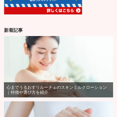
新着記事
心までうるおすリルーチェのスキンミルクローション
｜特徴や選び方を紹介