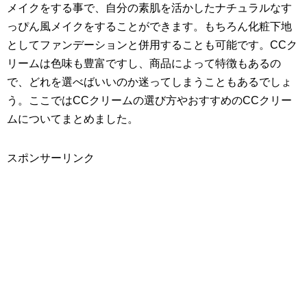
メイクをする事で、自分の素肌を活かしたナチュラルなす
っぴん風メイクをすることができます。もちろん化粧下地
としてファンデーションと併用することも可能です。CCク
リームは色味も豊富ですし、商品によって特徴もあるの
で、どれを選べばいいのか迷ってしまうこともあるでしょ
う。ここではCCクリームの選び方やおすすめのCCクリー
ムについてまとめました。
スポンサーリンク