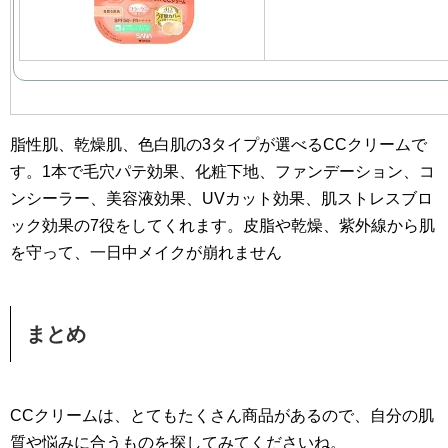
脂性肌、乾燥肌、色白肌の3タイプが選べるCCクリームで
す。1本で毛穴パテ効果、化粧下地、ファンデーション、コ
ンシーラー、美容液効果、UVカット効果、肌ストレスブロ
ック効果の7役をしてくれます。皮脂や乾燥、紫外線から肌
を守って、一日中メイクが崩れません
まとめ
CCクリームは、とてもたくさん商品があるので、自分の肌
質や悩みに合うものを探してみてくださいね。