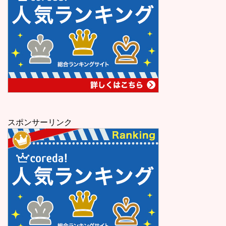
スポンサーリンク