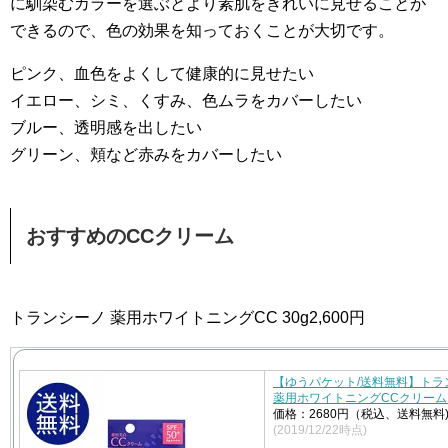
に馴染むカラーを選ぶとより素肌をきれいに見せることが
できるので、色の効果を知っておくことが大切です。
ピンク、血色をよくして健康的に見せたい
イエロー、シミ、くすみ、色ムラをカバーしたい
ブルー、透明感を出したい
グリーン、頬など赤みをカバーしたい
おすすめのCCクリーム
トランシーノ 薬用ホワイトニングCC 30g2,600円
【ゆうパケット/送料無料】ト
薬用ホワイトニングCCクリーム 
価格：2680円（税込、送料無料
(2019/12/22時点)