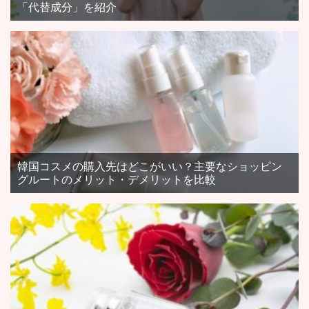
「代替成分」を紹介
韓国コスメの購入先はどこがいい？主要なショッピン
グルートのメリット・デメリットを比較