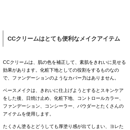
CCクリームはとても便利なメイクアイテム
CCクリームは、肌の色を補正して、素肌をきれいに見せる
効果があります。化粧下地としての役割をするものなの
で、ファンデーションのようなカバー力はありません。
ベースメイクは、きれいに仕上げようとするとスキンケア
をした後、日焼け止め、化粧下地、コントロールカラー、
ファンデーション、コンシーラー、パウダーとたくさんの
アイテムを使用します。
たくさん塗るとどうしても厚塗り感が出てしまい、ヨレた