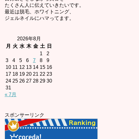
たくさん人に伝えていきたいです。
最近は脱毛、ホワイトニング、
ジェルネイルにハマってます。
2026年8月
月
火
水
木
金
土
日
1
2
3
4
5
6
7
8
9
10
11
12
13
14
15
16
17
18
19
20
21
22
23
24
25
26
27
28
29
30
31
« 7月
スポンサーリンク