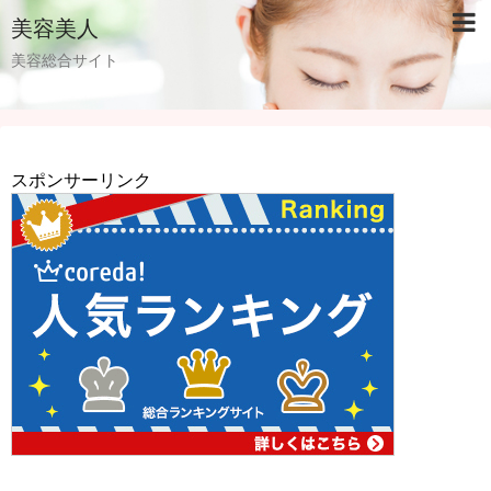
美容美人
美容総合サイト
スポンサーリンク