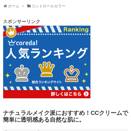
ホーム
コントロールカラー
スポンサーリンク
ナチュラルメイク派におすすめ！CCクリームで
簡単に透明感ある自然な肌に。