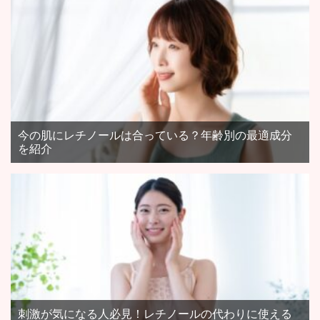
今の肌にレチノールは合っている？年齢別の最適成分
を紹介
刺激が気になる人必見！レチノールの代わりに使える