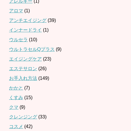
アレルギー
(1)
アロマ
(1)
アンチエイジング
(39)
インナードライ
(1)
ウルセラ
(10)
ウルトラセルQプラス
(9)
エイジングケア
(23)
エステサロン
(26)
お手入れ方法
(149)
かかと
(7)
くすみ
(15)
クマ
(9)
クレンジング
(33)
コスメ
(42)