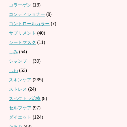
コラーゲン
(13)
コンディショナー
(8)
コントロールカラー
(7)
サプリメント
(40)
シートマスク
(11)
しみ
(54)
シャンプー
(30)
しわ
(53)
スキンケア
(235)
ストレス
(24)
スペクトラ治療
(8)
セルフケア
(97)
ダイエット
(124)
たるみ
(43)