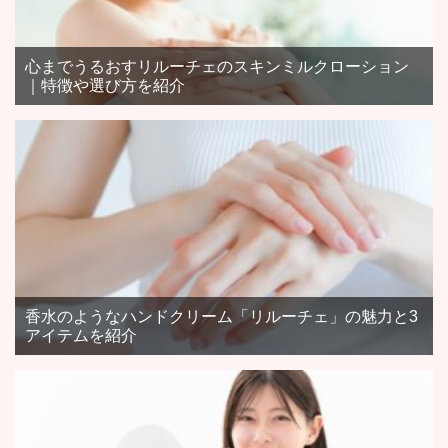
心までうるおすリルーチェのスキンミルクローション
｜特徴や選び方を紹介
香水のようなハンドクリーム「リルーチェ」の魅力と3
アイテムを紹介