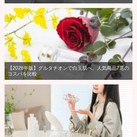
【2026年版】グルタチオンで白玉肌へ。人気商品7選の
コスパを比較