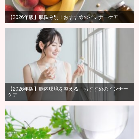
【2026年版】肌悩み別！おすすめのインナーケア
【2026年版】腸内環境を整える！おすすめのインナー
ケア