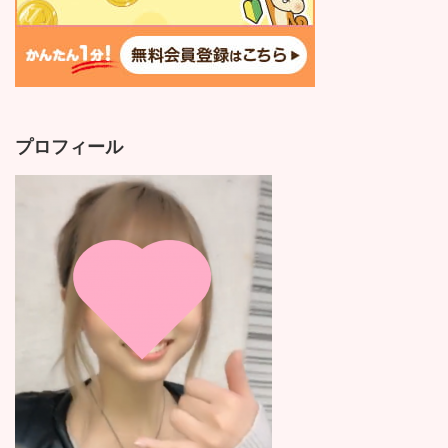
プロフィール