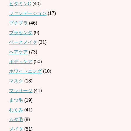
ビタミンC
(40)
ファンデーション
(17)
プチプラ
(46)
プラセンタ
(9)
ベースメイク
(31)
ヘアケア
(73)
ボディケア
(50)
ホワイトニング
(10)
マスク
(18)
マッサージ
(41)
まつ毛
(19)
むくみ
(41)
ムダ毛
(8)
メイク
(51)