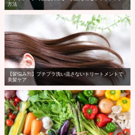
方法
【髪悩み別】プチプラ洗い流さないトリートメントで
美髪ケア