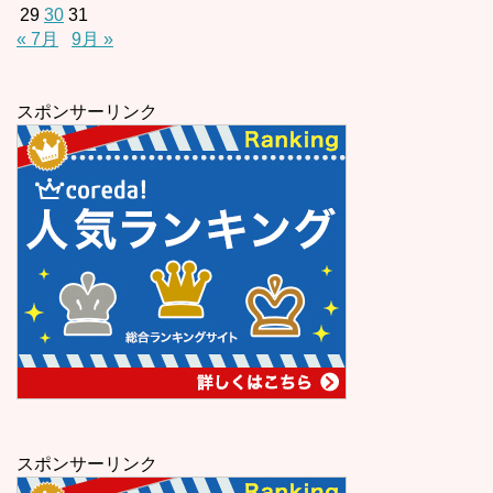
29
30
31
« 7月
9月 »
スポンサーリンク
スポンサーリンク