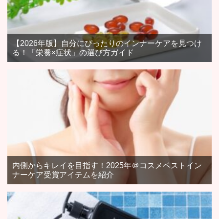
【2026年版】自分にぴったりのインナーケアを見つけ
る！「栄養×症状」の選び方ガイド
内側からキレイを目指す！2025年＠コスメベストイン
ナーケア受賞アイテムを紹介