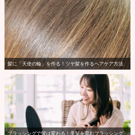
髪に「天使の輪」を作る！ツヤ髪を作るヘアケア方法
ブラッシングで髪は変わる！美髪を育むブラッシング