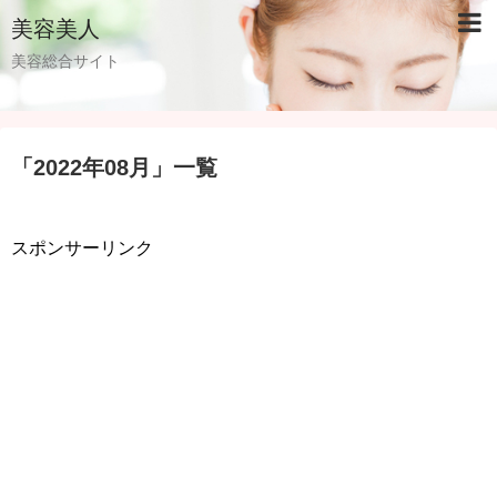
美容美人
美容総合サイト
「
2022年08月
」
一覧
スポンサーリンク