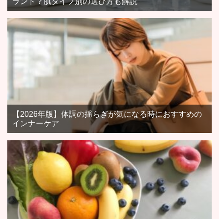
ランド？肌タイプ別の選び方も解説
【2026年版】体調の揺らぎが気になる時におすすめの
インナーケア