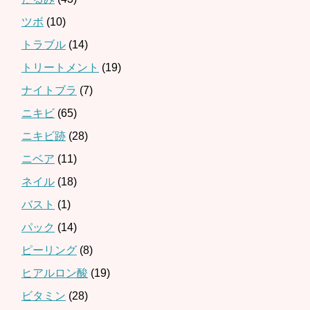
ツボ
(10)
トラブル
(14)
トリートメント
(19)
ナイトブラ
(7)
ニキビ
(65)
ニキビ跡
(28)
ニベア
(11)
ネイル
(18)
バスト
(1)
パック
(14)
ピーリング
(8)
ヒアルロン酸
(19)
ビタミン
(28)