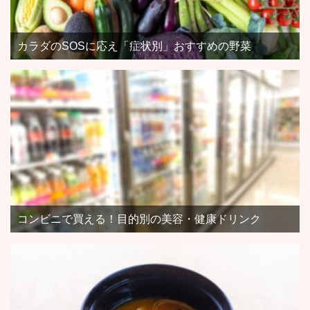
カラダのSOSに応え「症状別」おすすめの野菜
コンビニで買える！目的別の美容・健康ドリンク