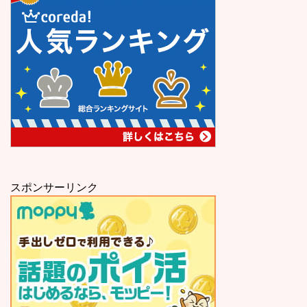
スポンサーリンク