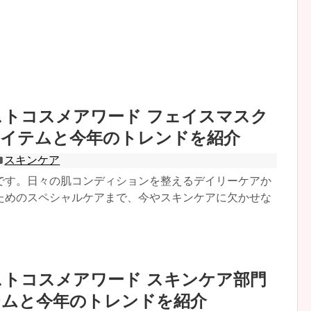
ベストコスメアワード フェイスマスク
アイテムと今年のトレンドを紹介
スキンケア
です。日々の肌コンディションを整えるデイリーケアか
ためのスペシャルケアまで、今やスキンケアに欠かせな
ベストコスメアワード スキンケア部門
テムと今年のトレンドを紹介