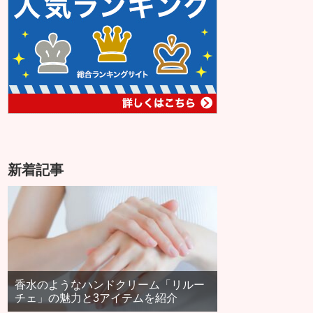
新着記事
香水のようなハンドクリーム「リルー
チェ」の魅力と3アイテムを紹介