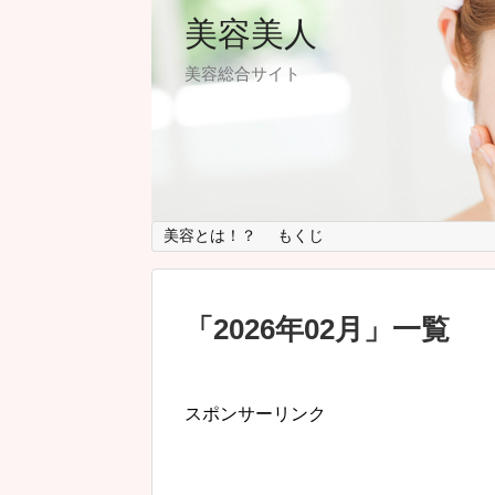
美容美人
美容総合サイト
美容とは！？
もくじ
「
2026年02月
」
一覧
スポンサーリンク