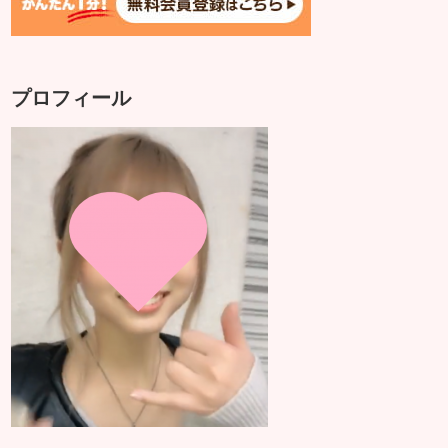
プロフィール