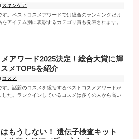
スキンケア
です。ベストコスメアワードでは総合のランキングだけ
品をアイテム別に表彰するカテゴリ賞も発表されます。
メアワード2025決定！総合大賞に輝
スメTOP5を紹介
コスメ
です。話題のコスメを総括するベストコスメアワードが
ました。ランクインしているコスメは多くの人から高い
はもうしない！ 遺伝子検査キット