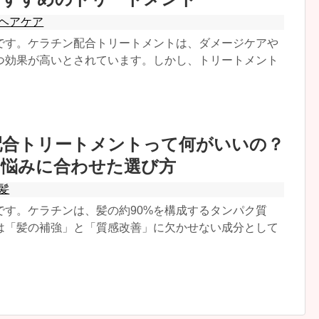
ヘアケア
です。ケラチン配合トリートメントは、ダメージケアや
つ効果が高いとされています。しかし、トリートメント
配合トリートメントって何がいいの？
の悩みに合わせた選び方
髪
です。ケラチンは、髪の約90%を構成するタンパク質
は「髪の補強」と「質感改善」に欠かせない成分として