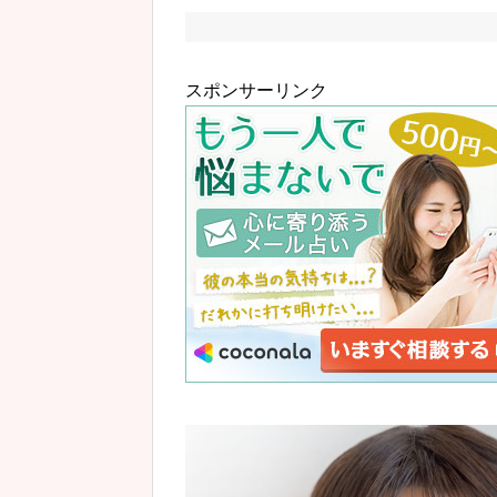
スポンサーリンク