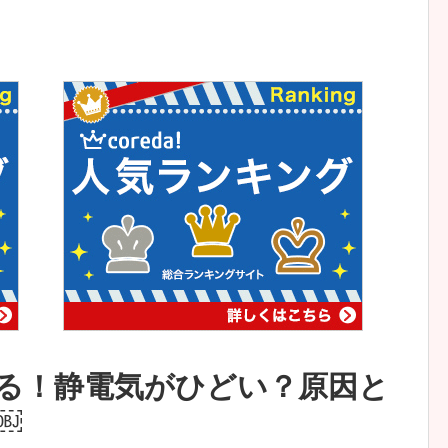
る！静電気がひどい？原因と
￼