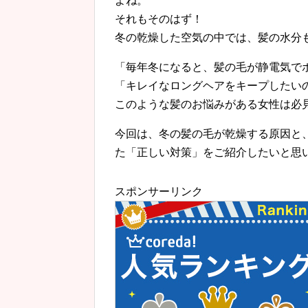
よね。
それもそのはず！
冬の乾燥した空気の中では、髪の水分
「毎年冬になると、髪の毛が静電気で
「キレイなロングヘアをキープしたい
このような髪のお悩みがある女性は必
今回は、冬の髪の毛が乾燥する原因と
た「正しい対策」をご紹介したいと思
スポンサーリンク