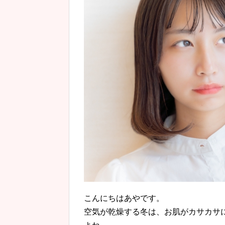
こんにちはあやです。
空気が乾燥する冬は、お肌がカサカサ