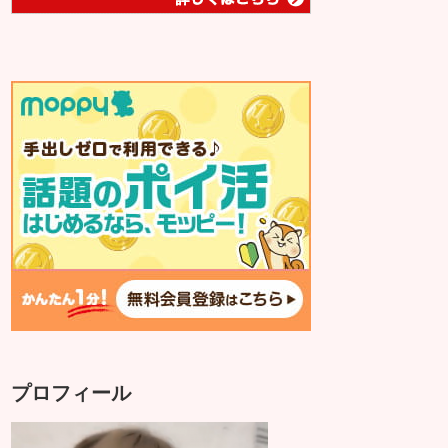
プロフィール