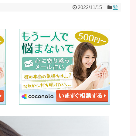
2022/11/15
髪