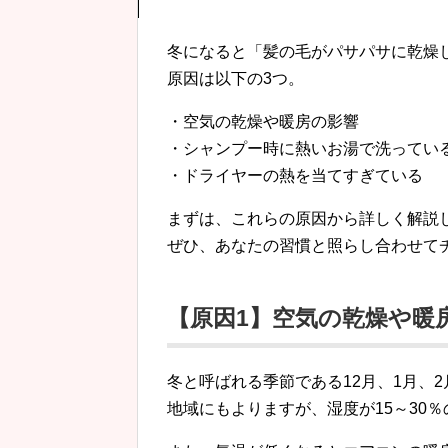
冬になると「髪の毛がパサパサに乾燥
原因は以下の3つ。
・空気の乾燥や暖房の影響
・シャンプー時に熱いお湯で洗ってい
・ドライヤーの熱を当てすぎている
まずは、これらの原因から詳しく解説
ぜひ、あなたの習慣と照らし合わせて
【原因1】空気の乾燥や暖
冬と呼ばれる季節である12月、1月、
地域にもよりますが、湿度が15～30