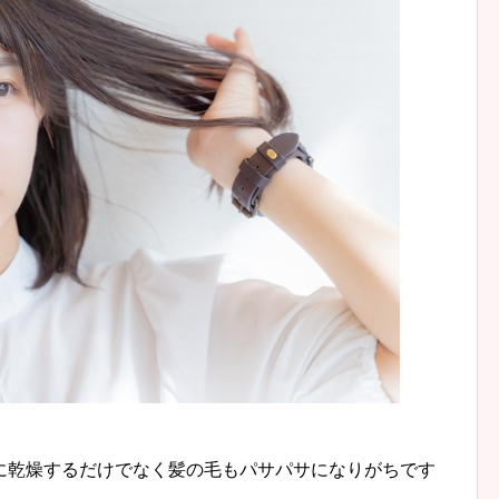
に乾燥するだけでなく髪の毛もパサパサになりがちです