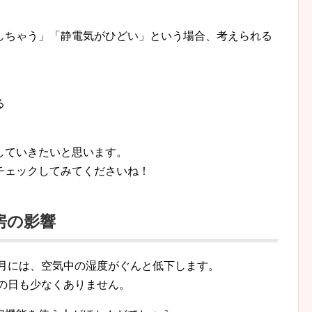
しちゃう」「静電気がひどい」という場合、考えられる
る
していきたいと思います。
チェックしてみてくださいね！
房の影響
2月には、空気中の湿度がぐんと低下します。
％の日も少なくありません。