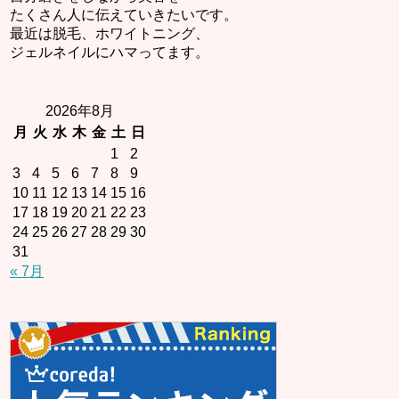
たくさん人に伝えていきたいです。
最近は脱毛、ホワイトニング、
ジェルネイルにハマってます。
2026年8月
月
火
水
木
金
土
日
1
2
3
4
5
6
7
8
9
10
11
12
13
14
15
16
17
18
19
20
21
22
23
24
25
26
27
28
29
30
31
« 7月