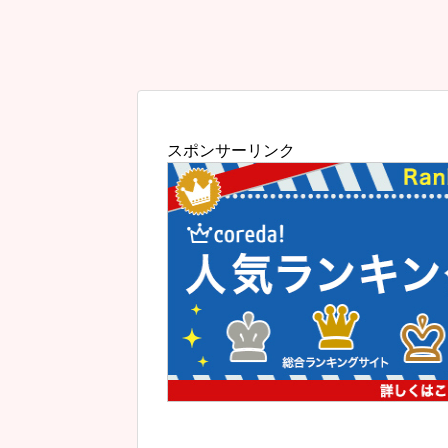
スポンサーリンク