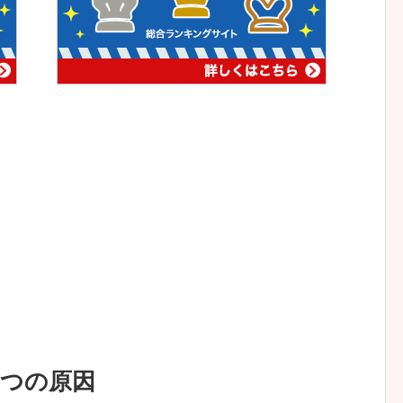
3つの原因