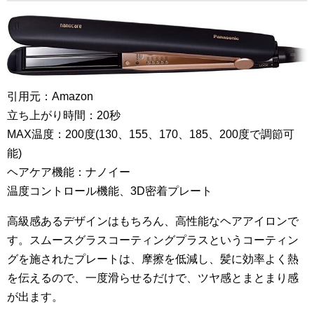
引用元：Amazon
立ち上がり時間：20秒
MAX温度：200度(130、155、170、185、200度で調節可
能)
ヘアケア機能：ナノイー
温度コントロール機能、3D密着プレート
高級感あるデザインはもちろん、高性能なヘアアイロンで
す。スムースグラスコーティングプラスというコーティン
グを施されたプレートは、摩擦を低減し、髪に効率よく熱
を伝えるので、一度滑らせるだけで、ツヤ感とまとまり感
が出ます。