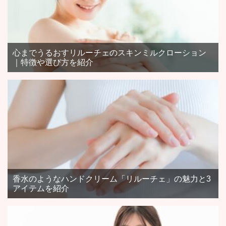
心までうるおすリルーチェのスキンミルクローション
｜特徴や選び方を紹介
香水のようなハンドクリーム「リルーチェ」の魅力と3
アイテムを紹介