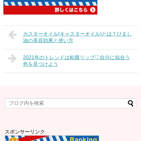
カスターオイル(キャスターオイル)とは？ひまし
油の美容効果と使い方
2021年のトレンドは粘膜リップ♡自分に似合う
色を見つけよう
スポンサーリンク