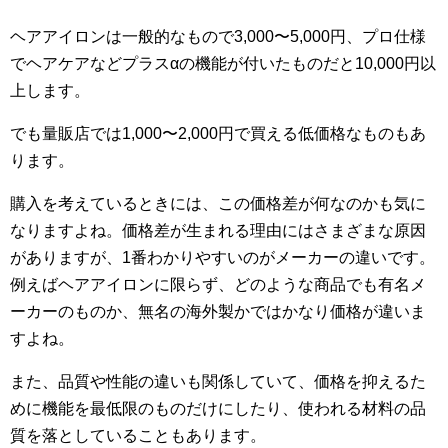
ヘアアイロンは一般的なもので3,000〜5,000円、プロ仕様
でヘアケアなどプラスαの機能が付いたものだと10,000円以
上します。
でも量販店では1,000〜2,000円で買える低価格なものもあ
ります。
購入を考えているときには、この価格差が何なのかも気に
なりますよね。価格差が生まれる理由にはさまざまな原因
がありますが、1番わかりやすいのがメーカーの違いです。
例えばヘアアイロンに限らず、どのような商品でも有名メ
ーカーのものか、無名の海外製かではかなり価格が違いま
すよね。
また、品質や性能の違いも関係していて、価格を抑えるた
めに機能を最低限のものだけにしたり、使われる材料の品
質を落としていることもあります。