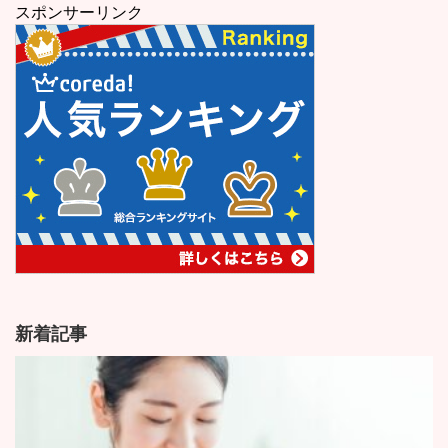
スポンサーリンク
新着記事