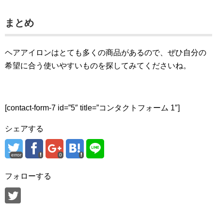
まとめ
ヘアアイロンはとても多くの商品があるので、ぜひ自分の
希望に合う使いやすいものを探してみてくださいね。
[contact-form-7 id=”5″ title=”コンタクトフォーム 1″]
シェアする
error
0
フォローする