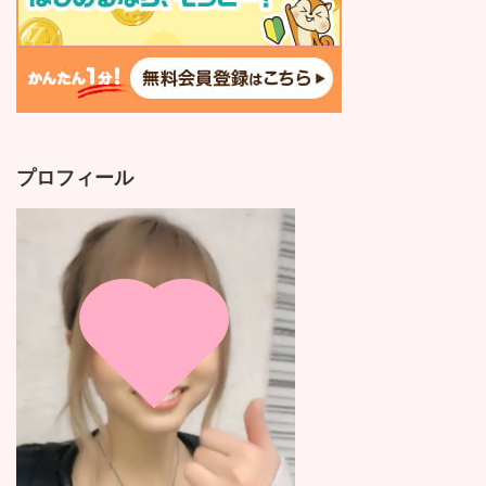
プロフィール