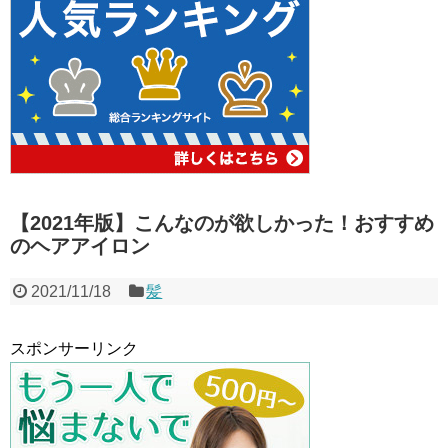
【2021年版】こんなのが欲しかった！おすすめ
のヘアアイロン
2021/11/18
髪
スポンサーリンク