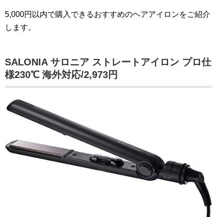
5,000円以内で購入できるおすすめのヘアアイロンをご紹介
します。
SALONIA サロニア ストレートアイロン プロ仕
様230℃ 海外対応/2,973円