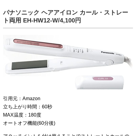
パナソニック ヘアアイロン カール・ストレー
ト両用 EH-HW12-W/4,100円
引用元：Amazon
立ち上がり時間：60秒
MAX温度：180度
オートオフ機能(60分後)