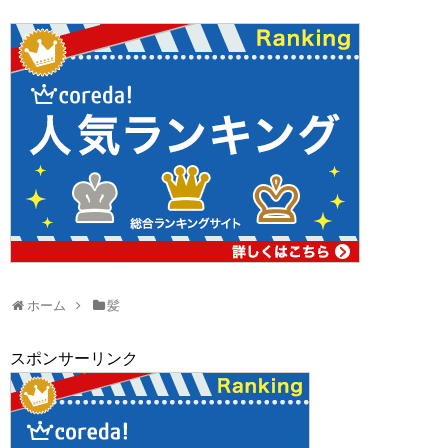
ホーム
髪
スポンサーリンク