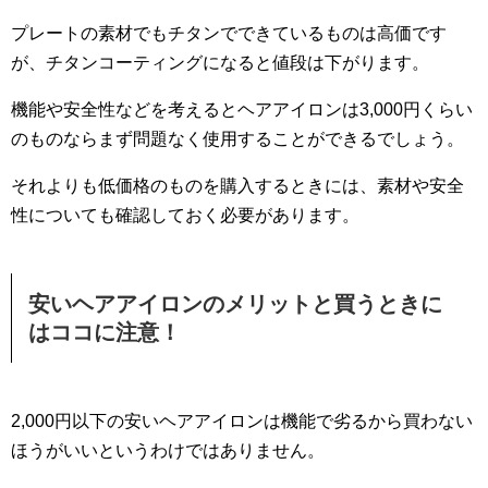
プレートの素材でもチタンでできているものは高価です
が、チタンコーティングになると値段は下がります。
機能や安全性などを考えるとヘアアイロンは3,000円くらい
のものならまず問題なく使用することができるでしょう。
それよりも低価格のものを購入するときには、素材や安全
性についても確認しておく必要があります。
安いヘアアイロンのメリットと買うときに
はココに注意！
2,000円以下の安いヘアアイロンは機能で劣るから買わない
ほうがいいというわけではありません。