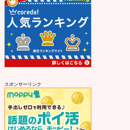
スポンサーリンク