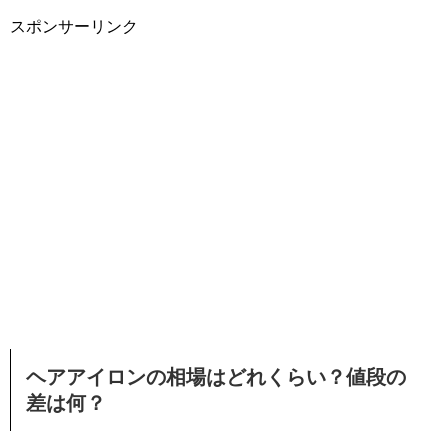
スポンサーリンク
ヘアアイロンの相場はどれくらい？値段の
差は何？