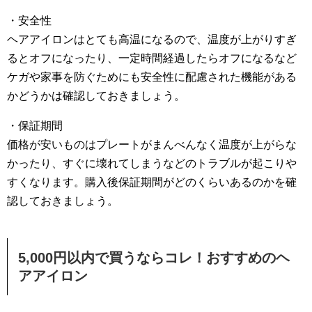
・安全性
ヘアアイロンはとても高温になるので、温度が上がりすぎ
るとオフになったり、一定時間経過したらオフになるなど
ケガや家事を防ぐためにも安全性に配慮された機能がある
かどうかは確認しておきましょう。
・保証期間
価格が安いものはプレートがまんべんなく温度が上がらな
かったり、すぐに壊れてしまうなどのトラブルが起こりや
すくなります。購入後保証期間がどのくらいあるのかを確
認しておきましょう。
5,000円以内で買うならコレ！おすすめのヘ
アアイロン