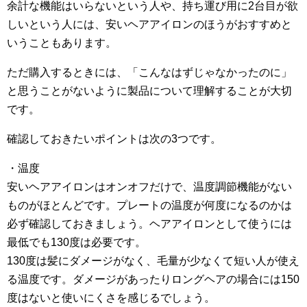
余計な機能はいらないという人や、持ち運び用に2台目が欲
しいという人には、安いヘアアイロンのほうがおすすめと
いうこともあります。
ただ購入するときには、「こんなはずじゃなかったのに」
と思うことがないように製品について理解することが大切
です。
確認しておきたいポイントは次の3つです。
・温度
安いヘアアイロンはオンオフだけで、温度調節機能がない
ものがほとんどです。プレートの温度が何度になるのかは
必ず確認しておきましょう。ヘアアイロンとして使うには
最低でも130度は必要です。
130度は髪にダメージがなく、毛量が少なくて短い人が使え
る温度です。ダメージがあったりロングヘアの場合には150
度はないと使いにくさを感じるでしょう。