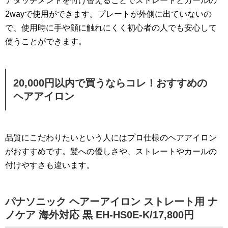
アタッチメントを付け替えることでストレートとカールの
2wayで使用ができます。プレートが外側に出ていないの
で、使用時に手や顔に触れにくく初心者の人でも安心して
使うことができます。
20,000円以内で買うならコレ！おすすめの
ヘアアイロン
品質にこだわりたいという人にはプロ仕様のヘアアイロン
がおすすめです。髪への優しさや、ストレートやカールの
付けやすさも違います。
パナソニック ヘアーアイロン ストレート用 ナ
ノケア 海外対応 黒 EH-HS0E-K/17,800円