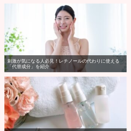
刺激が気になる人必見！レチノールの代わりに使える
「代替成分」を紹介