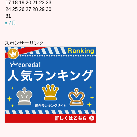
17
18
19
20
21
22
23
24
25
26
27
28
29
30
31
« 7月
スポンサーリンク