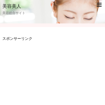
美容美人
美容総合サイト
スポンサーリンク