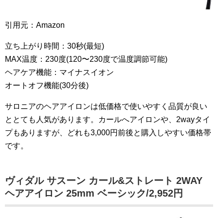
引用元：Amazon
立ち上がり時間：30秒(最短)
MAX温度：230度(120〜230度で温度調節可能)
ヘアケア機能：マイナスイオン
オートオフ機能(30分後)
サロニアのヘアアイロンは低価格で使いやすく品質が良い
ととても人気があります。カールへアイロンや、2wayタイ
プもありますが、どれも3,000円前後と購入しやすい価格帯
です。
ヴィダル サスーン カール&ストレート 2WAY
ヘアアイロン 25mm ベーシック/2,952円