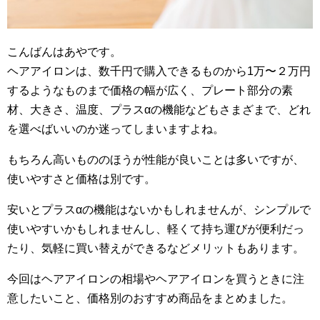
こんばんはあやです。
ヘアアイロンは、数千円で購入できるものから1万〜２万円
するようなものまで価格の幅が広く、プレート部分の素
材、大きさ、温度、プラスαの機能などもさまざまで、どれ
を選べばいいのか迷ってしまいますよね。
もちろん高いもののほうが性能が良いことは多いですが、
使いやすさと価格は別です。
安いとプラスαの機能はないかもしれませんが、シンプルで
使いやすいかもしれませんし、軽くて持ち運びが便利だっ
たり、気軽に買い替えができるなどメリットもあります。
今回はヘアアイロンの相場やヘアアイロンを買うときに注
意したいこと、価格別のおすすめ商品をまとめました。