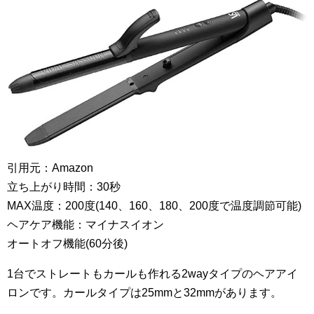
引用元：Amazon
立ち上がり時間：30秒
MAX温度：200度(140、160、180、200度で温度調節可能)
ヘアケア機能：マイナスイオン
オートオフ機能(60分後)
1台でストレートもカールも作れる2wayタイプのヘアアイ
ロンです。カールタイプは25mmと32mmがあります。