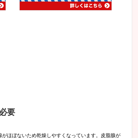
必要
腺がほぼないため乾燥しやすくなっています。皮脂腺が