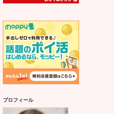
プロフィール