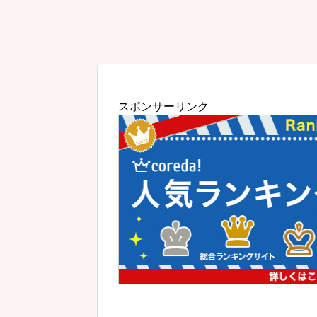
スポンサーリンク