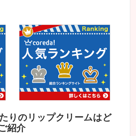
たりのリップクリームはど
ご紹介