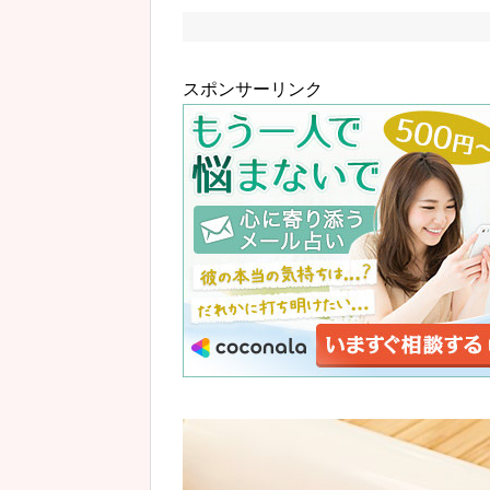
スポンサーリンク