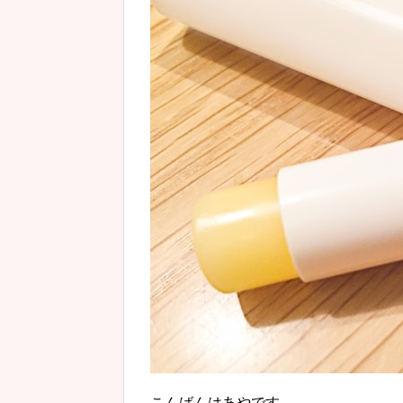
こんばんはあやです。