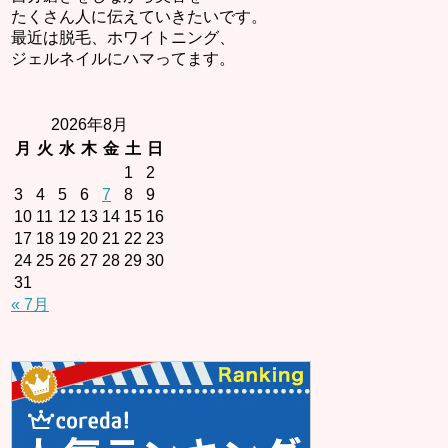
たくさん人に伝えていきたいです。
最近は脱毛、ホワイトニング、
ジェルネイルにハマってます。
2026年8月
月
火
水
木
金
土
日
1
2
3
4
5
6
7
8
9
10
11
12
13
14
15
16
17
18
19
20
21
22
23
24
25
26
27
28
29
30
31
« 7月