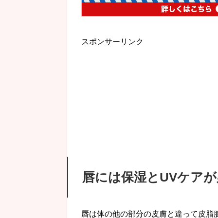
スポンサーリンク
唇には保湿とUVケアが
唇は体の他の部分の皮膚と違って皮脂