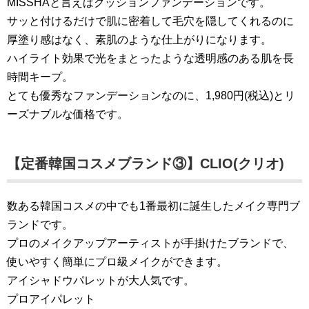
MISSHAと言えばクッションファンデーションです。
サッと付けるだけで肌に密着して毛穴を隠してくれるのに
厚塗り感はなく、素肌のような仕上がりになります。
ハイライト効果で光をまとったような透明感のある肌を長
時間キープ。
とても優秀なファンデーションなのに、1,980円(税込)とリ
ーズナブルな価格です。
【定番韓国コスメブランド③】CLIO(クリオ)
数ある韓国コスメの中でも1番最初に誕生したメイク専門ブ
ランドです。
プロのメイクアップアーティストが手掛けたブランドで、
使いやすく簡単にプロ級メイクができます。
アイシャドウパレットが大人気です。
プロアイパレット