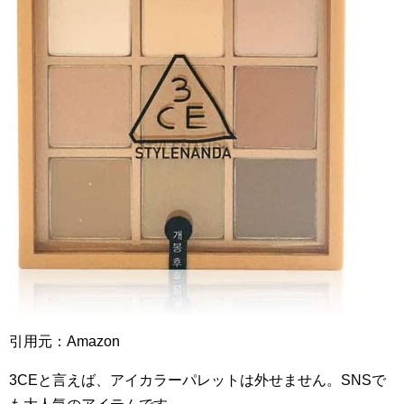
引用元：Amazon
3CEと言えば、アイカラーパレットは外せません。SNSで