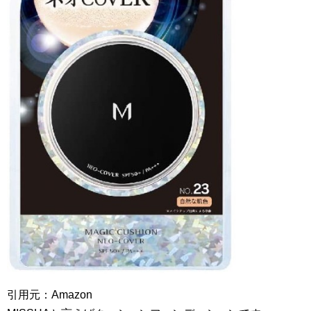
引用元：Amazon