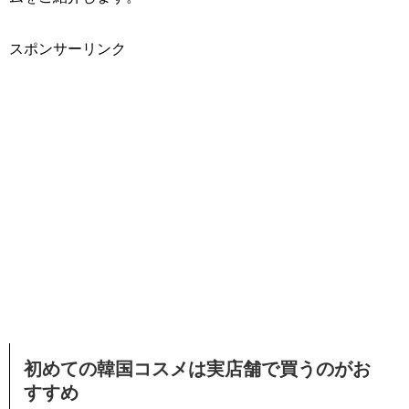
スポンサーリンク
初めての韓国コスメは実店舗で買うのがお
すすめ