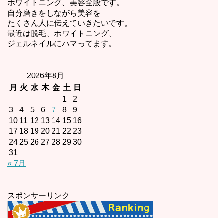
ホワイトニング、美容全般です。
自分磨きをしながら美容を
たくさん人に伝えていきたいです。
最近は脱毛、ホワイトニング、
ジェルネイルにハマってます。
2026年8月
月
火
水
木
金
土
日
1
2
3
4
5
6
7
8
9
10
11
12
13
14
15
16
17
18
19
20
21
22
23
24
25
26
27
28
29
30
31
« 7月
スポンサーリンク