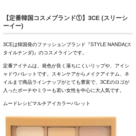
【定番韓国コスメブランド①】3CE (スリーシ
ーイー)
3CEは韓国発のファッションブランド『STYLE NANDA(ス
タイルナンダ)』のコスメラインです。
定番アイテムは、発色が良く落ちにくいリップや、アイシ
ャドウパレットです。スキンケアからメイクアイテム、ネ
イルまで商品ラインナップがとても豊富で、3CEのロゴが
入ったポーチやミラーも若い女性を中心に大人気です。
ムードレシピマルチアイカラーパレット