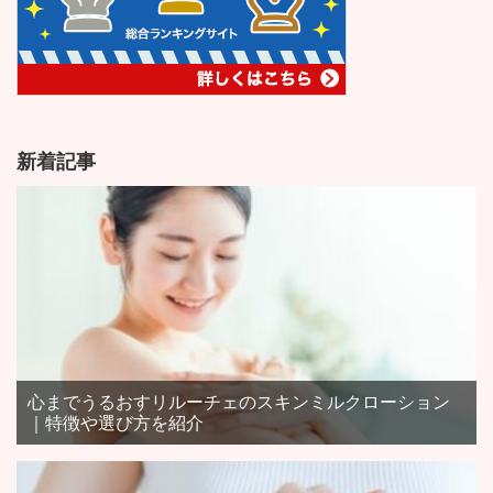
新着記事
心までうるおすリルーチェのスキンミルクローション
｜特徴や選び方を紹介