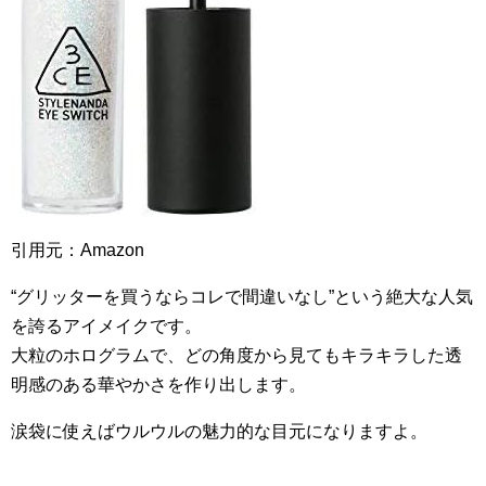
引用元：Amazon
“グリッターを買うならコレで間違いなし”という絶大な人気
を誇るアイメイクです。
大粒のホログラムで、どの角度から見てもキラキラした透
明感のある華やかさを作り出します。
涙袋に使えばウルウルの魅力的な目元になりますよ。