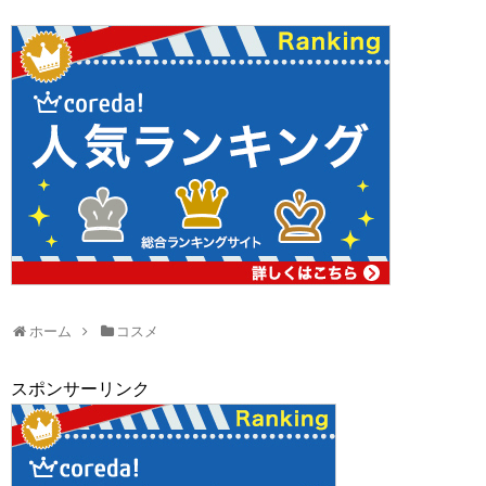
ホーム
コスメ
スポンサーリンク