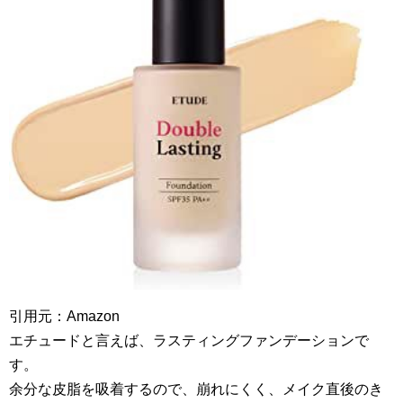
引用元：Amazon
エチュードと言えば、ラスティングファンデーションで
す。
余分な皮脂を吸着するので、崩れにくく、メイク直後のき