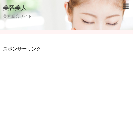
美容美人
美容総合サイト
スポンサーリンク