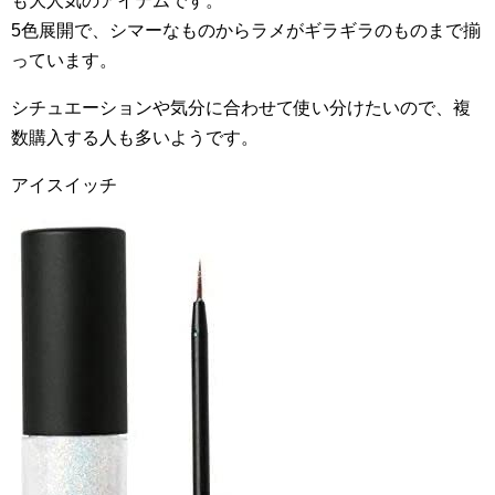
も大人気のアイテムです。
5色展開で、シマーなものからラメがギラギラのものまで揃
っています。
シチュエーションや気分に合わせて使い分けたいので、複
数購入する人も多いようです。
アイスイッチ