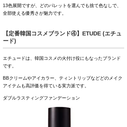
13色展開ですが、どのパレットを選んでも捨て色なしで、
全部使える優秀さが魅力です。
【定番韓国コスメブランド④】ETUDE (エチュ
ード)
エチュードは、韓国コスメの火付け役にもなったブランド
です。
BBクリームやアイカラー、ティントリップなどどのメイク
アイテムも高評価を得ている実力派です。
ダブルラスティングファンデーション