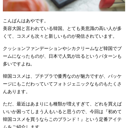
こんばんはあやです。
美容大国と言われている韓国。とても美意識の高い人が多
くて、コスメも次々と新しいものが発信されています。
クッションファンデーションやシカクリームなど韓国でブ
ームになったものが、日本で人気が出るというパターンも
多いですよね。
韓国コスメは、プチプラで優秀なのが魅力ですが、パッケ
ージにもこだわっていてフォトジェニックなものもたくさ
んあります。
ただ、最近はあまりにも種類が増えすぎて、どれを買えば
いいか困ってしまう人もいると思うので、今回は『初めて
韓国コスメを買うならこのブランド！』という定番アイテ
ムをご紹介します。