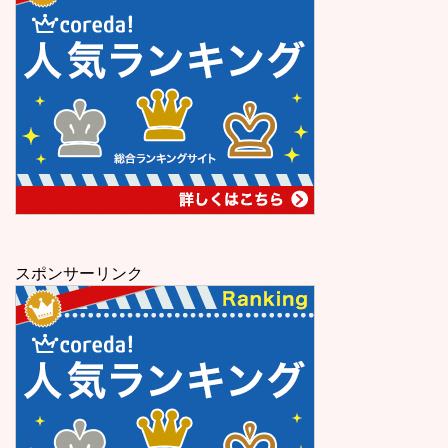
スポンサーリンク