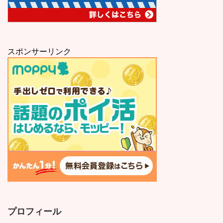
スポンサーリンク
プロフィール