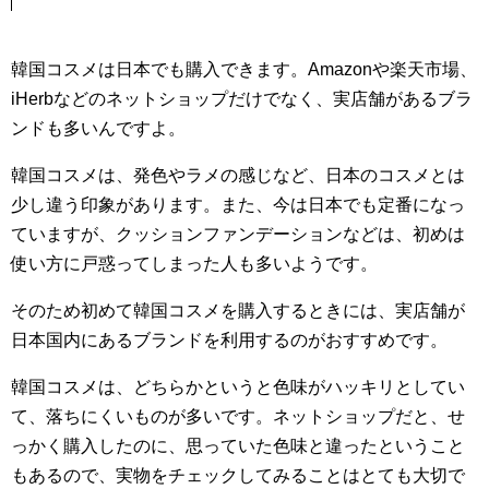
韓国コスメは日本でも購入できます。Amazonや楽天市場、
iHerbなどのネットショップだけでなく、実店舗があるブラ
ンドも多いんですよ。
韓国コスメは、発色やラメの感じなど、日本のコスメとは
少し違う印象があります。また、今は日本でも定番になっ
ていますが、クッションファンデーションなどは、初めは
使い方に戸惑ってしまった人も多いようです。
そのため初めて韓国コスメを購入するときには、実店舗が
日本国内にあるブランドを利用するのがおすすめです。
韓国コスメは、どちらかというと色味がハッキリとしてい
て、落ちにくいものが多いです。ネットショップだと、せ
っかく購入したのに、思っていた色味と違ったということ
もあるので、実物をチェックしてみることはとても大切で