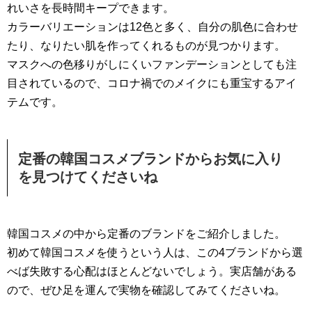
れいさを長時間キープできます。
カラーバリエーションは12色と多く、自分の肌色に合わせ
たり、なりたい肌を作ってくれるものが見つかります。
マスクへの色移りがしにくいファンデーションとしても注
目されているので、コロナ禍でのメイクにも重宝するアイ
テムです。
定番の韓国コスメブランドからお気に入り
を見つけてくださいね
韓国コスメの中から定番のブランドをご紹介しました。
初めて韓国コスメを使うという人は、この4ブランドから選
べば失敗する心配はほとんどないでしょう。実店舗がある
ので、ぜひ足を運んで実物を確認してみてくださいね。