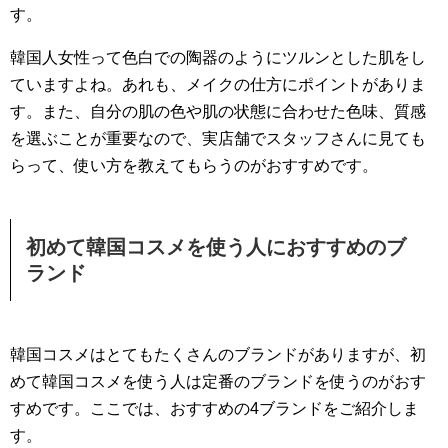
す。
韓国人女性って色白での陶器のようにツルンとした肌をし
ていますよね。あれも、メイクの仕方にポイントがありま
す。また、自分の肌の色や肌の状態に合わせた色味、質感
を選ぶことが重要なので、実店舗でスタッフさんに見ても
らって、使い方を教えてもらうのがおすすめです。
初めて韓国コスメを使う人におすすめのブ
ランド
韓国コスメはとてもたくさんのブランドがありますが、初
めて韓国コスメを使う人は定番のブランドを使うのがおす
すめです。ここでは、おすすめの4ブランドをご紹介しま
す。