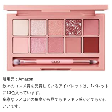
引用元：Amazon
数々のコスメ賞を受賞しているアイパレットは、1パレット
に10色入っています。
多彩なラメはどの角度から見てもキラキラ感がとてもかわ
いいです。