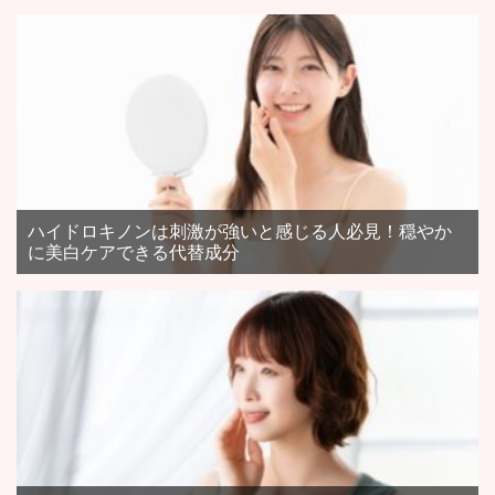
ハイドロキノンは刺激が強いと感じる人必見！穏やか
に美白ケアできる代替成分