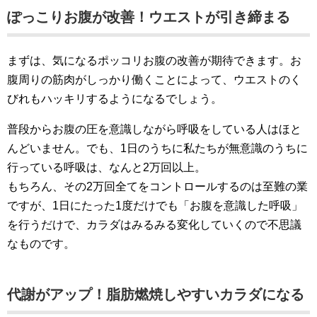
ぽっこりお腹が改善！ウエストが引き締まる
まずは、気になるポッコリお腹の改善が期待できます。お
腹周りの筋肉がしっかり働くことによって、ウエストのく
びれもハッキリするようになるでしょう。
普段からお腹の圧を意識しながら呼吸をしている人はほと
んどいません。でも、1日のうちに私たちが無意識のうちに
行っている呼吸は、なんと2万回以上。
もちろん、その2万回全てをコントロールするのは至難の業
ですが、1日にたった1度だけでも「お腹を意識した呼吸」
を行うだけで、カラダはみるみる変化していくので不思議
なものです。
代謝がアップ！脂肪燃焼しやすいカラダになる