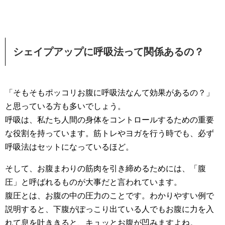
シェイプアップに呼吸法って関係あるの？
「そもそもポッコリお腹に呼吸法なんて効果があるの？」
と思っている方も多いでしょう。
呼吸は、私たち人間の身体をコントロールするための重要
な役割を持っています。筋トレやヨガを行う時でも、必ず
呼吸法はセットになっているほど。
そして、お腹まわりの筋肉を引き締めるためには、「腹
圧」と呼ばれるものが大事だと言われています。
腹圧とは、お腹の中の圧力のことです。わかりやすい例で
説明すると、下腹がぽっこり出ている人でもお腹に力を入
れて息を吐ききると、キュッとお腹が凹みますよね。