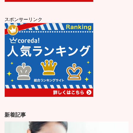
スポンサーリンク
新着記事