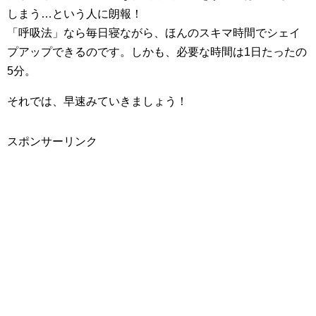
しまう…という人に朗報！
「呼吸法」なら毎日寝ながら、ほんのスキマ時間でシェイ
プアップできるのです。しかも、必要な時間は1日たったの
5分。
それでは、早速みていきましょう！
スポンサーリンク