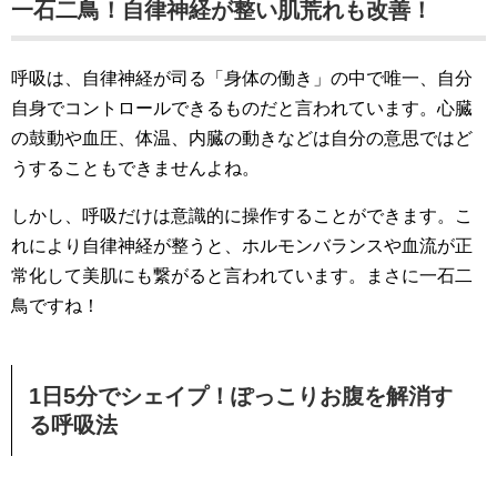
一石二鳥！自律神経が整い肌荒れも改善！
呼吸は、自律神経が司る「身体の働き」の中で唯一、自分
自身でコントロールできるものだと言われています。心臓
の鼓動や血圧、体温、内臓の動きなどは自分の意思ではど
うすることもできませんよね。
しかし、呼吸だけは意識的に操作することができます。こ
れにより自律神経が整うと、ホルモンバランスや血流が正
常化して美肌にも繋がると言われています。まさに一石二
鳥ですね！
1日5分でシェイプ！ぽっこりお腹を解消す
る呼吸法