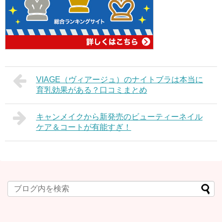
VIAGE（ヴィアージュ）のナイトブラは本当に
育乳効果がある？口コミまとめ
キャンメイクから新発売のビューティーネイル
ケア＆コートが有能すぎ！