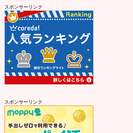
スポンサーリンク
スポンサーリンク