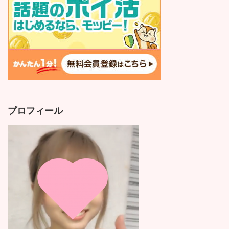
プロフィール