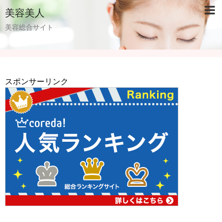
美容美人
美容総合サイト
スポンサーリンク