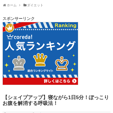
ホーム
ダイエット
スポンサーリンク
【シェイプアップ】寝ながら1日5分！ぽっこり
お腹を解消する呼吸法！