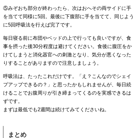
⑤みぞおち部分が終わったら、次はおへその両サイドに手
を当てて同様に5回。最後に下腹部に手を当てて、同じよう
に5回呼吸法を行えば完了です。
毎日寝る前に布団やベッドの上で行っても良いですが、食
事を摂った後30分程度は避けてください。食後に腹圧をか
けてしまうと消化器官への刺激となり、気分が悪くなった
りすることがありますので注意しましょう。
呼吸法は、たったこれだけです。「え？こんなのでシェイ
プアップできるの？」と思ったかもしれませんが、毎日続
けることでお腹周りが引き締まってくるのを実感できるは
ずです。
まずは最低でも2週間は続けてみてくださいね。
まとめ