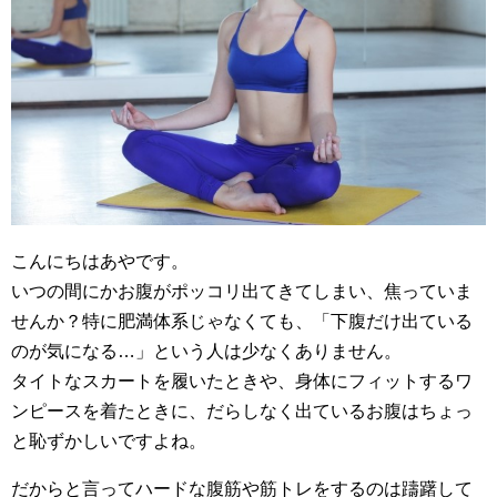
こんにちはあやです。
いつの間にかお腹がポッコリ出てきてしまい、焦っていま
せんか？特に肥満体系じゃなくても、「下腹だけ出ている
のが気になる…」という人は少なくありません。
タイトなスカートを履いたときや、身体にフィットするワ
ンピースを着たときに、だらしなく出ているお腹はちょっ
と恥ずかしいですよね。
だからと言ってハードな腹筋や筋トレをするのは躊躇して