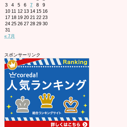
3
4
5
6
7
8
9
10
11
12
13
14
15
16
17
18
19
20
21
22
23
24
25
26
27
28
29
30
31
« 7月
スポンサーリンク