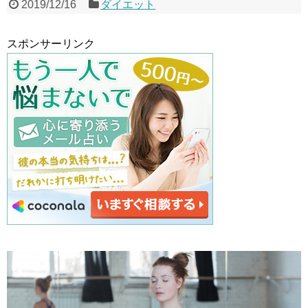
2019/12/16
ダイエット
スポンサーリンク