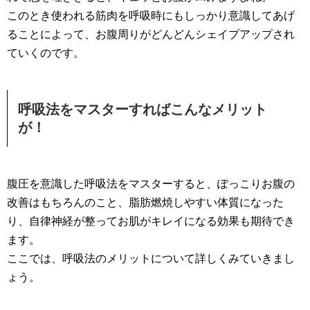
このとき使われる筋肉を呼吸時にもしっかり意識してあげ
ることによって、お腹周りがどんどんシェイプアップされ
ていくのです。
呼吸法をマスターすればこんなメリット
が！
腹圧を意識した呼吸法をマスターすると、ぽっこりお腹の
改善はもちろんのこと、脂肪燃焼しやすい体質になった
り、自律神経が整ってお肌がキレイになる効果も期待でき
ます。
ここでは、呼吸法のメリットについて詳しくみていきまし
ょう。