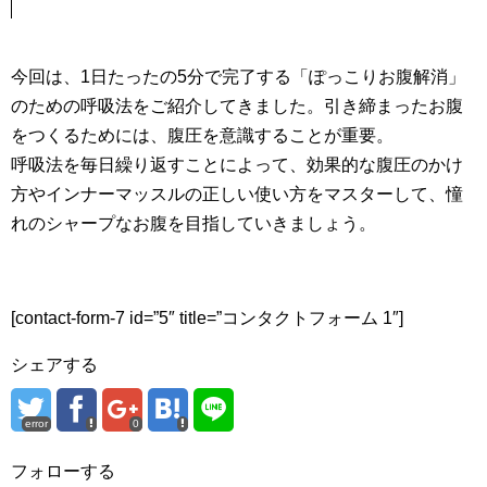
今回は、1日たったの5分で完了する「ぽっこりお腹解消」
のための呼吸法をご紹介してきました。引き締まったお腹
をつくるためには、腹圧を意識することが重要。
呼吸法を毎日繰り返すことによって、効果的な腹圧のかけ
方やインナーマッスルの正しい使い方をマスターして、憧
れのシャープなお腹を目指していきましょう。
[contact-form-7 id=”5″ title=”コンタクトフォーム 1″]
シェアする
error
0
フォローする