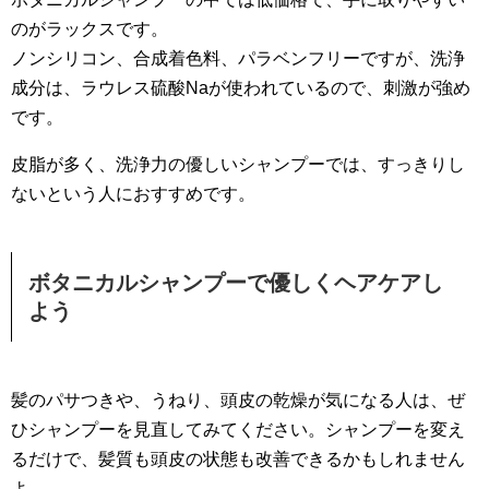
のがラックスです。
ノンシリコン、合成着色料、パラベンフリーですが、洗浄
成分は、ラウレス硫酸Naが使われているので、刺激が強め
です。
皮脂が多く、洗浄力の優しいシャンプーでは、すっきりし
ないという人におすすめです。
ボタニカルシャンプーで優しくヘアケアし
よう
髪のパサつきや、うねり、頭皮の乾燥が気になる人は、ぜ
ひシャンプーを見直してみてください。シャンプーを変え
るだけで、髪質も頭皮の状態も改善できるかもしれません
よ。