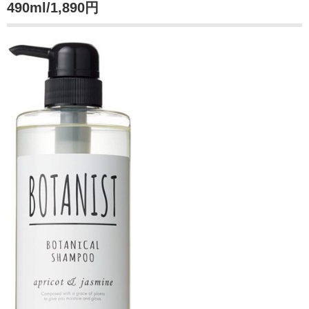
490ml/1,890円