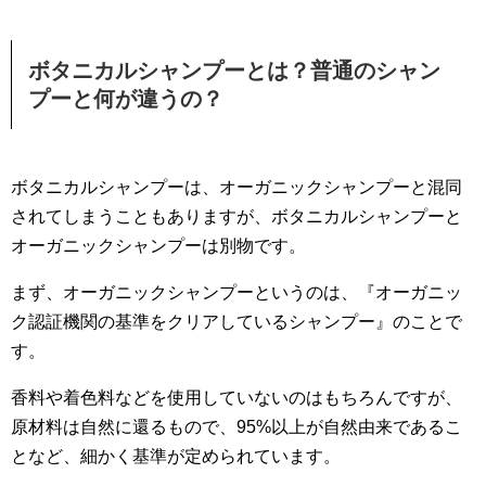
ボタニカルシャンプーとは？普通のシャン
プーと何が違うの？
ボタニカルシャンプーは、オーガニックシャンプーと混同
されてしまうこともありますが、ボタニカルシャンプーと
オーガニックシャンプーは別物です。
まず、オーガニックシャンプーというのは、『オーガニッ
ク認証機関の基準をクリアしているシャンプー』のことで
す。
香料や着色料などを使用していないのはもちろんですが、
原材料は自然に還るもので、95%以上が自然由来であるこ
となど、細かく基準が定められています。