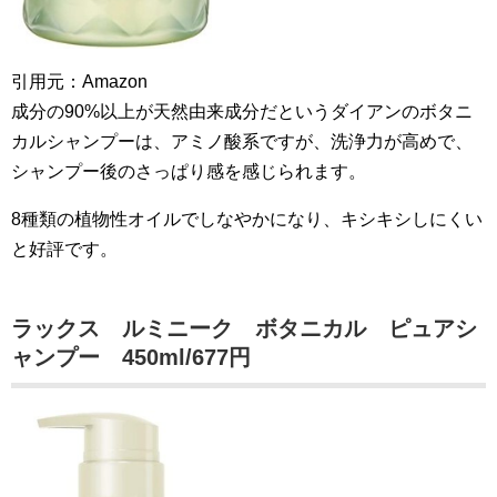
引用元：Amazon
成分の90%以上が天然由来成分だというダイアンのボタニ
カルシャンプーは、アミノ酸系ですが、洗浄力が高めで、
シャンプー後のさっぱり感を感じられます。
8種類の植物性オイルでしなやかになり、キシキシしにくい
と好評です。
ラックス ルミニーク ボタニカル ピュアシ
ャンプー 450ml/677円