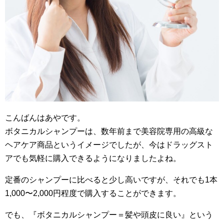
こんばんはあやです。
ボタニカルシャンプーは、数年前まで美容院専用の高級な
ヘアケア商品というイメージでしたが、今はドラッグスト
アでも気軽に購入できるようになりましたよね。
定番のシャンプーに比べると少し高いですが、それでも1本
1,000〜2,000円程度で購入することができます。
でも、『ボタニカルシャンプー＝髪や頭皮に良い』という