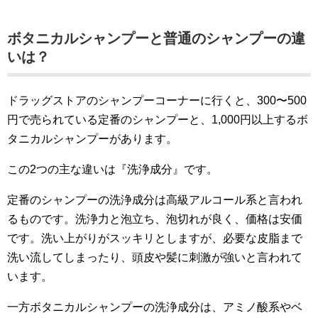
ボタニカルシャンプーと普通のシャンプーの違
いは？
ドラッグストアのシャンプーコーナーに行くと、300〜500
円で売られている定番のシャンプーと、1,000円以上するボ
タニカルシャンプーがあります。
この2つの主な違いは『洗浄成分』です。
定番のシャンプーの洗浄成分は高級アルコール系と言われ
るものです。洗浄力と泡立ち、泡切れが良く、価格は安価
です。洗い上がりがスッキリとしますが、必要な皮脂まで
洗い流してしまったり、頭皮や髪に刺激が強いと言われて
います。
一方ボタニカルシャンプーの洗浄成分は、アミノ酸系やベ