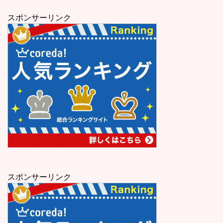
スポンサーリンク
スポンサーリンク