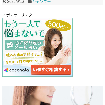
2021/9/16
シャンプー
スポンサーリンク