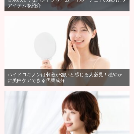
アイテムを紹介
ハイドロキノンは刺激が強いと感じる人必見！穏やか
に美白ケアできる代替成分