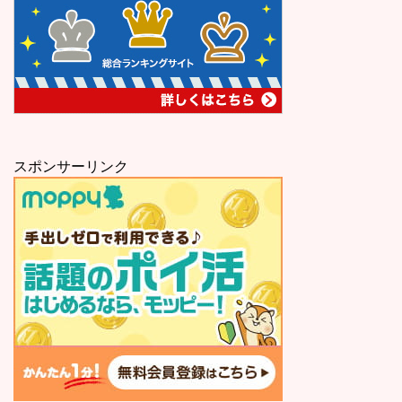
スポンサーリンク