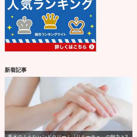
新着記事
香水のようなハンドクリーム「リルーチェ」の魅力と3