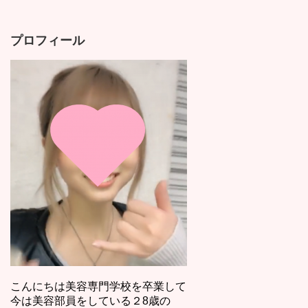
プロフィール
こんにちは美容専門学校を卒業して
今は美容部員をしている２8歳の