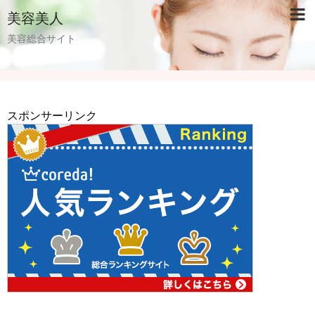
美容美人
美容総合サイト
スポンサーリンク