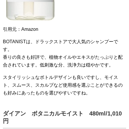
引用元：Amazon
BOTANISTは、ドラックストアで大人気のシャンプーで
す。
香りの良さも好評で、植物オイルやエキスがたっぷりと配
合されています。低刺激な分、洗浄力は穏やかです。
スタイリッシュなボトルデザインも良いですし、モイス
ト、スムース、スカルプなど使用感を選ぶことができるの
も好みにあったものを選びやすいですね。
ダイアン ボタニカルモイスト 480ml/1,010
円