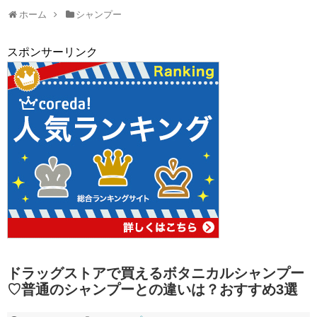
ホーム
シャンプー
スポンサーリンク
ドラッグストアで買えるボタニカルシャンプー
♡普通のシャンプーとの違いは？おすすめ3選