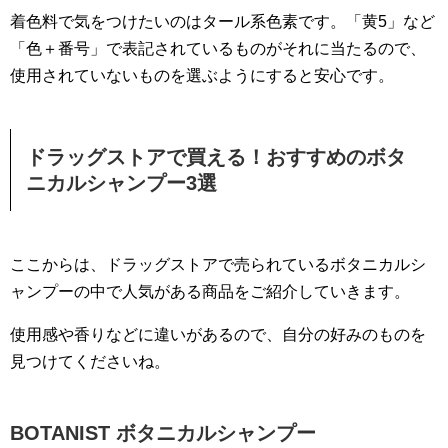
着色料で気をつけたいのはタール系色素です。「黄5」など
「色＋番号」で表記されているものがそれに当たるので、
使用されていないものを選ぶようにすると安心です。
ドラッグストアで買える！おすすめのボタ
ニカルシャンプー3選
ここからは、ドラッグストアで売られているボタニカルシ
ャンプーの中で人気がある商品をご紹介していきます。
使用感や香りなどに違いがあるので、自分の好みのものを
見つけてくださいね。
BOTANIST ボタニカルシャンプー