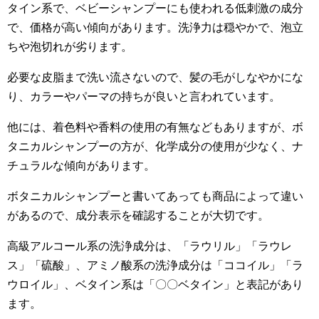
タイン系で、ベビーシャンプーにも使われる低刺激の成分
で、価格が高い傾向があります。洗浄力は穏やかで、泡立
ちや泡切れが劣ります。
必要な皮脂まで洗い流さないので、髪の毛がしなやかにな
り、カラーやパーマの持ちが良いと言われています。
他には、着色料や香料の使用の有無などもありますが、ボ
タニカルシャンプーの方が、化学成分の使用が少なく、ナ
チュラルな傾向があります。
ボタニカルシャンプーと書いてあっても商品によって違い
があるので、成分表示を確認することが大切です。
高級アルコール系の洗浄成分は、「ラウリル」「ラウレ
ス」「硫酸」、アミノ酸系の洗浄成分は「ココイル」「ラ
ウロイル」、ベタイン系は「〇〇ベタイン」と表記があり
ます。