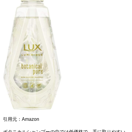
引用元：Amazon
ボタニカルシャンプーの中では低価格で、手に取りやすい