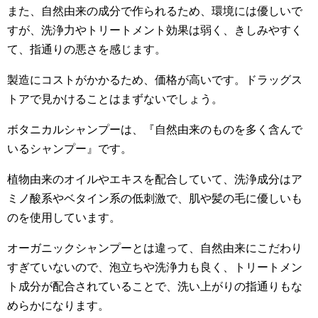
また、自然由来の成分で作られるため、環境には優しいで
すが、洗浄力やトリートメント効果は弱く、きしみやすく
て、指通りの悪さを感じます。
製造にコストがかかるため、価格が高いです。ドラッグス
トアで見かけることはまずないでしょう。
ボタニカルシャンプーは、『自然由来のものを多く含んで
いるシャンプー』です。
植物由来のオイルやエキスを配合していて、洗浄成分はア
ミノ酸系やベタイン系の低刺激で、肌や髪の毛に優しいも
のを使用しています。
オーガニックシャンプーとは違って、自然由来にこだわり
すぎていないので、泡立ちや洗浄力も良く、トリートメン
ト成分が配合されていることで、洗い上がりの指通りもな
めらかになります。