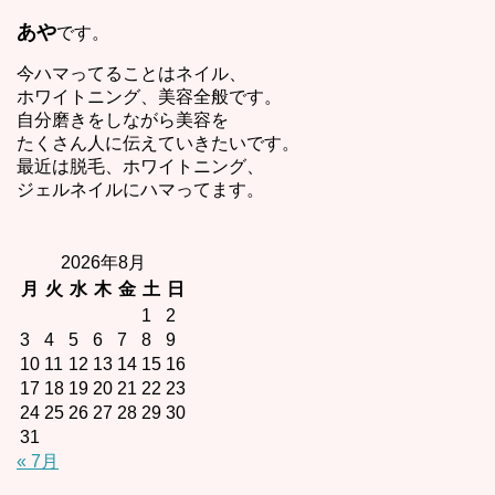
あや
です。
今ハマってることはネイル、
ホワイトニング、美容全般です。
自分磨きをしながら美容を
たくさん人に伝えていきたいです。
最近は脱毛、ホワイトニング、
ジェルネイルにハマってます。
2026年8月
月
火
水
木
金
土
日
1
2
3
4
5
6
7
8
9
10
11
12
13
14
15
16
17
18
19
20
21
22
23
24
25
26
27
28
29
30
31
« 7月