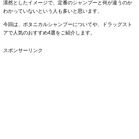
漠然としたイメージで、定番のシャンプーと何が違うのか
わかっていないという人も多いと思います。
今回は、ボタニカルシャンプーについてや、ドラッグスト
アで人気のおすすめ4選をご紹介します。
スポンサーリンク