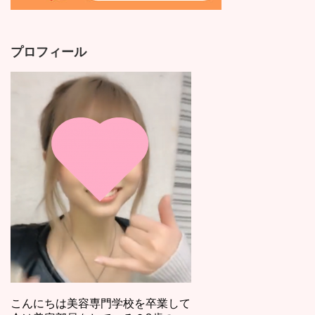
プロフィール
こんにちは美容専門学校を卒業して