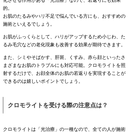
化させる作用がある「光治療」なので、若返りにも効果
的。
お肌のたるみやハリ不足で悩んでいる方にも、おすすめの
施術といえるでしょう。
お肌がふっくらとして、ハリがアップするため小じわ、た
るみ毛穴などの老化現象も改善する効果が期待できます。
また、シミやそばかす、肝斑、くすみ、赤ら顔といったさ
まざまなお肌のトラブルにも対応可能。クロモライトを照
射するだけで、お顔全体のお肌の若返りを実現することが
できるのは嬉しいポイントでしょう。
クロモライトを受ける際の注意点は？
クロモライトは「光治療」の一種なので、全ての人が施術