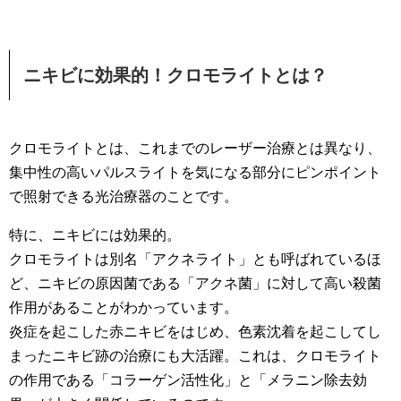
ニキビに効果的！クロモライトとは？
クロモライトとは、これまでのレーザー治療とは異なり、
集中性の高いパルスライトを気になる部分にピンポイント
で照射できる光治療器のことです。
特に、ニキビには効果的。
クロモライトは別名「アクネライト」とも呼ばれているほ
ど、ニキビの原因菌である「アクネ菌」に対して高い殺菌
作用があることがわかっています。
炎症を起こした赤ニキビをはじめ、色素沈着を起こしてし
まったニキビ跡の治療にも大活躍。これは、クロモライト
の作用である「コラーゲン活性化」と「メラニン除去効