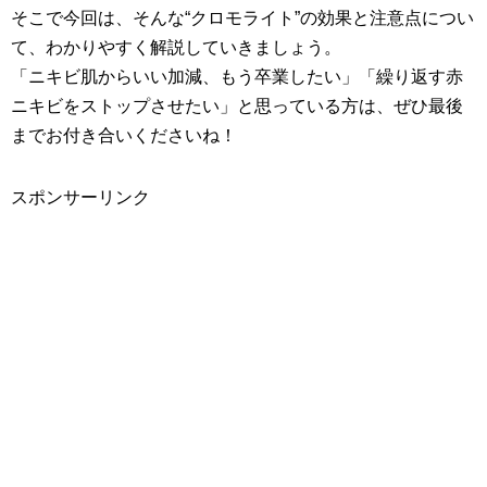
そこで今回は、そんな“クロモライト”の効果と注意点につい
て、わかりやすく解説していきましょう。
「ニキビ肌からいい加減、もう卒業したい」「繰り返す赤
ニキビをストップさせたい」と思っている方は、ぜひ最後
までお付き合いくださいね！
スポンサーリンク