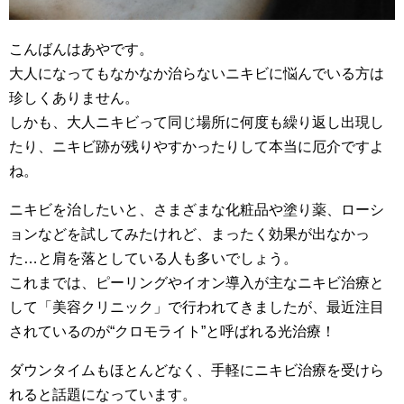
こんばんはあやです。
大人になってもなかなか治らないニキビに悩んでいる方は
珍しくありません。
しかも、大人ニキビって同じ場所に何度も繰り返し出現し
たり、ニキビ跡が残りやすかったりして本当に厄介ですよ
ね。
ニキビを治したいと、さまざまな化粧品や塗り薬、ローシ
ョンなどを試してみたけれど、まったく効果が出なかっ
た…と肩を落としている人も多いでしょう。
これまでは、ピーリングやイオン導入が主なニキビ治療と
して「美容クリニック」で行われてきましたが、最近注目
されているのが“クロモライト”と呼ばれる光治療！
ダウンタイムもほとんどなく、手軽にニキビ治療を受けら
れると話題になっています。