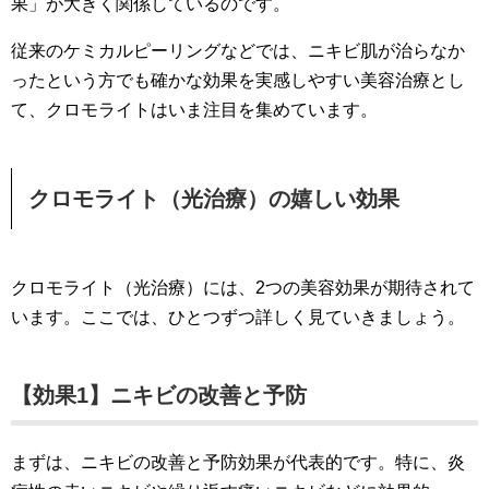
果」が大きく関係しているのです。
従来のケミカルピーリングなどでは、ニキビ肌が治らなか
ったという方でも確かな効果を実感しやすい美容治療とし
て、クロモライトはいま注目を集めています。
クロモライト（光治療）の嬉しい効果
クロモライト（光治療）には、2つの美容効果が期待されて
います。ここでは、ひとつずつ詳しく見ていきましょう。
【効果1】ニキビの改善と予防
まずは、ニキビの改善と予防効果が代表的です。特に、炎