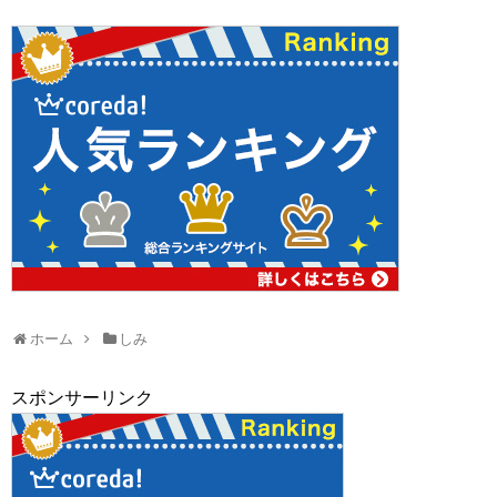
ホーム
しみ
スポンサーリンク