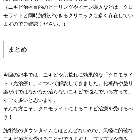
（ニキビ治療目的のピーリングやイオン導入などは、クロ
モライトと同時施術ができるクリニックも多く存在してい
ますのでご確認ください。）
まとめ
今回の記事では、ニキビや肌荒れに効果的な「クロモライ
ト（光治療）」について解説してきました。化粧品や塗り
薬だけではなかなか治らないニキビで悩んでいる方って、
すごく多いと思います。
そんな方こそ、クロモライトによるニキビ治療を受けるべ
き！
施術後のダウンタイムもほとんどないので、気軽に的確な
ニキビ治療を受けることができますよ。ブツブツや赤み、