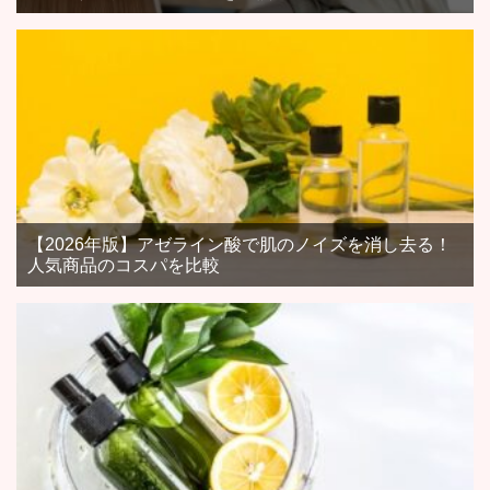
【2026年版】アゼライン酸で肌のノイズを消し去る！
人気商品のコスパを比較