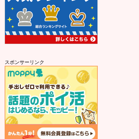
スポンサーリンク