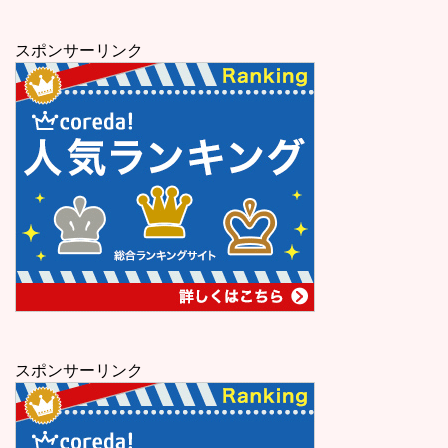
スポンサーリンク
スポンサーリンク