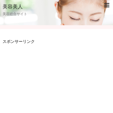
美容美人
美容総合サイト
スポンサーリンク