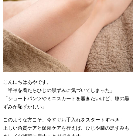
こんにちはあやです。
「半袖を着たらひじの黒ずみに気づいてしまった」
「ショートパンツやミニスカートを履きたいけど、膝の黒
ずみが恥ずかしい」
このような方こそ、今すぐお手入れをスタートすべき！
正しい角質ケアと保湿ケアを行えば、ひじや膝の黒ずみも