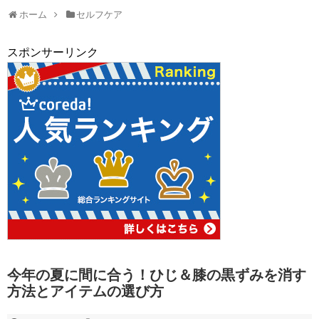
ホーム
セルフケア
スポンサーリンク
今年の夏に間に合う！ひじ＆膝の黒ずみを消す
方法とアイテムの選び方