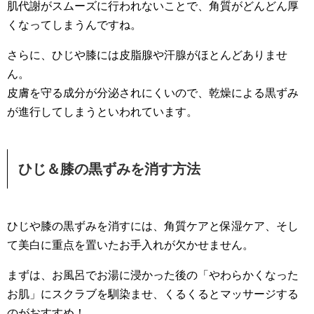
肌代謝がスムーズに行われないことで、角質がどんどん厚
くなってしまうんですね。
さらに、ひじや膝には皮脂腺や汗腺がほとんどありませ
ん。
皮膚を守る成分が分泌されにくいので、乾燥による黒ずみ
が進行してしまうといわれています。
ひじ＆膝の黒ずみを消す方法
ひじや膝の黒ずみを消すには、角質ケアと保湿ケア、そし
て美白に重点を置いたお手入れが欠かせません。
まずは、お風呂でお湯に浸かった後の「やわらかくなった
お肌」にスクラブを馴染ませ、くるくるとマッサージする
のがおすすめ！