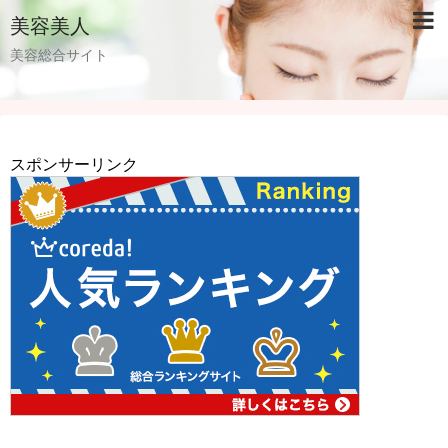
美容美人
美容総合サイト
スポンサーリンク