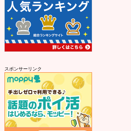
スポンサーリンク