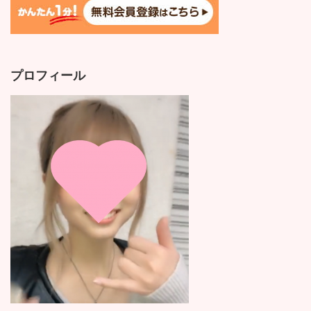
プロフィール