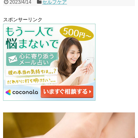
2023/4/14
セルフケア
スポンサーリンク