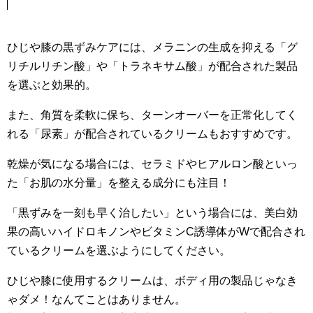
ひじや膝の黒ずみケアには、メラニンの生成を抑える「グ
リチルリチン酸」や「トラネキサム酸」が配合された製品
を選ぶと効果的。
また、角質を柔軟に保ち、ターンオーバーを正常化してく
れる「尿素」が配合されているクリームもおすすめです。
乾燥が気になる場合には、セラミドやヒアルロン酸といっ
た「お肌の水分量」を整える成分にも注目！
「黒ずみを一刻も早く治したい」という場合には、美白効
果の高いハイドロキノンやビタミンC誘導体がWで配合され
ているクリームを選ぶようにしてください。
ひじや膝に使用するクリームは、ボディ用の製品じゃなき
ゃダメ！なんてことはありません。