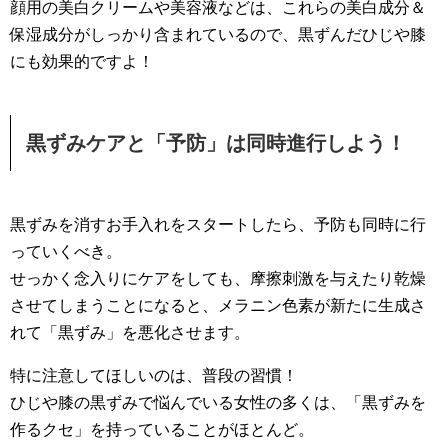
顔用の美白クリームや美容液などは、これらの美白成分＆
保湿成分がしっかり含まれているので、黒ずんだひじや膝
にも効果的ですよ！
黒ずみケアと「予防」は同時進行しよう！
黒ずみを消すお手入れをスタートしたら、予防も同時に行
っていくべき。
せっかく念入りにケアをしても、摩擦刺激を与えたり乾燥
させてしまうことになると、メラニン色素が新たに生成さ
れて「黒ずみ」を悪化させます。
特に注意してほしいのは、普段の習慣！
ひじや膝の黒ずみで悩んでいる女性の多くは、「黒ずみを
作るクセ」を持っていることがほとんど。