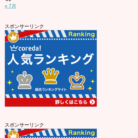
« 7月
スポンサーリンク
スポンサーリンク