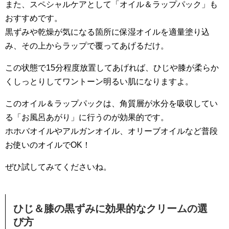
また、スペシャルケアとして「オイル＆ラップパック」も
おすすめです。
黒ずみや乾燥が気になる箇所に保湿オイルを適量塗り込
み、その上からラップで覆ってあげるだけ。
この状態で15分程度放置してあげれば、ひじや膝が柔らか
くしっとりしてワントーン明るい肌になりますよ。
このオイル＆ラップパックは、角質層が水分を吸収してい
る「お風呂あがり」に行うのが効果的です。
ホホバオイルやアルガンオイル、オリーブオイルなど普段
お使いのオイルでOK！
ぜひ試してみてくださいね。
ひじ＆膝の黒ずみに効果的なクリームの選
び方