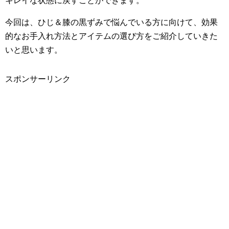
キレイな状態に戻すことができます。
今回は、ひじ＆膝の黒ずみで悩んでいる方に向けて、効果
的なお手入れ方法とアイテムの選び方をご紹介していきた
いと思います。
スポンサーリンク