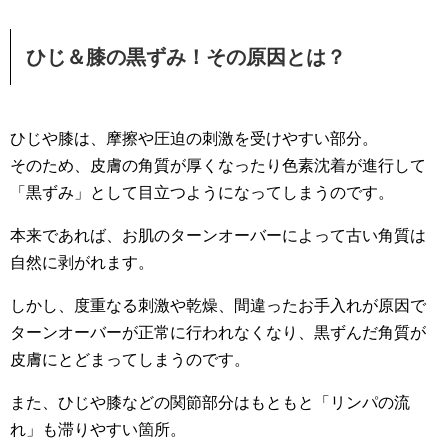
ひじ＆膝の黒ずみ！その原因とは？
ひじや膝は、摩擦や圧迫の刺激を受けやすい部分。
そのため、皮膚の角質が厚くなったり色素沈着が進行して
「黒ずみ」として目立つようになってしまうのです。
本来であれば、お肌のターンオーバーによって古い角質は
自然に剥がれます。
しかし、度重なる刺激や乾燥、間違ったお手入れが原因で
ターンオーバーが正常に行われなくなり、黒ずんだ角質が
皮膚にとどまってしまうのです。
また、ひじや膝などの関節部分はもともと「リンパの流
れ」も滞りやすい箇所。