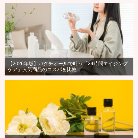
【2026年版】バクチオールで叶う「24時間エイジング
ケア」人気商品のコスパを比較