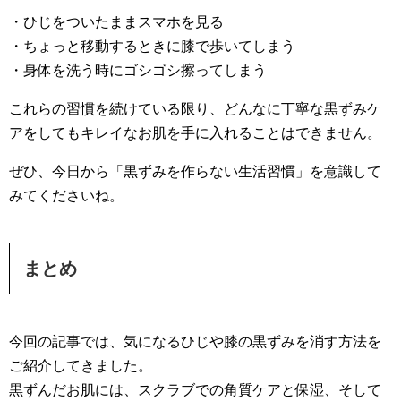
・ひじをついたままスマホを見る
・ちょっと移動するときに膝で歩いてしまう
・身体を洗う時にゴシゴシ擦ってしまう
これらの習慣を続けている限り、どんなに丁寧な黒ずみケ
アをしてもキレイなお肌を手に入れることはできません。
ぜひ、今日から「黒ずみを作らない生活習慣」を意識して
みてくださいね。
まとめ
今回の記事では、気になるひじや膝の黒ずみを消す方法を
ご紹介してきました。
黒ずんだお肌には、スクラブでの角質ケアと保湿、そして