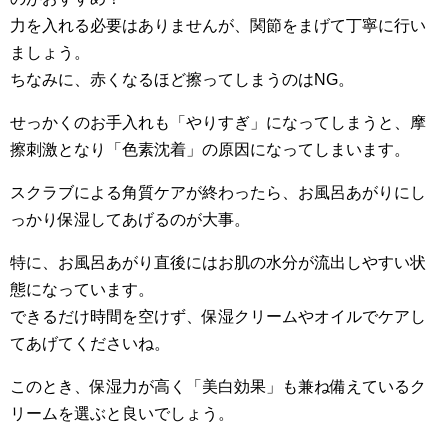
力を入れる必要はありませんが、関節をまげて丁寧に行い
ましょう。
ちなみに、赤くなるほど擦ってしまうのはNG。
せっかくのお手入れも「やりすぎ」になってしまうと、摩
擦刺激となり「色素沈着」の原因になってしまいます。
スクラブによる角質ケアが終わったら、お風呂あがりにし
っかり保湿してあげるのが大事。
特に、お風呂あがり直後にはお肌の水分が流出しやすい状
態になっています。
できるだけ時間を空けず、保湿クリームやオイルでケアし
てあげてくださいね。
このとき、保湿力が高く「美白効果」も兼ね備えているク
リームを選ぶと良いでしょう。