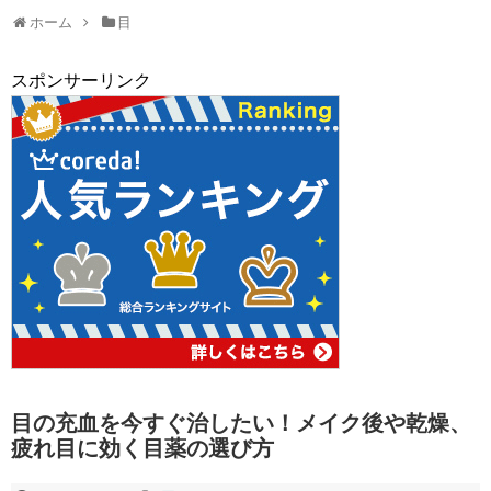
ホーム
目
スポンサーリンク
目の充血を今すぐ治したい！メイク後や乾燥、
疲れ目に効く目薬の選び方