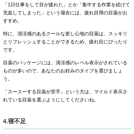
「1日仕事をして目が疲れた」とか「集中する作業を続けて
充血してしまった」という場合には、疲れ目用の目薬がお
すすめ。
特に、清涼感のあるクールな差し心地の目薬は、スッキリ
とリフレッシュすることができるため、疲れ目にぴったり
です。
目薬のパッケージには、清涼感のレベル表示がされている
ものが多いので、あなたのお好みのタイプを選びましょ
う。
「スースーする目薬が苦手」という方は、マイルド表示さ
れている目薬を選ぶようにしてくださいね。
4.寝不足