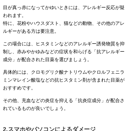
目が真っ赤になってかゆいときには、アレルギー反応が疑
われます。
特に、花粉やハウスダスト、猫などの動物、その他のアレ
ルギーがある方は要注意。
この場合には、ヒスタミンなどのアレルギー誘発物質を抑
制し、赤みやかゆみなどの症状を和らげる「抗アレルギー
成分」が配合された目薬を選びましょう。
具体的には、クロモグリク酸ナトリウムやクロルフェニラ
ミンマレイン酸塩などの抗ヒスタミン剤が含まれた目薬が
おすすめです。
その他、充血などの炎症を抑える「抗炎症成分」が配合さ
れているものが良いでしょう。
2.スマホやパソコンによるダメージ