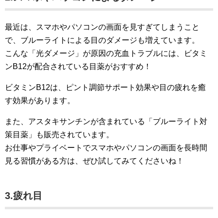
最近は、スマホやパソコンの画面を見すぎてしまうこと
で、ブルーライトによる目のダメージも増えています。
こんな「光ダメージ」が原因の充血トラブルには、ビタミ
ンB12が配合されている目薬がおすすめ！
ビタミンB12は、ピント調節サポート効果や目の疲れを癒
す効果があります。
また、アスタキサンチンが含まれている「ブルーライト対
策目薬」も販売されています。
お仕事やプライベートでスマホやパソコンの画面を長時間
見る習慣がある方は、ぜひ試してみてくださいね！
3.疲れ目