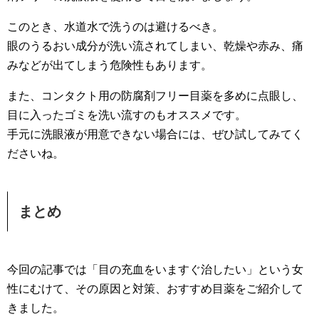
このとき、水道水で洗うのは避けるべき。
眼のうるおい成分が洗い流されてしまい、乾燥や赤み、痛
みなどが出てしまう危険性もあります。
また、コンタクト用の防腐剤フリー目薬を多めに点眼し、
目に入ったゴミを洗い流すのもオススメです。
手元に洗眼液が用意できない場合には、ぜひ試してみてく
ださいね。
まとめ
今回の記事では「目の充血をいますぐ治したい」という女
性にむけて、その原因と対策、おすすめ目薬をご紹介して
きました。