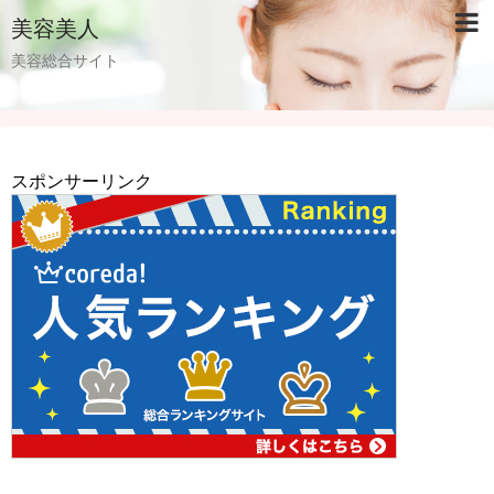
美容美人
美容総合サイト
スポンサーリンク