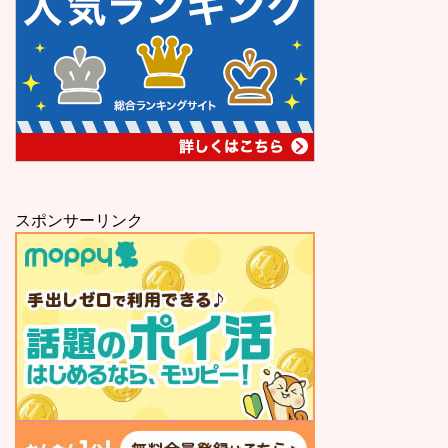
スポンサーリンク