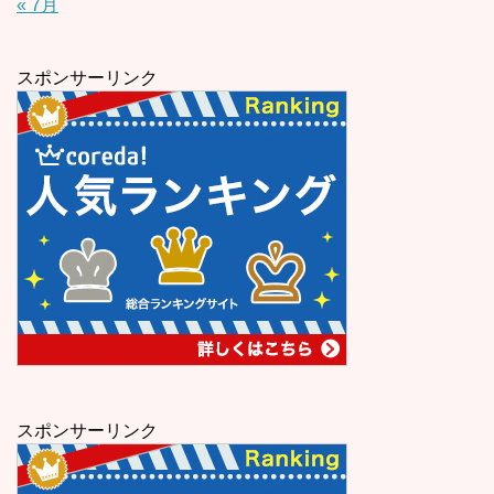
« 7月
スポンサーリンク
スポンサーリンク