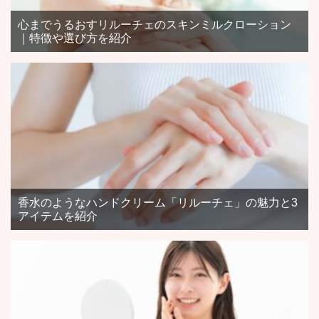
心までうるおすリルーチェのスキンミルクローション
｜特徴や選び方を紹介
香水のようなハンドクリーム「リルーチェ」の魅力と3
アイテムを紹介