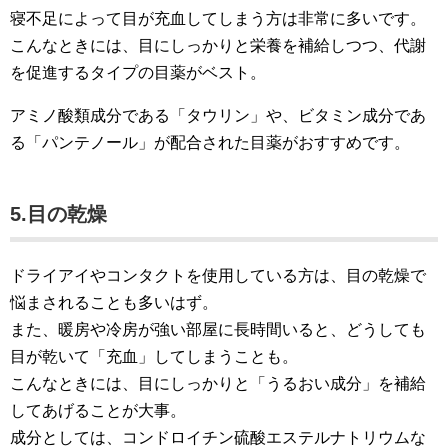
寝不足によって目が充血してしまう方は非常に多いです。
こんなときには、目にしっかりと栄養を補給しつつ、代謝
を促進するタイプの目薬がベスト。
アミノ酸類成分である「タウリン」や、ビタミン成分であ
る「パンテノール」が配合された目薬がおすすめです。
5.目の乾燥
ドライアイやコンタクトを使用している方は、目の乾燥で
悩まされることも多いはず。
また、暖房や冷房が強い部屋に長時間いると、どうしても
目が乾いて「充血」してしまうことも。
こんなときには、目にしっかりと「うるおい成分」を補給
してあげることが大事。
成分としては、コンドロイチン硫酸エステルナトリウムな