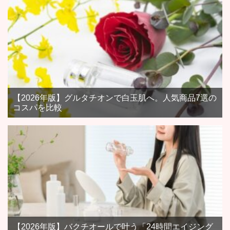
【2026年版】グルタチオンで白玉肌へ。人気商品7選の
コスパを比較
【2026年版】バクチオールで叶う「24時間エイジング