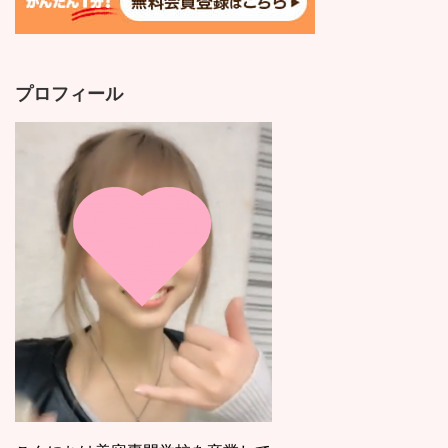
プロフィール