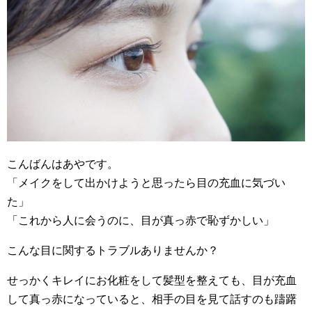
こんばんはあやです。
「メイクをして出かけようと思ったら目の充血に気づい
た」
「これから人に会うのに、目が真っ赤で恥ずかしい」
こんな目に関するトラブルありませんか？
せっかくキレイにお化粧をして髪型を整えても、目が充血
して真っ赤になっていると、相手の目を見て話すのも躊躇