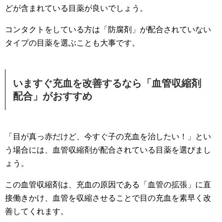
どが含まれている目薬が良いでしょう。
コンタクトをしている方は「防腐剤」が配合されていない
タイプの目薬を選ぶことも大事です。
いますぐ充血を改善するなら「血管収縮剤
配合」がおすすめ
「目が真っ赤だけど、今すぐ子の充血を治したい！」とい
う場合には、血管収縮剤が配合されている目薬を選びまし
ょう。
この血管収縮剤は、充血の原因である「血管の拡張」に直
接働きかけ、血管を収縮させることで目の充血を素早く改
善してくれます。