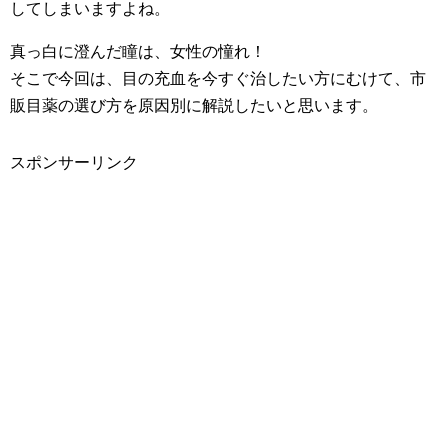
してしまいますよね。
真っ白に澄んだ瞳は、女性の憧れ！
そこで今回は、目の充血を今すぐ治したい方にむけて、市
販目薬の選び方を原因別に解説したいと思います。
スポンサーリンク