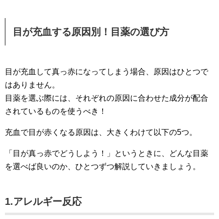
目が充血する原因別！目薬の選び方
目が充血して真っ赤になってしまう場合、原因はひとつで
はありません。
目薬を選ぶ際には、それぞれの原因に合わせた成分が配合
されているものを使うべき！
充血で目が赤くなる原因は、大きくわけて以下の5つ。
「目が真っ赤でどうしよう！」というときに、どんな目薬
を選べば良いのか、ひとつずつ解説していきましょう。
1.アレルギー反応