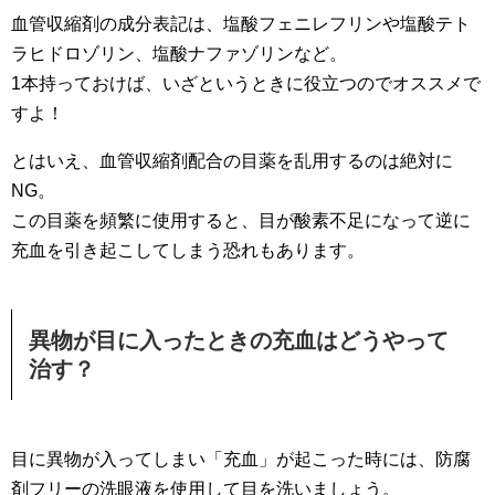
血管収縮剤の成分表記は、塩酸フェニレフリンや塩酸テト
ラヒドロゾリン、塩酸ナファゾリンなど。
1本持っておけば、いざというときに役立つのでオススメで
すよ！
とはいえ、血管収縮剤配合の目薬を乱用するのは絶対に
NG。
この目薬を頻繁に使用すると、目が酸素不足になって逆に
充血を引き起こしてしまう恐れもあります。
異物が目に入ったときの充血はどうやって
治す？
目に異物が入ってしまい「充血」が起こった時には、防腐
剤フリーの洗眼液を使用して目を洗いましょう。