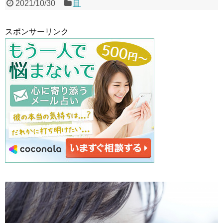
2021/10/30
目
スポンサーリンク