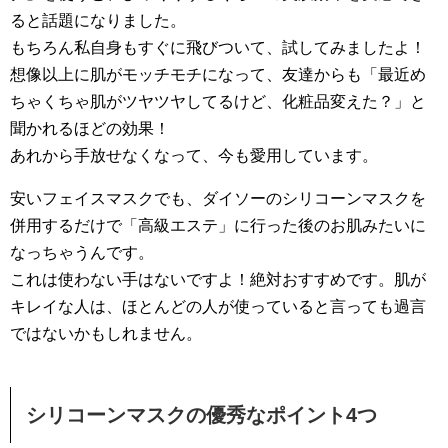
ると話題になりました。
もちろん私自身もすぐに飛びついて、試してみましたよ！
想像以上に肌がモッチモチになって、友達からも「最近め
ちゃくちゃ肌がツヤツヤしてるけど、化粧品変えた？」と
聞かれるほどの効果！
あれから手放せなくなって、今も愛用しています。
安いフェイスマスクでも、ダイソーのシリコーンマスクを
併用するだけで「高級エステ」に行った後のお肌みたいに
なっちゃうんです。
これは使わない手はないですよ！絶対おすすめです。肌が
キレイな人は、ほとんどの人が使っていると言っても過言
ではないかもしれません。
シリコーンマスクの優秀なポイント4つ