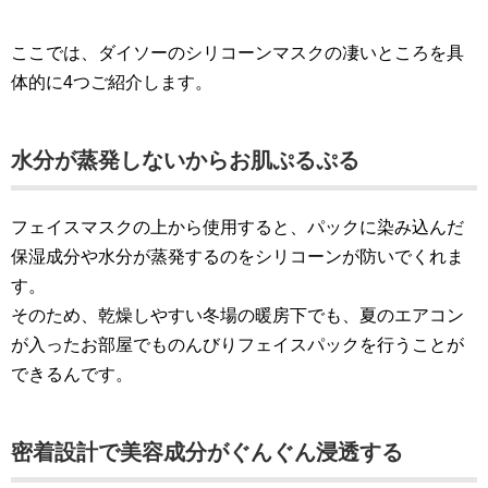
ここでは、ダイソーのシリコーンマスクの凄いところを具
体的に4つご紹介します。
水分が蒸発しないからお肌ぷるぷる
フェイスマスクの上から使用すると、パックに染み込んだ
保湿成分や水分が蒸発するのをシリコーンが防いでくれま
す。
そのため、乾燥しやすい冬場の暖房下でも、夏のエアコン
が入ったお部屋でものんびりフェイスパックを行うことが
できるんです。
密着設計で美容成分がぐんぐん浸透する