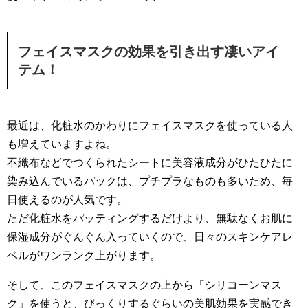
フェイスマスクの効果を引き出す凄いアイ
テム！
最近は、化粧水のかわりにフェイスマスクを使っている人
も増えていますよね。
不織布などでつくられたシートに美容液成分がひたひたに
染み込んでいるパックは、プチプラなものも多いため、毎
日使えるのが人気です。
ただ化粧水をパッティングするだけより、無駄なくお肌に
保湿成分がぐんぐん入っていくので、日々のスキンケアレ
ベルがワンランク上がります。
そして、このフェイスマスクの上から「シリコーンマス
ク」を使うと、びっくりするぐらいの美肌効果を実感でき