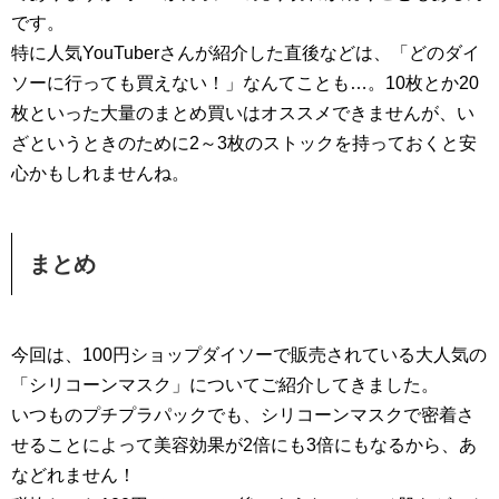
です。
特に人気YouTuberさんが紹介した直後などは、「どのダイ
ソーに行っても買えない！」なんてことも…。10枚とか20
枚といった大量のまとめ買いはオススメできませんが、い
ざというときのために2～3枚のストックを持っておくと安
心かもしれませんね。
まとめ
今回は、100円ショップダイソーで販売されている大人気の
「シリコーンマスク」についてご紹介してきました。
いつものプチプラパックでも、シリコーンマスクで密着さ
せることによって美容効果が2倍にも3倍にもなるから、あ
などれません！