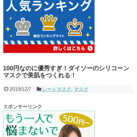
100円なのに優秀すぎ！ダイソーのシリコーン
マスクで美肌をつくれる！
2019/12/7
シートマスク
,
マスク
スポンサーリンク