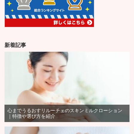
新着記事
心までうるおすリルーチェのスキンミルクローション
｜特徴や選び方を紹介