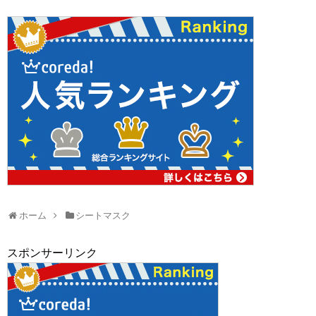
ホーム
シートマスク
スポンサーリンク