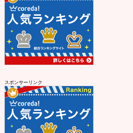
スポンサーリンク