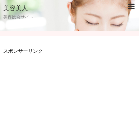
美容美人
美容総合サイト
スポンサーリンク