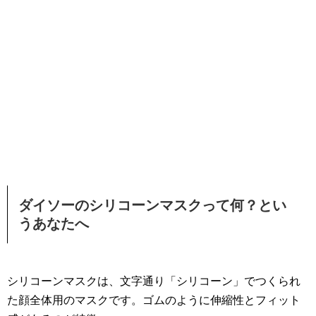
ダイソーのシリコーンマスクって何？とい
うあなたへ
シリコーンマスクは、文字通り「シリコーン」でつくられ
た顔全体用のマスクです。ゴムのように伸縮性とフィット