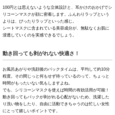
100円とは思えないような立体設計と、耳かけのおかげでシ
リコーンマスクが顔に密着します。ふんわりラップという
よりは、ぴったりラップといった感じ。
シートマスクに含まれている美容成分が、無駄なくお肌に
浸透していくのを実感できるでしょう。
動き回っても剥がれない快適さ！
お風呂あがりや洗顔後のパックタイムは、平均して約10分
程度。その間じっと何もせず待っているのって、ちょっと
時間がもったいない気もしますよね。
でも、シリコーンマスクを使えば時間の有効活用が可能！
動き回ってもパックが剥がれる心配がないため、洗濯した
り洗い物をしたり、自由に活動できちゃうのは忙しい女性
にとって嬉しいポイントです。