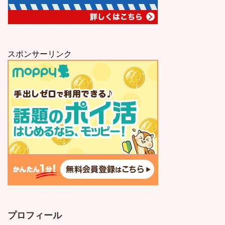
スポンサーリンク
プロフィール