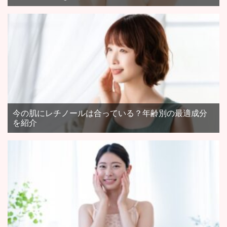
今の肌にレチノールは合っている？年齢別の最適成分
を紹介