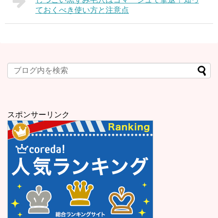
ておくべき使い方と注意点
スポンサーリンク