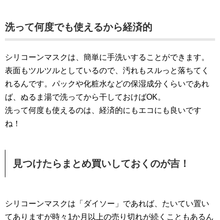
洗って何度でも使えるから経済的
シリコーンマスクは、簡単に手洗いすることができます。
表面もツルツルとしているので、汚れもスルっと落ちてく
れるんです。パックや化粧水などの保湿成分くらいであれ
ば、ぬるま湯で洗ってから干しておけばOK。
洗って何度も使えるのは、経済的にもエコにも良いです
ね！
見つけたらまとめ買いしておくのが吉！
シリコーンマスクは「ダイソー」であれば、たいてい置い
てありますが時々1か月以上の売り切れが続くこともあるん