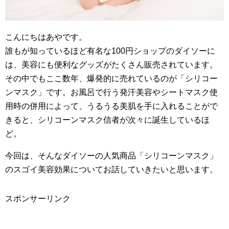
こんにちはあやです。
誰もが知っているほど有名な100円ショップのダイソーに
は、美容にも便利なグッズがたくさん販売されています。
その中でもここ数年、爆発的に売れているのが「シリコー
ンマスク」です。お風呂で行う発汗美容やシートマスク使
用時の併用によって、うるうる美肌を手に入れることがで
きると、シリコーンマスク信者が次々に誕生しているほ
ど。
今回は、そんなダイソーの人気商品「シリコーンマスク」
のスゴイ美容効果についてお話していきたいと思います。
スポンサーリンク