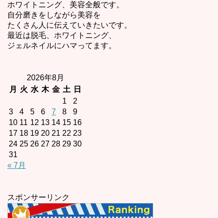
ホワイトニング、美容全般です。
自分磨きをしながら美容を
たくさん人に伝えていきたいです。
最近は脱毛、ホワイトニング、
ジェルネイルにハマってます。
2026年8月
月
火
水
木
金
土
日
1
2
3
4
5
6
7
8
9
10
11
12
13
14
15
16
17
18
19
20
21
22
23
24
25
26
27
28
29
30
31
« 7月
スポンサーリンク