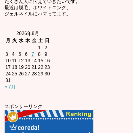
たくさん人に伝えていきたいです。
最近は脱毛、ホワイトニング、
ジェルネイルにハマってます。
2026年8月
月
火
水
木
金
土
日
1
2
3
4
5
6
7
8
9
10
11
12
13
14
15
16
17
18
19
20
21
22
23
24
25
26
27
28
29
30
31
« 7月
スポンサーリンク