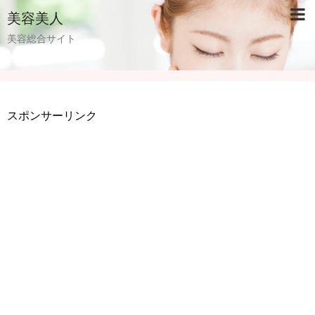
美容美人
美容総合サイト
スポンサーリンク