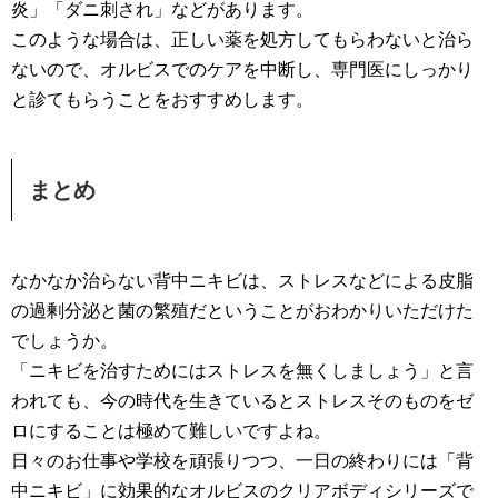
炎」「ダニ刺され」などがあります。
このような場合は、正しい薬を処方してもらわないと治ら
ないので、オルビスでのケアを中断し、専門医にしっかり
と診てもらうことをおすすめします。
まとめ
なかなか治らない背中ニキビは、ストレスなどによる皮脂
の過剰分泌と菌の繁殖だということがおわかりいただけた
でしょうか。
「ニキビを治すためにはストレスを無くしましょう」と言
われても、今の時代を生きているとストレスそのものをゼ
ロにすることは極めて難しいですよね。
日々のお仕事や学校を頑張りつつ、一日の終わりには「背
中ニキビ」に効果的なオルビスのクリアボディシリーズで