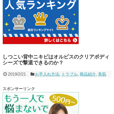
しつこい背中ニキビはオルビスのクリアボディ
シーズで撃退できるのか？
2019/2/21
お手入れ方法
,
トラブル
,
商品紹介
,
美肌
スポンサーリンク