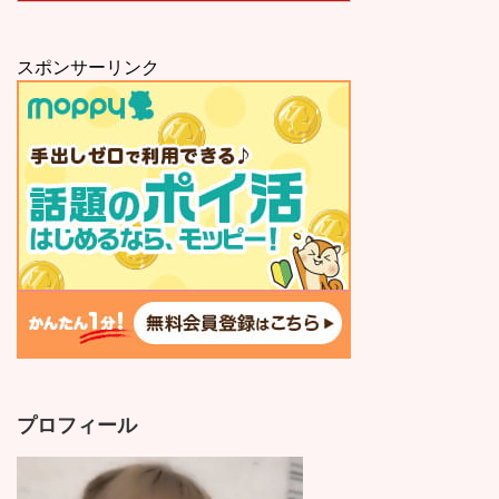
スポンサーリンク
プロフィール