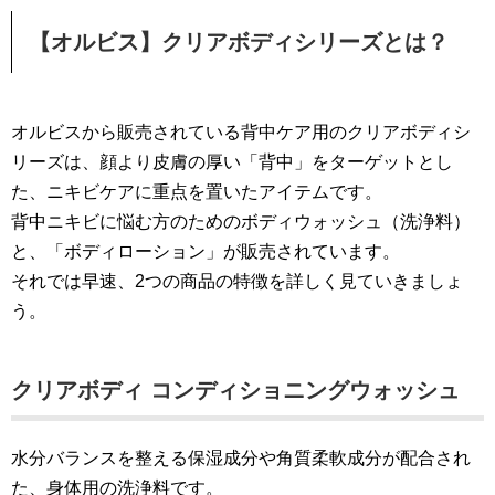
【オルビス】クリアボディシリーズとは？
オルビスから販売されている背中ケア用のクリアボディシ
リーズは、顔より皮膚の厚い「背中」をターゲットとし
た、ニキビケアに重点を置いたアイテムです。
背中ニキビに悩む方のためのボディウォッシュ（洗浄料）
と、「ボディローション」が販売されています。
それでは早速、2つの商品の特徴を詳しく見ていきましょ
う。
クリアボディ コンディショニングウォッシュ
水分バランスを整える保湿成分や角質柔軟成分が配合され
た、身体用の洗浄料です。