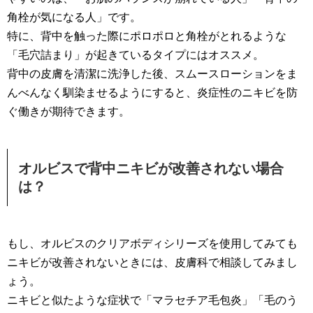
角栓が気になる人」です。
特に、背中を触った際にポロポロと角栓がとれるような
「毛穴詰まり」が起きているタイプにはオススメ。
背中の皮膚を清潔に洗浄した後、スムースローションをま
んべんなく馴染ませるようにすると、炎症性のニキビを防
ぐ働きが期待できます。
オルビスで背中ニキビが改善されない場合
は？
もし、オルビスのクリアボディシリーズを使用してみても
ニキビが改善されないときには、皮膚科で相談してみまし
ょう。
ニキビと似たような症状で「マラセチア毛包炎」「毛のう