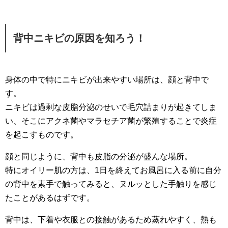
背中ニキビの原因を知ろう！
身体の中で特にニキビが出来やすい場所は、顔と背中で
す。
ニキビは過剰な皮脂分泌のせいで毛穴詰まりが起きてしま
い、そこにアクネ菌やマラセチア菌が繁殖することで炎症
を起こすものです。
顔と同じように、背中も皮脂の分泌が盛んな場所。
特にオイリー肌の方は、1日を終えてお風呂に入る前に自分
の背中を素手で触ってみると、ヌルッとした手触りを感じ
たことがあるはずです。
背中は、下着や衣服との接触があるため蒸れやすく、熱も