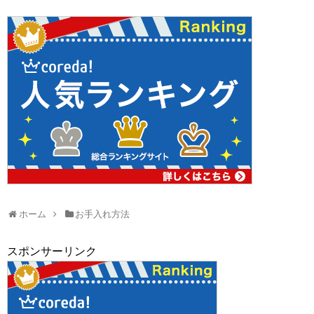
ホーム
お手入れ方法
スポンサーリンク