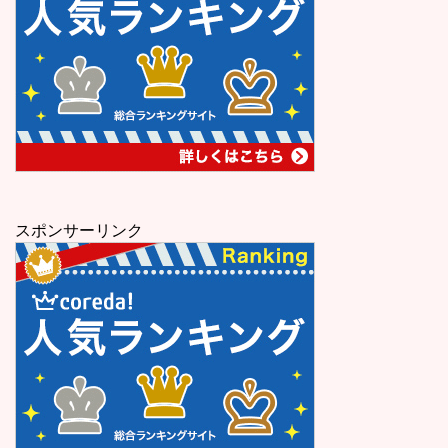
スポンサーリンク