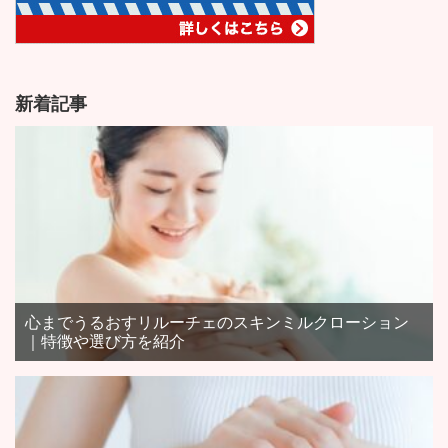
新着記事
心までうるおすリルーチェのスキンミルクローション
｜特徴や選び方を紹介