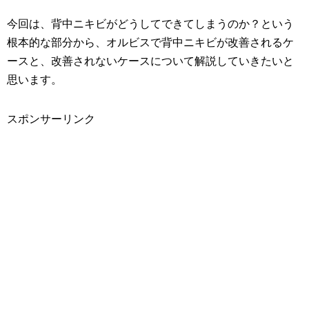
今回は、背中ニキビがどうしてできてしまうのか？という
根本的な部分から、オルビスで背中ニキビが改善されるケ
ースと、改善されないケースについて解説していきたいと
思います。
スポンサーリンク