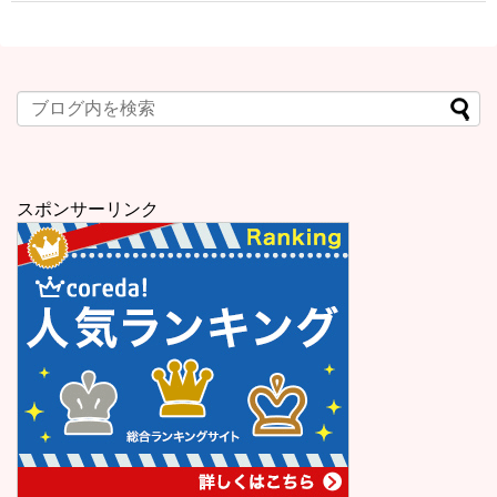
スポンサーリンク