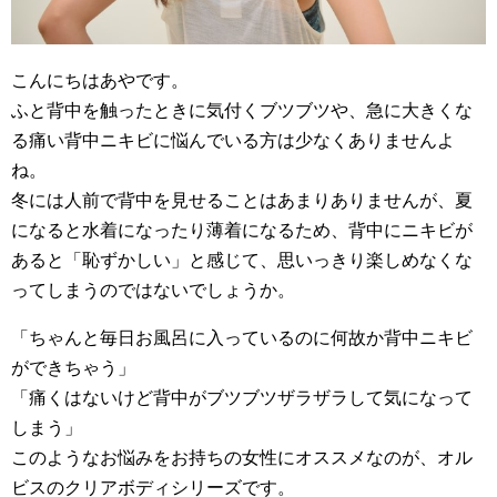
こんにちはあやです。
ふと背中を触ったときに気付くブツブツや、急に大きくな
る痛い背中ニキビに悩んでいる方は少なくありませんよ
ね。
冬には人前で背中を見せることはあまりありませんが、夏
になると水着になったり薄着になるため、背中にニキビが
あると「恥ずかしい」と感じて、思いっきり楽しめなくな
ってしまうのではないでしょうか。
「ちゃんと毎日お風呂に入っているのに何故か背中ニキビ
ができちゃう」
「痛くはないけど背中がブツブツザラザラして気になって
しまう」
このようなお悩みをお持ちの女性にオススメなのが、オル
ビスのクリアボディシリーズです。