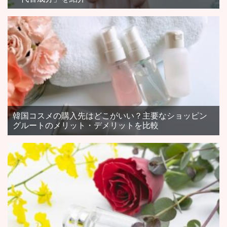
韓国コスメの購入先はどこがいい？主要なショッピン
グルートのメリット・デメリットを比較