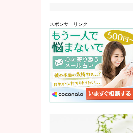
スポンサーリンク