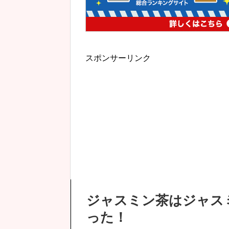
スポンサーリンク
ジャスミン茶はジャス
った！