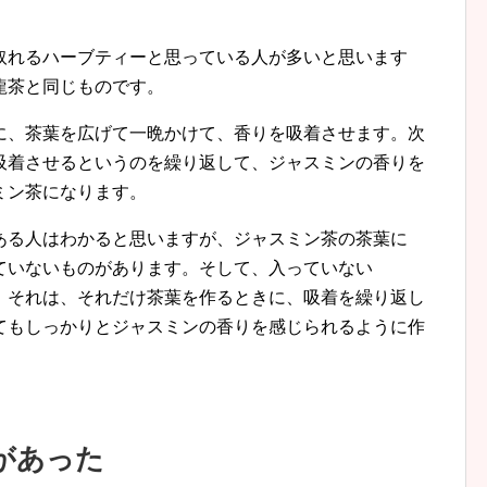
取れるハーブティーと思っている人が多いと思います
龍茶と同じものです。
に、茶葉を広げて一晩かけて、香りを吸着させます。次
吸着させるというのを繰り返して、ジャスミンの香りを
ミン茶になります。
ある人はわかると思いますが、ジャスミン茶の茶葉に
ていないものがあります。そして、入っていない
。それは、それだけ茶葉を作るときに、吸着を繰り返し
てもしっかりとジャスミンの香りを感じられるように作
があった