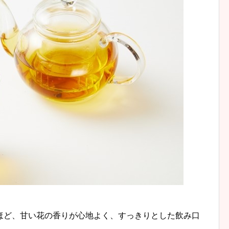
ほど、甘い花の香りが心地よく、すっきりとした飲み口