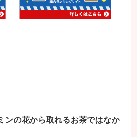
ミンの花から取れるお茶ではなか