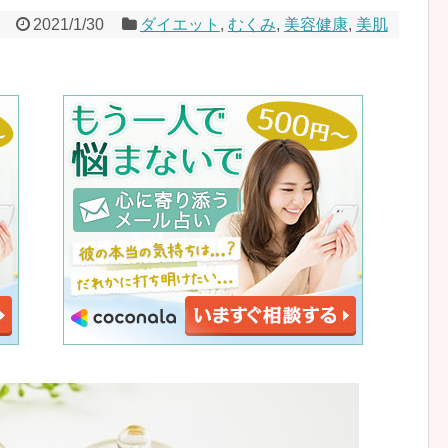
2021/1/30
ダイエット
,
むくみ
,
美容健康
,
美肌