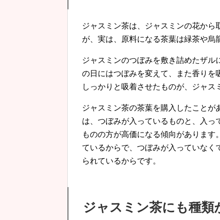
ジャスミン茶は、ジャスミンの花から
が、実は、原料になる茶葉は緑茶や烏
ジャスミンのつぼみを敷き詰めたザル
の日にはつぼみを変えて、また香りを
しっかりと吸着させたものが、ジャス
ジャスミン茶の茶葉を購入したことが
は、つぼみが入っているものと、入っ
ものの方が高価になる傾向があります
ているからで、つぼみが入っていなく
られているからです。
ジャスミン茶にも種類