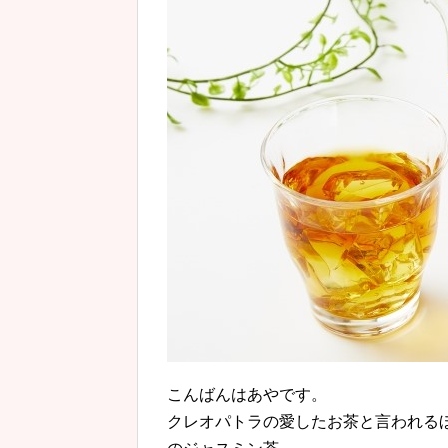
こんばんはあやです。
クレオパトラの愛したお茶と言われる