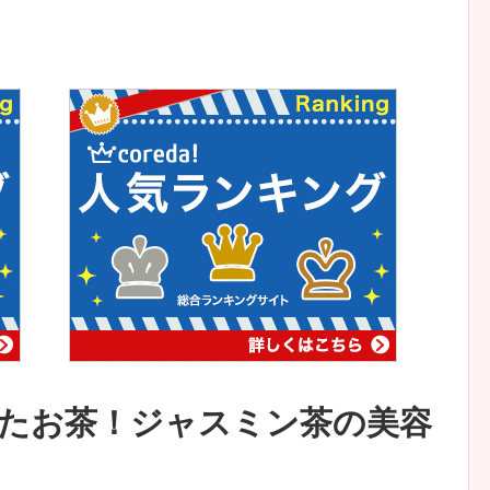
たお茶！ジャスミン茶の美容