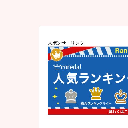
スポンサーリンク