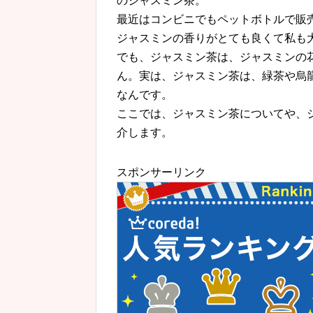
のジャスミン茶。
最近はコンビニでもペットボトルで販
ジャスミンの香りがとても良くて私も
でも、ジャスミン茶は、ジャスミンの
ん。実は、ジャスミン茶は、緑茶や烏
なんです。
ここでは、ジャスミン茶についてや、
介します。
スポンサーリンク