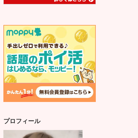
プロフィール