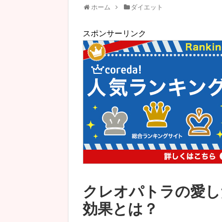
ホーム
ダイエット
スポンサーリンク
クレオパトラの愛し
効果とは？