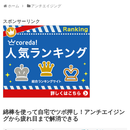
ホーム
アンチエイジング
スポンサーリンク
綿棒を使って自宅でツボ押し！アンチエイジン
グから疲れ目まで解消できる