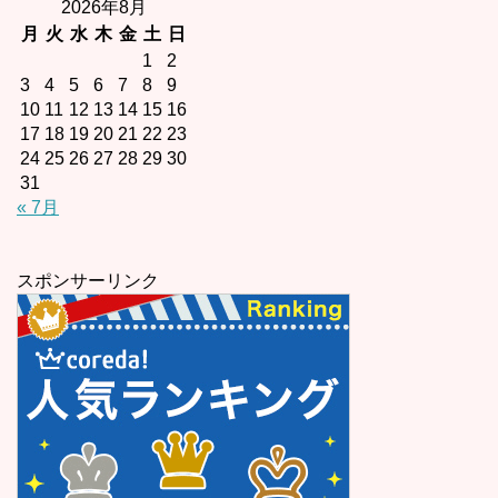
2026年8月
月
火
水
木
金
土
日
1
2
3
4
5
6
7
8
9
10
11
12
13
14
15
16
17
18
19
20
21
22
23
24
25
26
27
28
29
30
31
« 7月
スポンサーリンク