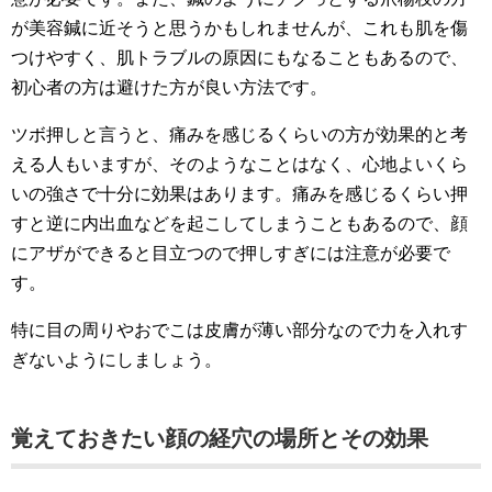
が美容鍼に近そうと思うかもしれませんが、これも肌を傷
つけやすく、肌トラブルの原因にもなることもあるので、
初心者の方は避けた方が良い方法です。
ツボ押しと言うと、痛みを感じるくらいの方が効果的と考
える人もいますが、そのようなことはなく、心地よいくら
いの強さで十分に効果はあります。痛みを感じるくらい押
すと逆に内出血などを起こしてしまうこともあるので、顔
にアザができると目立つので押しすぎには注意が必要で
す。
特に目の周りやおでこは皮膚が薄い部分なので力を入れす
ぎないようにしましょう。
覚えておきたい顔の経穴の場所とその効果