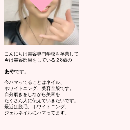
こんにちは美容専門学校を卒業して
今は美容部員をしている２8歳の
あや
です。
今ハマってることはネイル、
ホワイトニング、美容全般です。
自分磨きをしながら美容を
たくさん人に伝えていきたいです。
最近は脱毛、ホワイトニング、
ジェルネイルにハマってます。