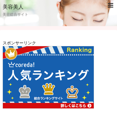
美容美人
美容総合サイト
スポンサーリンク