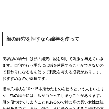
顔の経穴を押すなら綿棒を使って
美容鍼の場合には顔の経穴に鍼を刺して刺激を与えていき
ます。自宅で行う場合には鍼を使用することができないの
で替わりになるもを使って刺激を与える必要があります。
おすすめなのが綿棒です。
指や爪楊枝を10〜15本束ねたものを使うという人もいます
が、指の場合には、爪が当たってしまうことがあります。
肌を傷つけてしまうこともあるので特に爪の長い女性は注
意が必要です。また、鍼のようにチクっとする爪楊枝の方