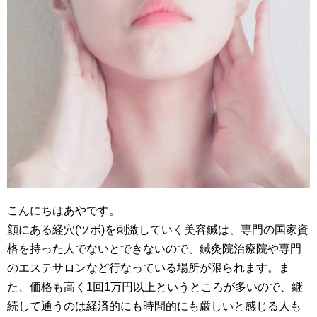
こんにちはあやです。
顔にある経穴(ツボ)を刺激していく美容鍼は、専門の国家資
格を持った人でないとできないので、鍼灸院治療院や専門
のエステサロンなど行なっている場所が限られます。ま
た、価格も高く1回1万円以上というところが多いので、継
続して通うのは経済的にも時間的にも厳しいと感じる人も