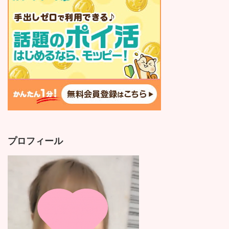
プロフィール