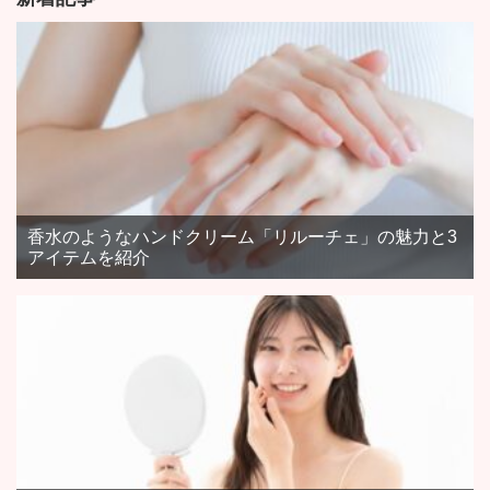
香水のようなハンドクリーム「リルーチェ」の魅力と3
アイテムを紹介