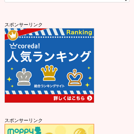
スポンサーリンク
スポンサーリンク