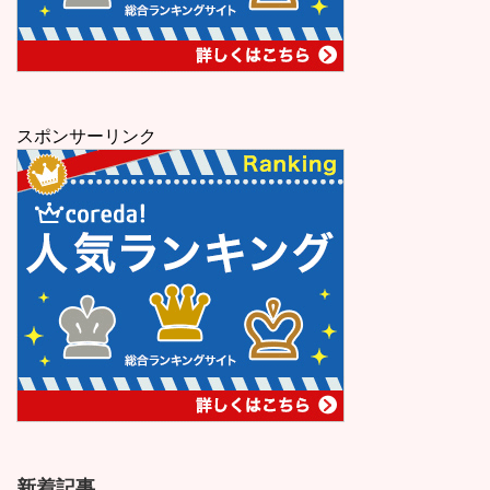
スポンサーリンク
新着記事