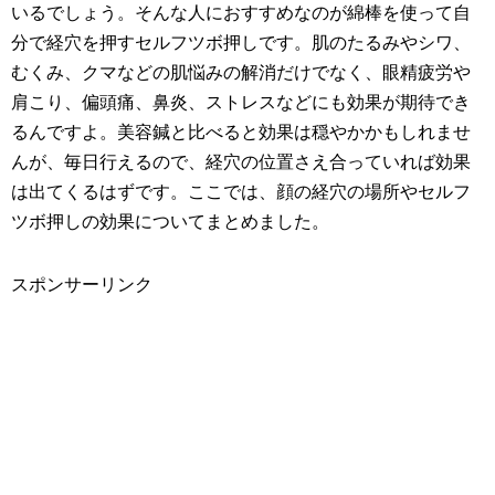
いるでしょう。そんな人におすすめなのが綿棒を使って自
分で経穴を押すセルフツボ押しです。肌のたるみやシワ、
むくみ、クマなどの肌悩みの解消だけでなく、眼精疲労や
肩こり、偏頭痛、鼻炎、ストレスなどにも効果が期待でき
るんですよ。美容鍼と比べると効果は穏やかかもしれませ
んが、毎日行えるので、経穴の位置さえ合っていれば効果
は出てくるはずです。ここでは、顔の経穴の場所やセルフ
ツボ押しの効果についてまとめました。
スポンサーリンク