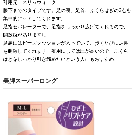
引用元：スリムウォーク
膝下までのタイプです。足の裏、足首、ふくらはぎの3点を
集中的にケアしてくれます。
足指セパレーターで、足指をしっかり広げてくれるので、
開放感がありますし
足裏にはビーズクッションが入っていて、歩くたびに足裏
を刺激してくれます。夜用にしては圧が高いので、ふくら
はぎをしっかり引き締めたいという人にもおすすめ。
美脚スーパーロング