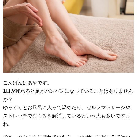
こんばんはあやです。
1日が終わると足がパンパンになっていることはありません
か？
ゆっくりとお風呂に入って温めたり、セルフマッサージや
ストレッチでむくみを解消しているという人も多いですよ
ね。