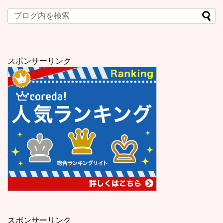
スポンサーリンク
スポンサーリンク