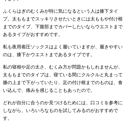
ふくらはぎのむくみが特に気になるという人は膝下タイ
プ。太ももまでスッキリさせたいときには太ももや付け根
までのタイプ、下腹部までカバーしたいならウエストまで
あるタイプがおすすめです。
私も夜用着圧ソックスはよく履いていますが、履きやすい
のは、膝下かウエストまであるタイプです。
私の寝相や足の太さ、むくみ方が問題かもしれませんが、
太ももまでのタイプは、寝ている間にクルクルと丸まって
膝の上まで下がっていたり、足の付け根までのものは、食
い込んで、痛みを感じることもあったので。
どれが自分に合うのか見つけるためには、口コミを参考に
しながら、いろいろなものを試してみるのがおすすめで
す。