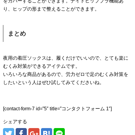
をカバーすることができます。ナイトヒップブラ機能あ
り、ヒップの形まで整えることができます。
まとめ
夜用の着圧ソックスは、履くだけでいいので、とても楽に
むくみ対策ができるアイテムです。
いろいろな商品があるので、労力ゼロで足のむくみ対策を
したいという人はぜひ試してみてくださいね。
[contact-form-7 id=”5″ title=”コンタクトフォーム 1″]
シェアする