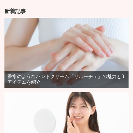
新着記事
香水のようなハンドクリーム「リルーチェ」の魅力と3
アイテムを紹介