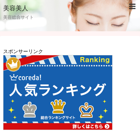
美容美人
美容総合サイト
スポンサーリンク