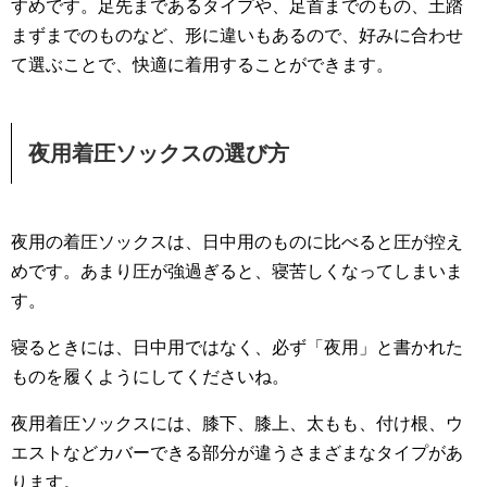
すめです。足先まであるタイプや、足首までのもの、土踏
まずまでのものなど、形に違いもあるので、好みに合わせ
て選ぶことで、快適に着用することができます。
夜用着圧ソックスの選び方
夜用の着圧ソックスは、日中用のものに比べると圧が控え
めです。あまり圧が強過ぎると、寝苦しくなってしまいま
す。
寝るときには、日中用ではなく、必ず「夜用」と書かれた
ものを履くようにしてくださいね。
夜用着圧ソックスには、膝下、膝上、太もも、付け根、ウ
エストなどカバーできる部分が違うさまざまなタイプがあ
ります。