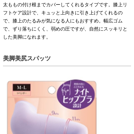
太ももの付け根までカバーしてくれるタイプです。膝上リ
フトケア設計で、キュッと上向きに引き上げてくれるの
で、膝上のたるみが気になる人にもおすすめ。幅広ゴム
で、ずり落ちにくく、弱めの圧ですが、自然にスッキリと
した美脚になれます。
美脚美尻スパッツ