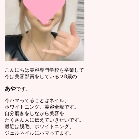
こんにちは美容専門学校を卒業して
今は美容部員をしている２8歳の
あや
です。
今ハマってることはネイル、
ホワイトニング、美容全般です。
自分磨きをしながら美容を
たくさん人に伝えていきたいです。
最近は脱毛、ホワイトニング、
ジェルネイルにハマってます。