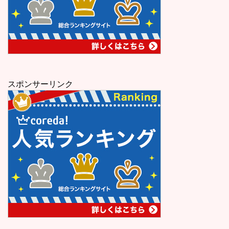
スポンサーリンク