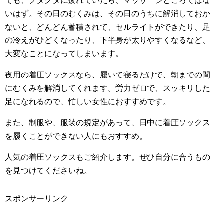
でも、クタクタに疲れていたら、マッサージどころではな
いはず。その日のむくみは、その日のうちに解消しておか
ないと、どんどん蓄積されて、セルライトができたり、足
の冷えがひどくなったり、下半身が太りやすくなるなど、
大変なことになってしまいます。
夜用の着圧ソックスなら、履いて寝るだけで、朝までの間
にむくみを解消してくれます。労力ゼロで、スッキリした
足になれるので、忙しい女性におすすめです。
また、制服や、服装の規定があって、日中に着圧ソックス
を履くことができない人にもおすすめ。
人気の着圧ソックスもご紹介します。ぜひ自分に合うもの
を見つけてくださいね。
スポンサーリンク