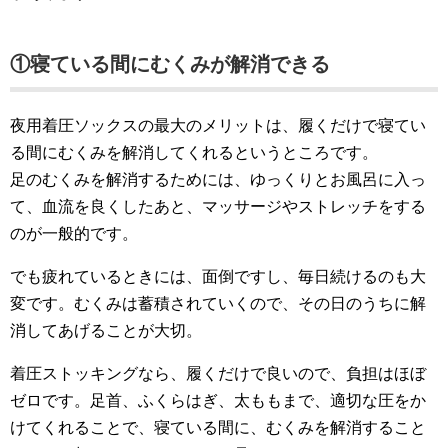
①寝ている間にむくみが解消できる
夜用着圧ソックスの最大のメリットは、履くだけで寝てい
る間にむくみを解消してくれるというところです。
足のむくみを解消するためには、ゆっくりとお風呂に入っ
て、血流を良くしたあと、マッサージやストレッチをする
のが一般的です。
でも疲れているときには、面倒ですし、毎日続けるのも大
変です。むくみは蓄積されていくので、その日のうちに解
消してあげることが大切。
着圧ストッキングなら、履くだけで良いので、負担はほぼ
ゼロです。足首、ふくらはぎ、太ももまで、適切な圧をか
けてくれることで、寝ている間に、むくみを解消すること