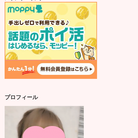
プロフィール