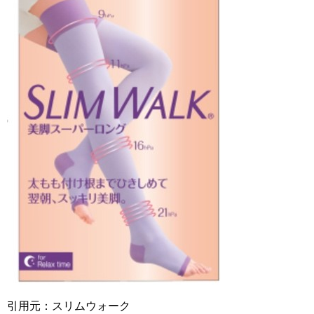
引用元：スリムウォーク