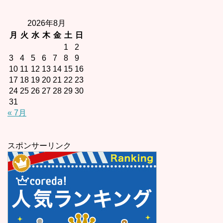
2026年8月
月
火
水
木
金
土
日
1
2
3
4
5
6
7
8
9
10
11
12
13
14
15
16
17
18
19
20
21
22
23
24
25
26
27
28
29
30
31
« 7月
スポンサーリンク