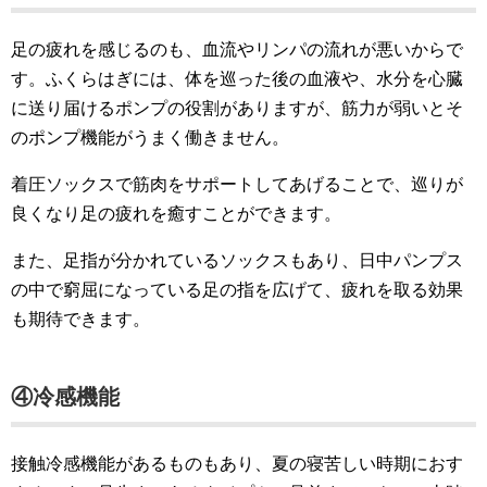
足の疲れを感じるのも、血流やリンパの流れが悪いからで
す。ふくらはぎには、体を巡った後の血液や、水分を心臓
に送り届けるポンプの役割がありますが、筋力が弱いとそ
のポンプ機能がうまく働きません。
着圧ソックスで筋肉をサポートしてあげることで、巡りが
良くなり足の疲れを癒すことができます。
また、足指が分かれているソックスもあり、日中パンプス
の中で窮屈になっている足の指を広げて、疲れを取る効果
も期待できます。
④冷感機能
接触冷感機能があるものもあり、夏の寝苦しい時期におす