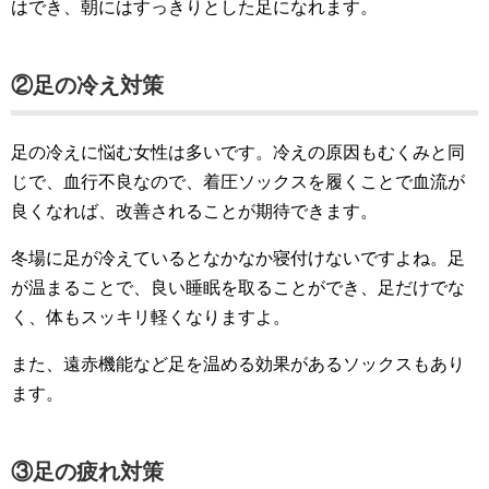
はでき、朝にはすっきりとした足になれます。
②足の冷え対策
足の冷えに悩む女性は多いです。冷えの原因もむくみと同
じで、血行不良なので、着圧ソックスを履くことで血流が
良くなれば、改善されることが期待できます。
冬場に足が冷えているとなかなか寝付けないですよね。足
が温まることで、良い睡眠を取ることができ、足だけでな
く、体もスッキリ軽くなりますよ。
また、遠赤機能など足を温める効果があるソックスもあり
ます。
③足の疲れ対策