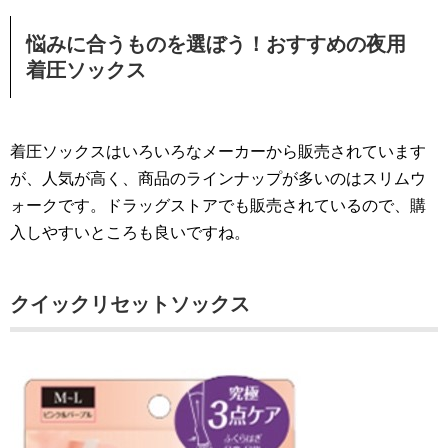
悩みに合うものを選ぼう！おすすめの夜用
着圧ソックス
着圧ソックスはいろいろなメーカーから販売されています
が、人気が高く、商品のラインナップが多いのはスリムウ
ォークです。ドラッグストアでも販売されているので、購
入しやすいところも良いですね。
クイックリセットソックス