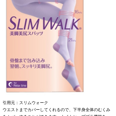
引用元：スリムウォーク
ウエストまでカバーしてくれるので、下半身全体のむくみ