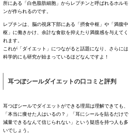
所にある「白色脂肪細胞」からレプチンと呼ばれるホルモ
ンが作られるのです。
レプチンは、脳の視床下部にある「摂食中枢」や「満腹中
枢」に働きかけ、余計な食欲を抑えたり満腹感を与えてく
れます。
これが「ダイエット」につながると話題になり、さらには
科学的にも研究が始まっているほどなんですよ！
耳つぼシールダイエットの口コミと評判
耳つぼシールでダイエットができる理屈は理解できても、
「本当に痩せた人はいるの？」「耳にシールを貼るだけで
減量できるなんて信じられない」という疑惑を持つ人も多
いでしょう。