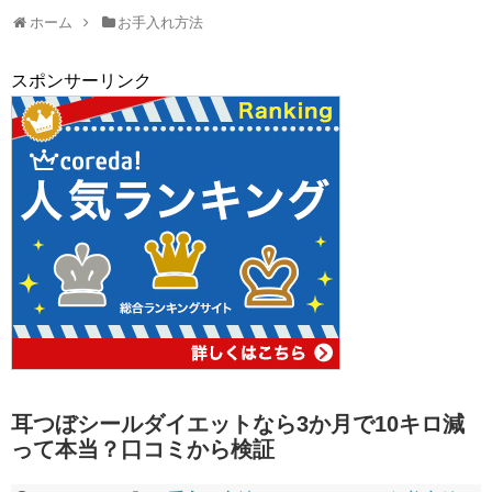
ホーム
お手入れ方法
スポンサーリンク
耳つぼシールダイエットなら3か月で10キロ減
って本当？口コミから検証