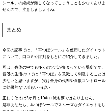
シール」の継続が難しくなってしまうことも少なくありま
せんので、注意しましょうね。
まとめ
今回の記事では、「耳つぼシール」を使用したダイエット
について、口コミや評判をもとにご紹介してきました。
耳は、身体の中でも多くのツボが集まっている場所です。
普段の生活の中では「耳つぼ」を意識して刺激することは
少ないと思いますが、実は全身の代謝や食欲コントロール
に効果的なツボもいっぱい！
正しく使えば3か月で10キロ減も夢ではありません。
是非あなたも、耳つぼシールでスムーズなダイエットをし