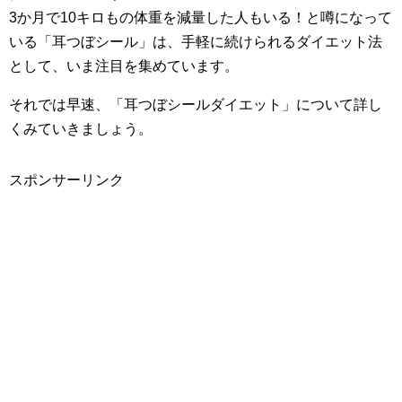
3か月で10キロもの体重を減量した人もいる！と噂になって
いる「耳つぼシール」は、手軽に続けられるダイエット法
として、いま注目を集めています。
それでは早速、「耳つぼシールダイエット」について詳し
くみていきましょう。
スポンサーリンク