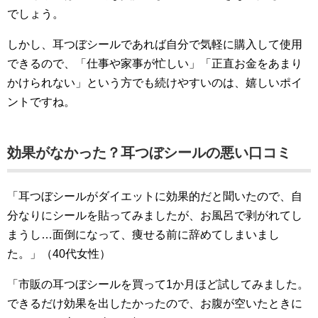
でしょう。
しかし、耳つぼシールであれば自分で気軽に購入して使用
できるので、「仕事や家事が忙しい」「正直お金をあまり
かけられない」という方でも続けやすいのは、嬉しいポイ
ントですね。
効果がなかった？耳つぼシールの悪い口コミ
「耳つぼシールがダイエットに効果的だと聞いたので、自
分なりにシールを貼ってみましたが、お風呂で剥がれてし
まうし…面倒になって、痩せる前に辞めてしまいまし
た。」（40代女性）
「市販の耳つぼシールを買って1か月ほど試してみました。
できるだけ効果を出したかったので、お腹が空いたときに