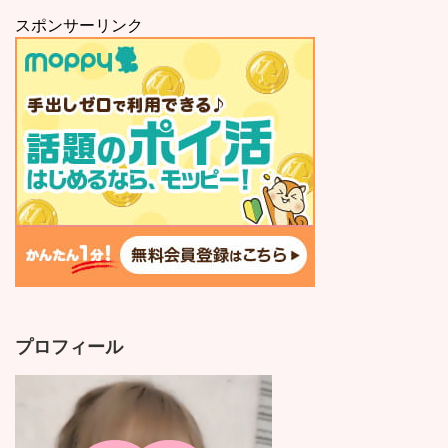
スポンサーリンク
プロフィール