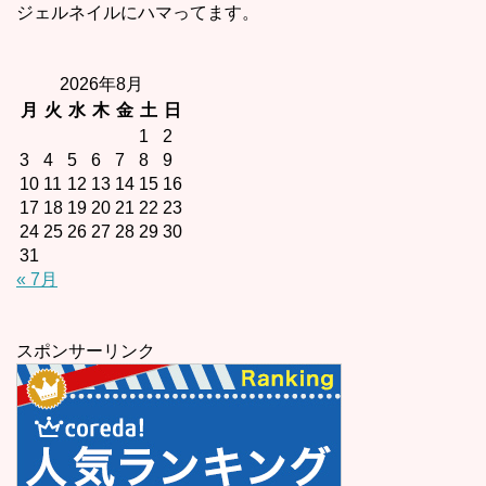
ジェルネイルにハマってます。
2026年8月
月
火
水
木
金
土
日
1
2
3
4
5
6
7
8
9
10
11
12
13
14
15
16
17
18
19
20
21
22
23
24
25
26
27
28
29
30
31
« 7月
スポンサーリンク