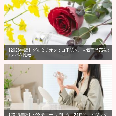
【2026年版】グルタチオンで白玉肌へ。人気商品7選の
コスパを比較
【2026年版】バクチオールで叶う「24時間エイジング