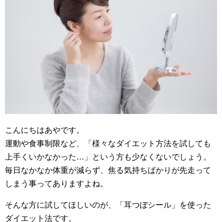
こんにちはあやです。
運動や食事制限など、「様々なダイエット方法を試しても
上手くいかなかった…」という方も少なくないでしょう。
毎日なかなか体重が減らず、焦る気持ちばかりが先走って
しまう事ってありますよね。
そんな方に試してほしいのが、「耳つぼシール」を使った
ダイエット法です。