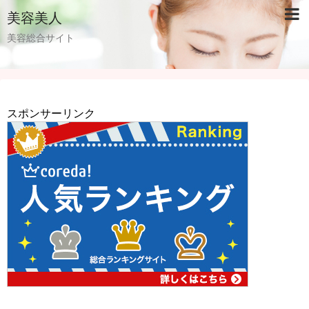
美容美人
美容総合サイト
スポンサーリンク