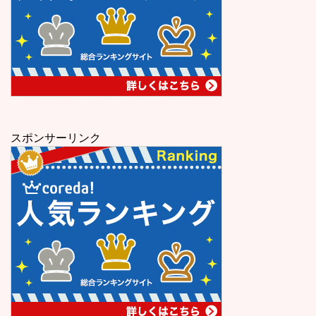
スポンサーリンク