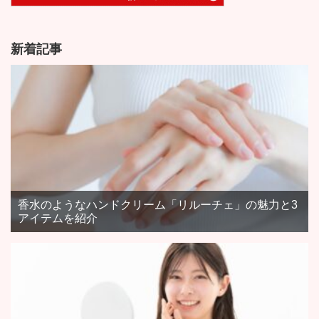
新着記事
香水のようなハンドクリーム「リルーチェ」の魅力と3
アイテムを紹介