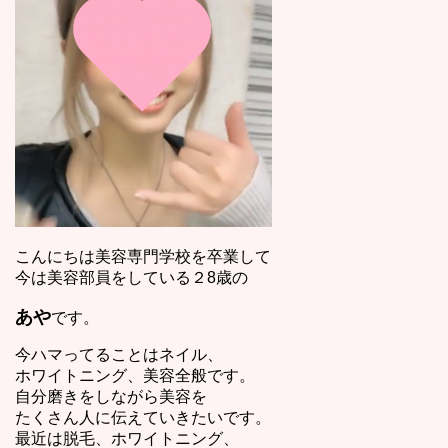
こんにちは美容専門学校を卒業して
今は美容部員をしている２8歳の
あや
です。
今ハマってることはネイル、
ホワイトニング、美容全般です。
自分磨きをしながら美容を
たくさん人に伝えていきたいです。
最近は脱毛、ホワイトニング、