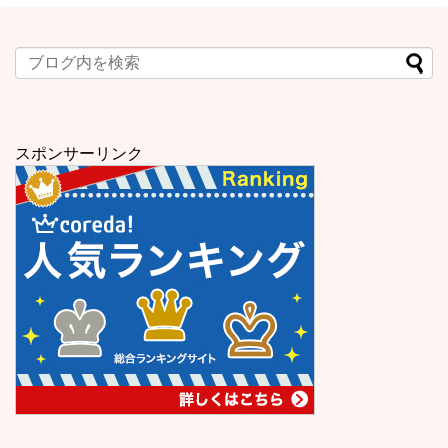
スポンサーリンク