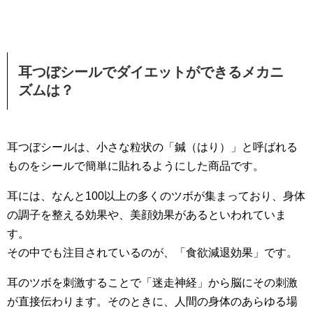
耳つぼシールでダイエットができるメカニ
ズムは？
耳つぼシールは、小さな粒状の「鍼（はり）」と呼ばれる
ものをシールで簡単に貼れるようにした商品です。
耳には、なんと100以上の多くのツボが集まっており、身体
の調子を整える効果や、美顔効果があるといわれていま
す。
その中でも注目されているのが、「食欲減退効果」です。
耳のツボを刺激することで「迷走神経」から脳にその刺激
が直接伝わります。そのときに、人間の身体のあらゆる場