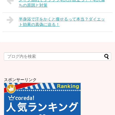
ちの原因と対策
半身浴で汗をかくと痩せるって本当？ダイエッ
ト効果の真偽に迫る！
スポンサーリンク