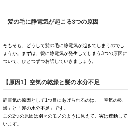
髪の毛に静電気が起こる3つの原因
そもそも、どうして髪の毛に静電気が起きてしまうのでし
ょうか。まずは、髪に静電気が発生してしまう3つの原因に
ついて、ひとつずつお話していきましょう。
【原因1】空気の乾燥と髪の水分不足
静電気の原因として1つ目にあげられるのは、「空気の乾
燥」と「髪の水分不足」です。
この2つの原因は別々のモノのように見えて、実は連動して
います。