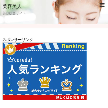
美容美人
美容総合サイト
スポンサーリンク