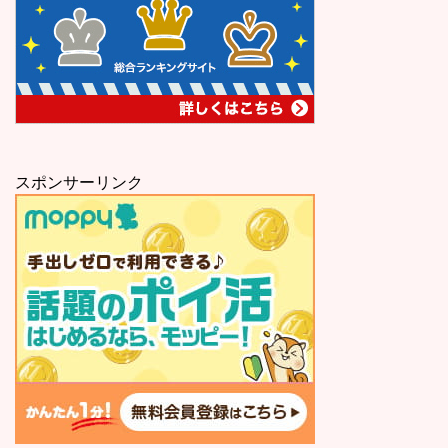
スポンサーリンク