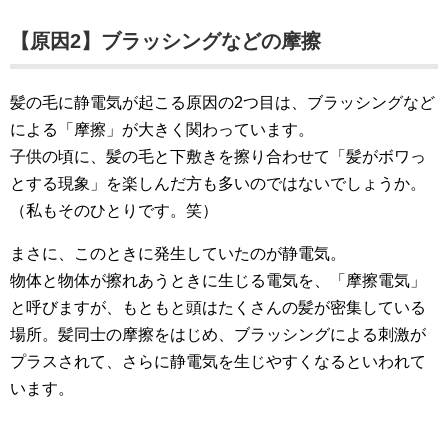
【原因2】ブラッシングなどの摩擦
髪の毛に静電気が起こる原因の2つ目は、ブラッシングなど
による「摩擦」が大きく関わっています。
子供の頃に、髪の毛と下敷きを擦り合わせて「髪がボワっ
とする現象」を楽しんだ方も多いのではないでしょうか。
（私もそのひとりです。笑）
まさに、このときに発生していたのが静電気。
物体と物体が擦れあうときに生じる電気を、「摩擦電気」
と呼びますが、もともと頭はたくさんの髪が密集している
場所。髪同士の摩擦をはじめ、ブラッシングによる刺激が
プラスされて、さらに静電気を生じやすくなるといわれて
います。