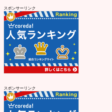
スポンサーリンク
スポンサーリンク