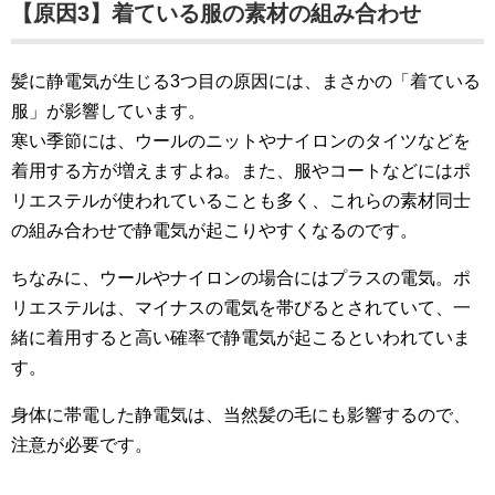
【原因3】着ている服の素材の組み合わせ
髪に静電気が生じる3つ目の原因には、まさかの「着ている
服」が影響しています。
寒い季節には、ウールのニットやナイロンのタイツなどを
着用する方が増えますよね。また、服やコートなどにはポ
リエステルが使われていることも多く、これらの素材同士
の組み合わせで静電気が起こりやすくなるのです。
ちなみに、ウールやナイロンの場合にはプラスの電気。ポ
リエステルは、マイナスの電気を帯びるとされていて、一
緒に着用すると高い確率で静電気が起こるといわれていま
す。
身体に帯電した静電気は、当然髪の毛にも影響するので、
注意が必要です。