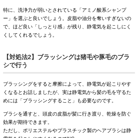
特に、洗浄力が弱いとされている「アミノ酸系シャンプ
ー」を選ぶと良いでしょう。皮脂や油分を奪いすぎないの
で、ほど良い「しっとり感」が残り、静電気を起こしにく
くしてくれるでしょう。
【対処法2】ブラッシングは猪毛や豚毛のブラ
シで行う
ブラッシングをすると摩擦によって、静電気が起こりやす
くなるとお話しましたが、実は静電気から髪の毛を守るた
めには「ブラッシングすること」も必要なのです。
ブラシを通すと、頭皮の皮脂が髪に行き渡り、乾燥を防ぐ
効果が期待できます。
ただし、ポリエステルやプラスチック製のヘアブラシは静