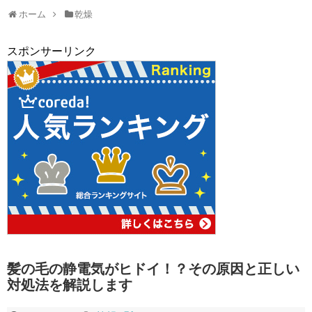
ホーム
乾燥
スポンサーリンク
髪の毛の静電気がヒドイ！？その原因と正しい
対処法を解説します