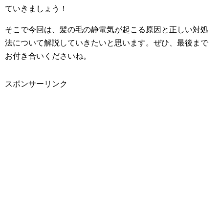
ていきましょう！
そこで今回は、髪の毛の静電気が起こる原因と正しい対処
法について解説していきたいと思います。ぜひ、最後まで
お付き合いくださいね。
スポンサーリンク