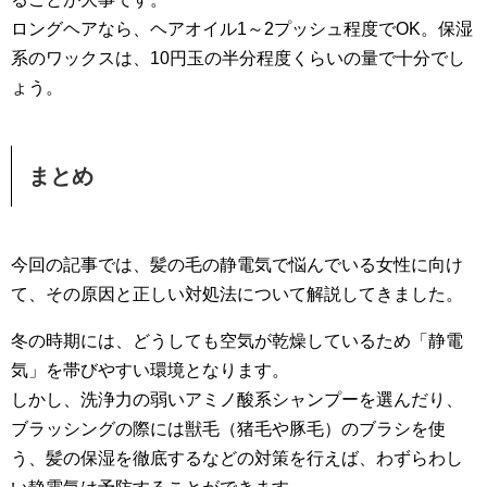
ロングヘアなら、ヘアオイル1～2プッシュ程度でOK。保湿
系のワックスは、10円玉の半分程度くらいの量で十分でし
ょう。
まとめ
今回の記事では、髪の毛の静電気で悩んでいる女性に向け
て、その原因と正しい対処法について解説してきました。
冬の時期には、どうしても空気が乾燥しているため「静電
気」を帯びやすい環境となります。
しかし、洗浄力の弱いアミノ酸系シャンプーを選んだり、
ブラッシングの際には獣毛（猪毛や豚毛）のブラシを使
う、髪の保湿を徹底するなどの対策を行えば、わずらわし