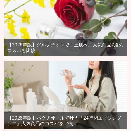
【2026年版】グルタチオンで白玉肌へ。人気商品7選の
コスパを比較
【2026年版】バクチオールで叶う「24時間エイジング
ケア」人気商品のコスパを比較