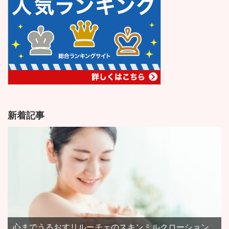
新着記事
心までうるおすリルーチェのスキンミルクローション