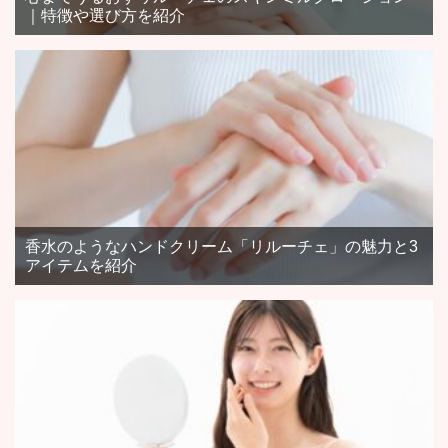
｜特徴や選び方を紹介
香水のようなハンドクリーム「リルーチェ」の魅力と3
アイテムを紹介