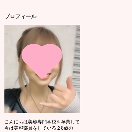
プロフィール
こんにちは美容専門学校を卒業して
今は美容部員をしている２8歳の