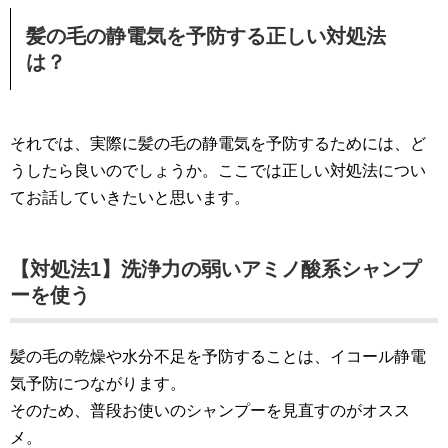
髪の毛の静電気を予防する正しい対処法
は？
それでは、実際に髪の毛の静電気を予防するためには、ど
うしたら良いのでしょうか。ここでは正しい対処法につい
てお話していきたいと思います。
【対処法1】洗浄力の弱いアミノ酸系シャンプ
ーを使う
髪の毛の乾燥や水分不足を予防することは、イコール静電
気予防につながります。
そのため、普段お使いのシャンプーを見直すのがオスス
メ。