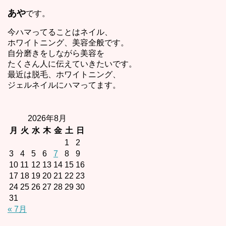
あや
です。
今ハマってることはネイル、
ホワイトニング、美容全般です。
自分磨きをしながら美容を
たくさん人に伝えていきたいです。
最近は脱毛、ホワイトニング、
ジェルネイルにハマってます。
2026年8月
月
火
水
木
金
土
日
1
2
3
4
5
6
7
8
9
10
11
12
13
14
15
16
17
18
19
20
21
22
23
24
25
26
27
28
29
30
31
« 7月