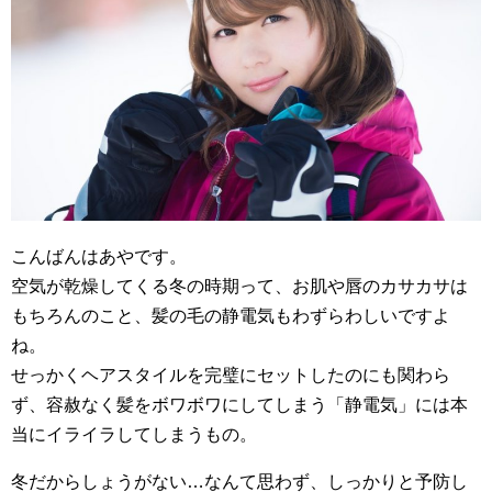
こんばんはあやです。
空気が乾燥してくる冬の時期って、お肌や唇のカサカサは
もちろんのこと、髪の毛の静電気もわずらわしいですよ
ね。
せっかくヘアスタイルを完璧にセットしたのにも関わら
ず、容赦なく髪をボワボワにしてしまう「静電気」には本
当にイライラしてしまうもの。
冬だからしょうがない…なんて思わず、しっかりと予防し