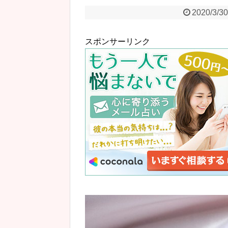
2020/3/3
スポンサーリンク