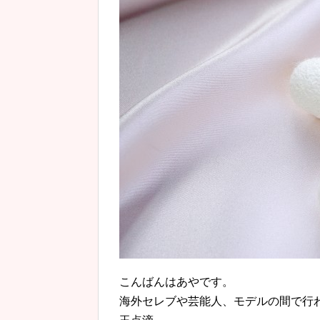
こんばんはあやです。
海外セレブや芸能人、モデルの間で行