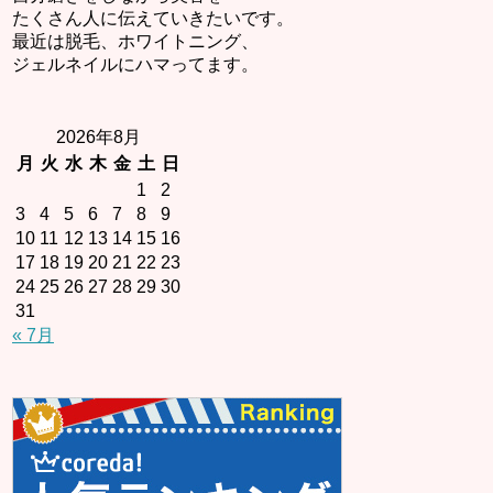
たくさん人に伝えていきたいです。
最近は脱毛、ホワイトニング、
ジェルネイルにハマってます。
2026年8月
月
火
水
木
金
土
日
1
2
3
4
5
6
7
8
9
10
11
12
13
14
15
16
17
18
19
20
21
22
23
24
25
26
27
28
29
30
31
« 7月