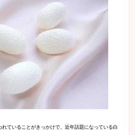
われていることがきっかけで、近年話題になっている白