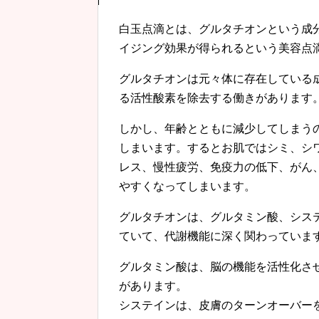
白玉点滴とは、グルタチオンという成
イジング効果が得られるという美容点
グルタチオンは元々体に存在している
る活性酸素を除去する働きがあります
しかし、年齢とともに減少してしまう
しまいます。するとお肌ではシミ、シ
レス、慢性疲労、免疫力の低下、がん
やすくなってしまいます。
グルタチオンは、グルタミン酸、シス
ていて、代謝機能に深く関わっていま
グルタミン酸は、脳の機能を活性化さ
があります。
システインは、皮膚のターンオーバー