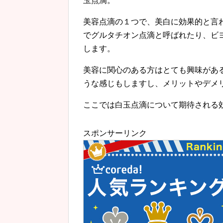
玉点滴。
美容点滴の１つで、美白に効果的と言
でグルタチオン点滴と呼ばれたり、ビ
します。
美容に関心のある方はとても興味があ
うな感じもしますし、メリットやデメ
ここでは白玉点滴について期待される
スポンサーリンク