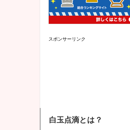
スポンサーリンク
白玉点滴とは？