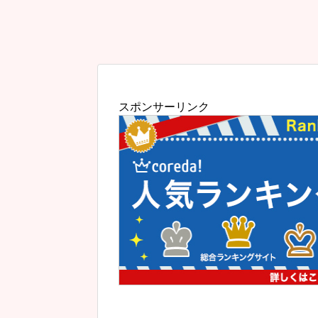
スポンサーリンク