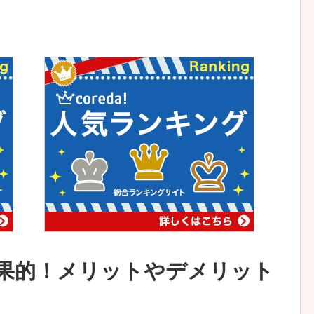
果的！メリットやデメリット