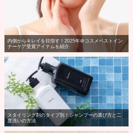
内側からキレイを目指す！2025年＠コスメベストイン
ナーケア受賞アイテムを紹介
スタイリング剤のタイプ別！シャンプーの選び方と二
度洗いの方法