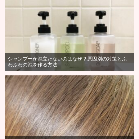
シャンプーが泡立たないのはなぜ？原因別の対策とふ
わふわの泡を作る方法