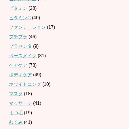
ビタミン
(28)
ビタミンC
(40)
ファンデーション
(17)
プチプラ
(46)
プラセンタ
(9)
ベースメイク
(31)
ヘアケア
(73)
ボディケア
(49)
ホワイトニング
(10)
マスク
(18)
マッサージ
(41)
まつ毛
(19)
むくみ
(41)