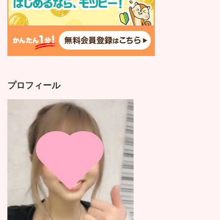
プロフィール