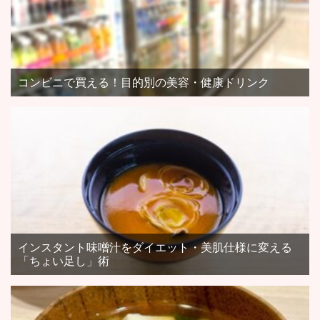
コンビニで買える！目的別の美容・健康ドリンク
インスタント味噌汁をダイエット・美肌仕様に変える
「ちょい足し」術