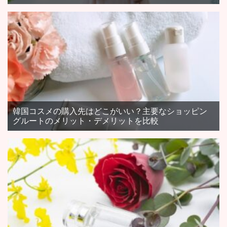
韓国コスメの購入先はどこがいい？主要なショッピン
グルートのメリット・デメリットを比較