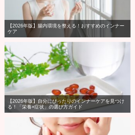
【2026年版】腸内環境を整える！おすすめのインナー
ケア
【2026年版】自分にぴったりのインナーケアを見つけ
る！「栄養×症状」の選び方ガイド