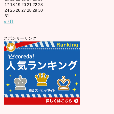
17
18
19
20
21
22
23
24
25
26
27
28
29
30
31
« 7月
スポンサーリンク