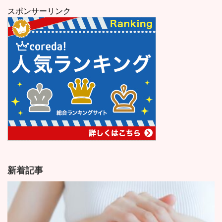
スポンサーリンク
新着記事