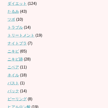
ダイエット
(124)
たるみ
(43)
ツボ
(10)
トラブル
(14)
トリートメント
(19)
ナイトブラ
(7)
ニキビ
(65)
ニキビ跡
(28)
ニベア
(11)
ネイル
(18)
バスト
(1)
パック
(14)
ピーリング
(8)
ヒアルロン酸
(19)