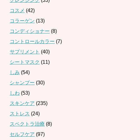
クレンジング
(33)
コスメ
(42)
コラーゲン
(13)
コンディショナー
(8)
コントロールカラー
(7)
サプリメント
(40)
シートマスク
(11)
しみ
(54)
シャンプー
(30)
しわ
(53)
スキンケア
(235)
ストレス
(24)
スペクトラ治療
(8)
セルフケア
(97)