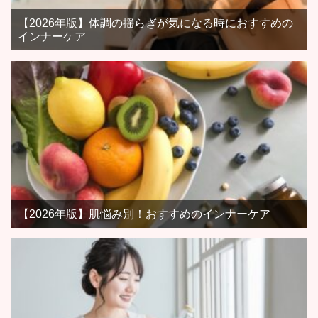
【2026年版】体調の揺らぎが気になる時におすすめの
インナーケア
【2026年版】肌悩み別！おすすめのインナーケア