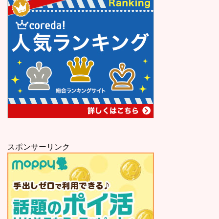
スポンサーリンク