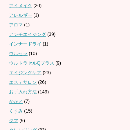
アイメイク
(20)
アレルギー
(1)
アロマ
(1)
アンチエイジング
(39)
インナードライ
(1)
ウルセラ
(10)
ウルトラセルQプラス
(9)
エイジングケア
(23)
エステサロン
(26)
お手入れ方法
(149)
かかと
(7)
くすみ
(15)
クマ
(9)