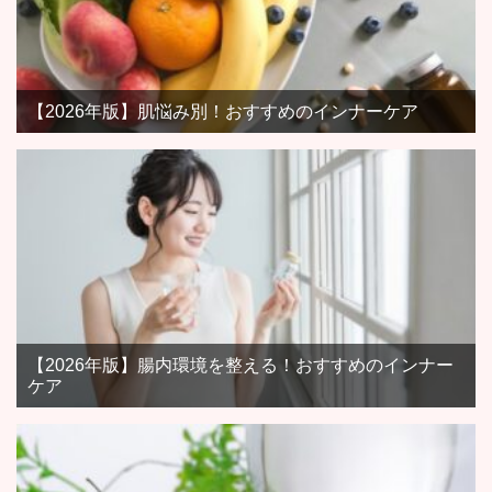
【2026年版】肌悩み別！おすすめのインナーケア
【2026年版】腸内環境を整える！おすすめのインナー
ケア