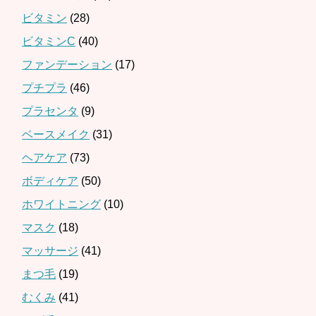
ビタミン
(28)
ビタミンC
(40)
ファンデーション
(17)
プチプラ
(46)
プラセンタ
(9)
ベースメイク
(31)
ヘアケア
(73)
ボディケア
(50)
ホワイトニング
(10)
マスク
(18)
マッサージ
(41)
まつ毛
(19)
むくみ
(41)