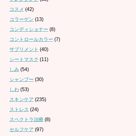
コスメ
(42)
コラーゲン
(13)
コンディショナー
(8)
コントロールカラー
(7)
サプリメント
(40)
シートマスク
(11)
しみ
(54)
シャンプー
(30)
しわ
(53)
スキンケア
(235)
ストレス
(24)
スペクトラ治療
(8)
セルフケア
(97)