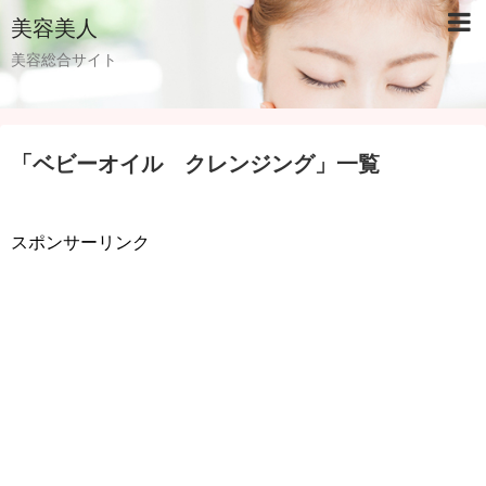
美容美人
美容総合サイト
「
ベビーオイル クレンジング
」
一覧
スポンサーリンク