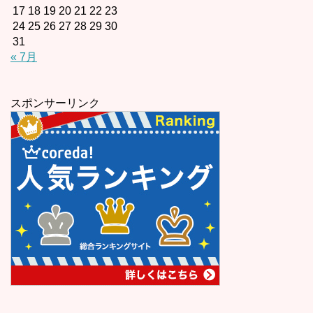
17
18
19
20
21
22
23
24
25
26
27
28
29
30
31
« 7月
スポンサーリンク