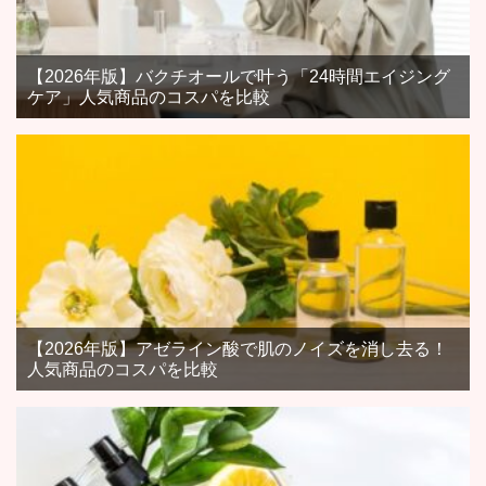
【2026年版】バクチオールで叶う「24時間エイジング
ケア」人気商品のコスパを比較
【2026年版】アゼライン酸で肌のノイズを消し去る！
人気商品のコスパを比較