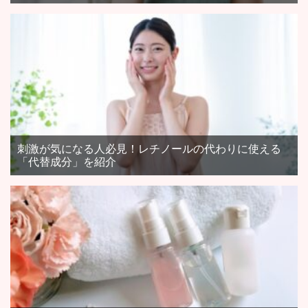
刺激が気になる人必見！レチノールの代わりに使える
「代替成分」を紹介