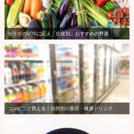
カラダのSOSに応え「症状別」おすすめの野菜
コンビニで買える！目的別の美容・健康ドリンク