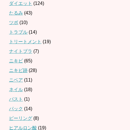
ダイエット
(124)
たるみ
(43)
ツボ
(10)
トラブル
(14)
トリートメント
(19)
ナイトブラ
(7)
ニキビ
(65)
ニキビ跡
(28)
ニベア
(11)
ネイル
(18)
バスト
(1)
パック
(14)
ピーリング
(8)
ヒアルロン酸
(19)