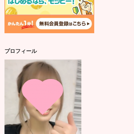
プロフィール