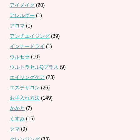
アイメイク
(20)
アレルギー
(1)
アロマ
(1)
アンチエイジング
(39)
インナードライ
(1)
ウルセラ
(10)
ウルトラセルQプラス
(9)
エイジングケア
(23)
エステサロン
(26)
お手入れ方法
(149)
かかと
(7)
くすみ
(15)
クマ
(9)
クレンジング
(33)