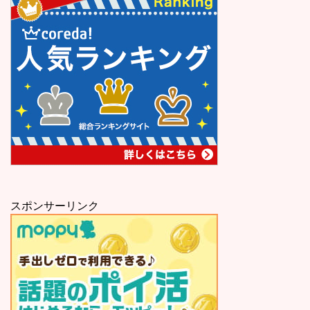
スポンサーリンク