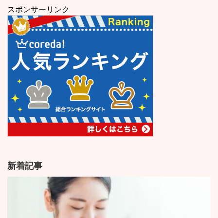
スポンサーリンク
新着記事