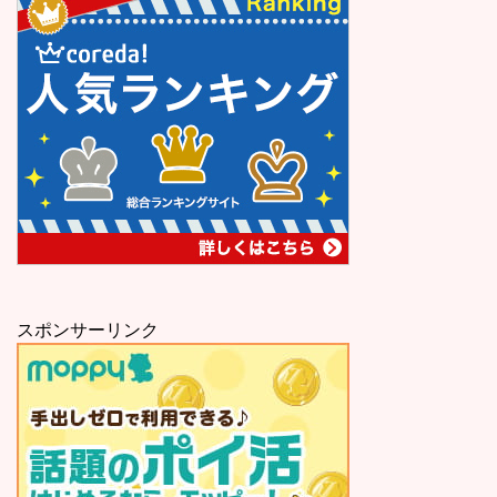
スポンサーリンク