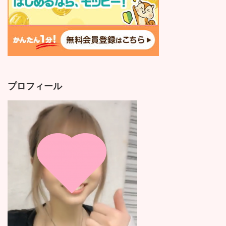
プロフィール