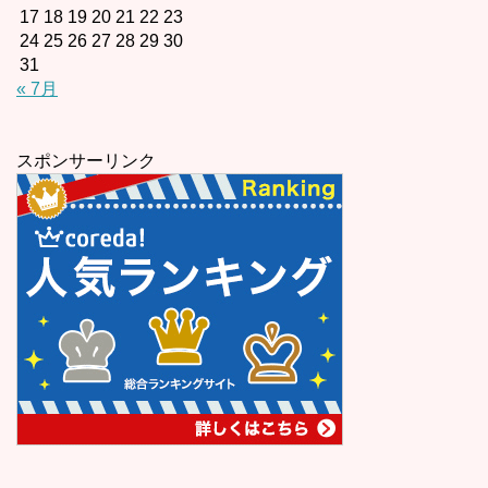
17
18
19
20
21
22
23
24
25
26
27
28
29
30
31
« 7月
スポンサーリンク