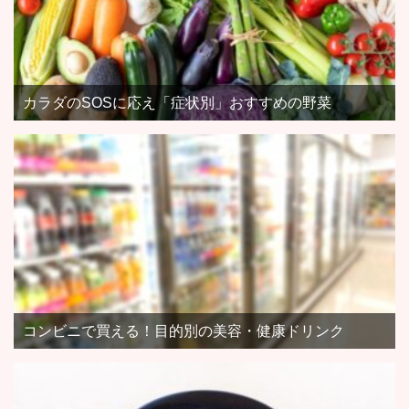
カラダのSOSに応え「症状別」おすすめの野菜
コンビニで買える！目的別の美容・健康ドリンク