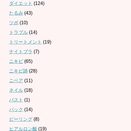
ダイエット
(124)
たるみ
(43)
ツボ
(10)
トラブル
(14)
トリートメント
(19)
ナイトブラ
(7)
ニキビ
(65)
ニキビ跡
(28)
ニベア
(11)
ネイル
(18)
バスト
(1)
パック
(14)
ピーリング
(8)
ヒアルロン酸
(19)