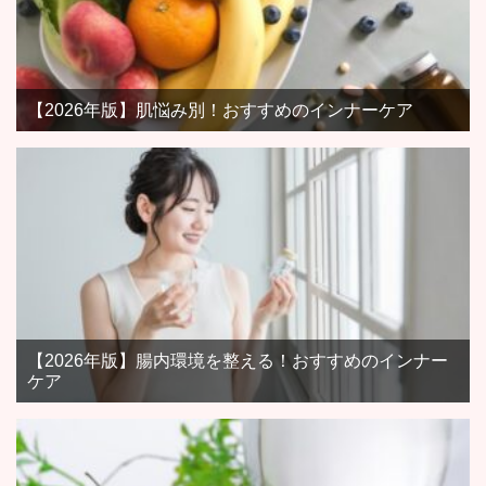
【2026年版】肌悩み別！おすすめのインナーケア
【2026年版】腸内環境を整える！おすすめのインナー
ケア