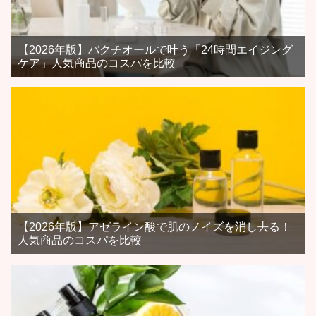
【2026年版】バクチオールで叶う「24時間エイジング
ケア」人気商品のコスパを比較
【2026年版】アゼライン酸で肌のノイズを消し去る！
人気商品のコスパを比較