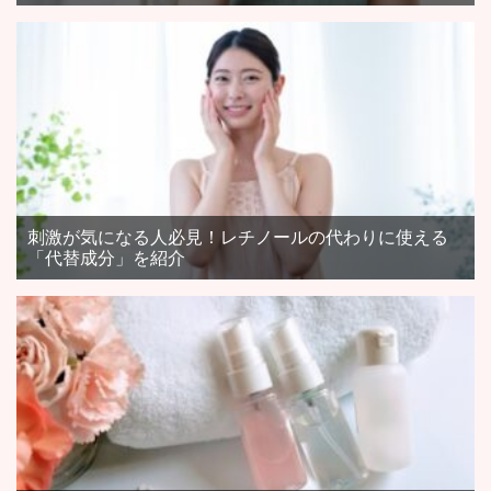
刺激が気になる人必見！レチノールの代わりに使える
「代替成分」を紹介