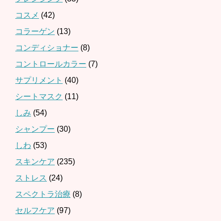
コスメ
(42)
コラーゲン
(13)
コンディショナー
(8)
コントロールカラー
(7)
サプリメント
(40)
シートマスク
(11)
しみ
(54)
シャンプー
(30)
しわ
(53)
スキンケア
(235)
ストレス
(24)
スペクトラ治療
(8)
セルフケア
(97)