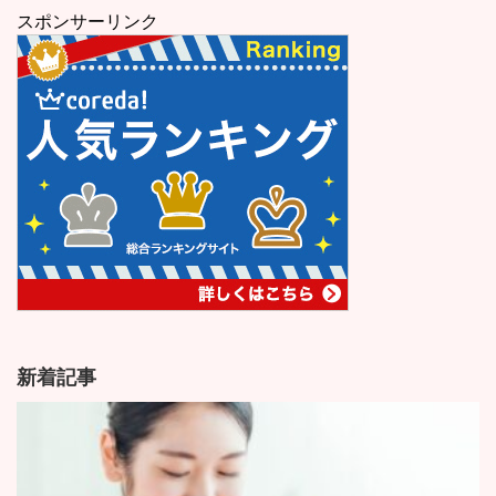
スポンサーリンク
新着記事