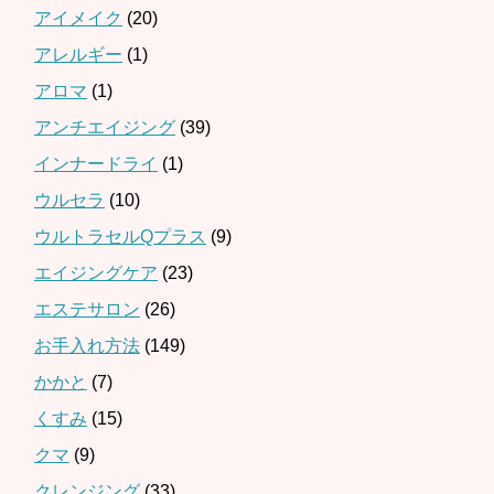
アイメイク
(20)
アレルギー
(1)
アロマ
(1)
アンチエイジング
(39)
インナードライ
(1)
ウルセラ
(10)
ウルトラセルQプラス
(9)
エイジングケア
(23)
エステサロン
(26)
お手入れ方法
(149)
かかと
(7)
くすみ
(15)
クマ
(9)
クレンジング
(33)