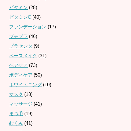
ビタミン
(28)
ビタミンC
(40)
ファンデーション
(17)
プチプラ
(46)
プラセンタ
(9)
ベースメイク
(31)
ヘアケア
(73)
ボディケア
(50)
ホワイトニング
(10)
マスク
(18)
マッサージ
(41)
まつ毛
(19)
むくみ
(41)