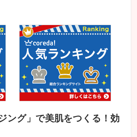
ジング」で美肌をつくる！効