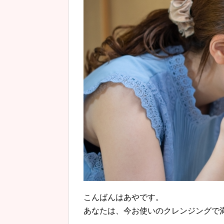
こんばんはあやです。
あなたは、今お使いのクレンジングで