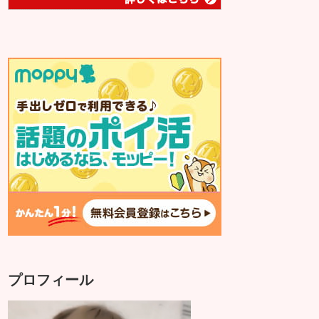
プロフィール