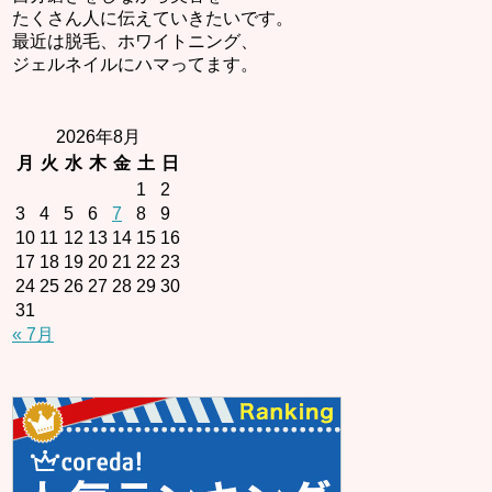
たくさん人に伝えていきたいです。
最近は脱毛、ホワイトニング、
ジェルネイルにハマってます。
2026年8月
月
火
水
木
金
土
日
1
2
3
4
5
6
7
8
9
10
11
12
13
14
15
16
17
18
19
20
21
22
23
24
25
26
27
28
29
30
31
« 7月