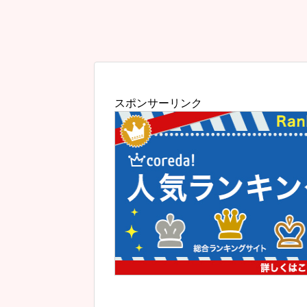
スポンサーリンク