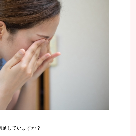
満足していますか？