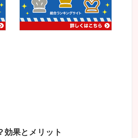
？効果とメリット