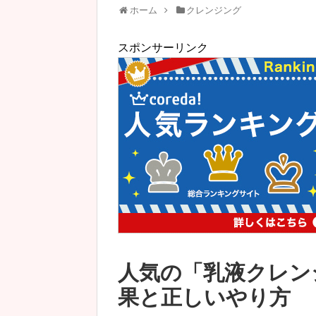
ホーム
クレンジング
スポンサーリンク
人気の「乳液クレン
果と正しいやり方