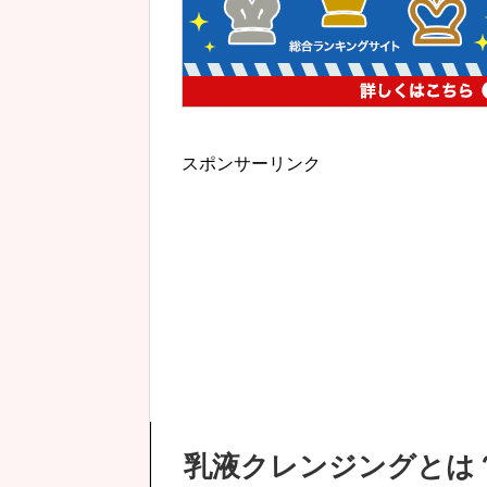
スポンサーリンク
乳液クレンジングとは