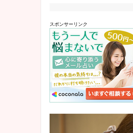
スポンサーリンク