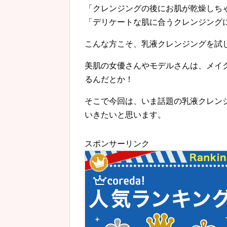
「クレンジングの後にお肌が乾燥しち
「デリケートな肌に合うクレンジング
こんな方こそ、乳液クレンジングを試
美肌の女優さんやモデルさんは、メイ
るんだとか！
そこで今回は、いま話題の乳液クレン
いきたいと思います。
スポンサーリンク