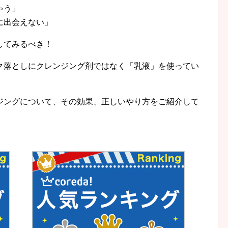
ゃう」
に出会えない」
してみるべき！
ク落としにクレンジング剤ではなく「乳液」を使ってい
ジングについて、その効果、正しいやり方をご紹介して