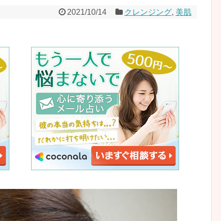
2021/10/14
クレンジング
,
美肌