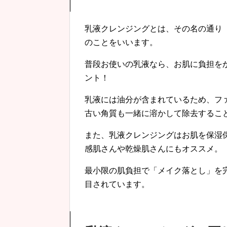
乳液クレンジングとは、その名の通り
のことをいいます。
普段お使いの乳液なら、お肌に負担を
ント！
乳液には油分が含まれているため、フ
古い角質も一緒に溶かして除去するこ
また、乳液クレンジングはお肌を保湿
感肌さんや乾燥肌さんにもオススメ。
最小限の肌負担で「メイク落とし」を
目されています。