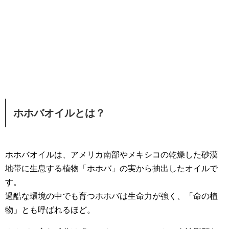
ホホバオイルとは？
ホホバオイルは、アメリカ南部やメキシコの乾燥した砂漠
地帯に生息する植物「ホホバ」の実から抽出したオイルで
す。
過酷な環境の中でも育つホホバは生命力が強く、「命の植
物」とも呼ばれるほど。