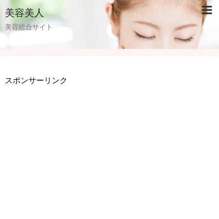
美容美人
美容総合サイト
スポンサーリンク