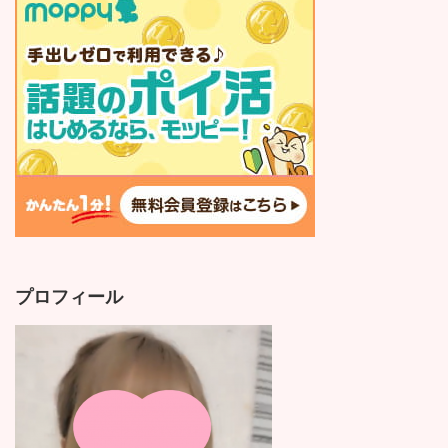
プロフィール