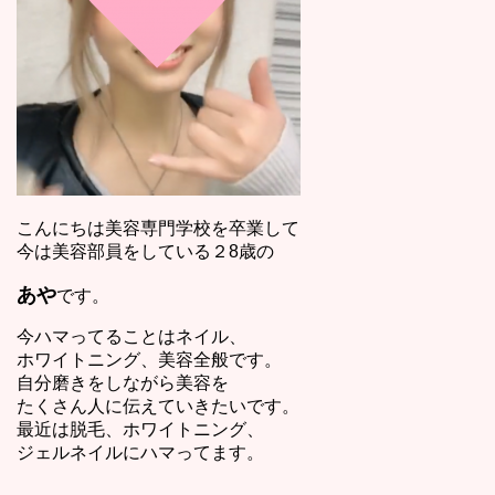
こんにちは美容専門学校を卒業して
今は美容部員をしている２8歳の
あや
です。
今ハマってることはネイル、
ホワイトニング、美容全般です。
自分磨きをしながら美容を
たくさん人に伝えていきたいです。
最近は脱毛、ホワイトニング、
ジェルネイルにハマってます。