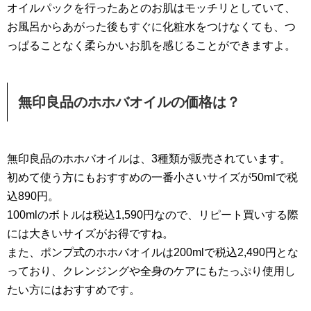
オイルパックを行ったあとのお肌はモッチリとしていて、
お風呂からあがった後もすぐに化粧水をつけなくても、つ
っぱることなく柔らかいお肌を感じることができますよ。
無印良品のホホバオイルの価格は？
無印良品のホホバオイルは、3種類が販売されています。
初めて使う方にもおすすめの一番小さいサイズが50mlで税
込890円。
100mlのボトルは税込1,590円なので、リピート買いする際
には大きいサイズがお得ですね。
また、ポンプ式のホホバオイルは200mlで税込2,490円とな
っており、クレンジングや全身のケアにもたっぷり使用し
たい方にはおすすめです。