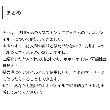
まとめ
今回は、無印良品の人気スキンケアアイテムの「ホホバオ
イル」について解説してきました。
ホホバオイルは人間の皮脂と似た成分なので、お肌にスッ
と馴染んでくれるのが嬉しいですね。
ご紹介した3つの使い方以外でも、ホホバオイルの可能性は
無限大！
髪の毛にヘアオイルとして使用したり、全身のマッサージ
に使ったりすることもできます。
ぜひ、あなたも無印のホホバオイルで健康的なツヤ肌を実
感してみてくださいね。