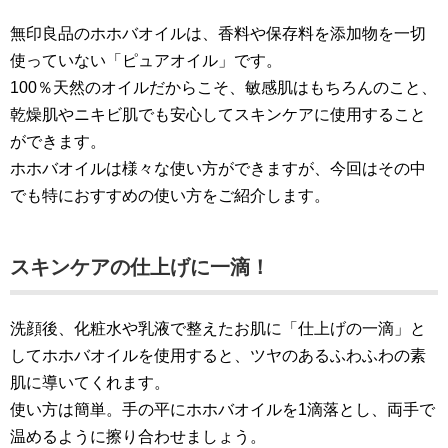
無印良品のホホバオイルは、香料や保存料を添加物を一切
使っていない「ピュアオイル」です。
100％天然のオイルだからこそ、敏感肌はもちろんのこと、
乾燥肌やニキビ肌でも安心してスキンケアに使用すること
ができます。
ホホバオイルは様々な使い方ができますが、今回はその中
でも特におすすめの使い方をご紹介します。
スキンケアの仕上げに一滴！
洗顔後、化粧水や乳液で整えたお肌に「仕上げの一滴」と
してホホバオイルを使用すると、ツヤのあるふわふわの素
肌に導いてくれます。
使い方は簡単。手の平にホホバオイルを1滴落とし、両手で
温めるように擦り合わせましょう。