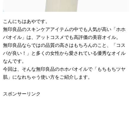
こんにちはあやです。
無印良品のスキンケアアイテムの中でも人気が高い「ホホ
バオイル」は、アットコスメでも高評価の美容オイル。
無印良品ならではの品質の高さはもちろんのこと、「コス
パが良い！」と多くの女性から愛されている優秀なオイル
なんです。
今回は、そんな無印良品のホホバオイルで「もちもちツヤ
肌」になれちゃう使い方をご紹介します。
スポンサーリンク