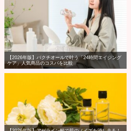
【2026年版】バクチオールで叶う「24時間エイジング
ケア」人気商品のコスパを比較
【2026年版】アゼライン酸で肌のノイズを消し去る！