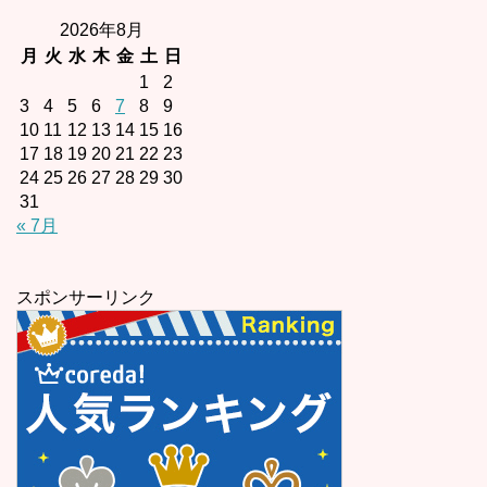
2026年8月
月
火
水
木
金
土
日
1
2
3
4
5
6
7
8
9
10
11
12
13
14
15
16
17
18
19
20
21
22
23
24
25
26
27
28
29
30
31
« 7月
スポンサーリンク