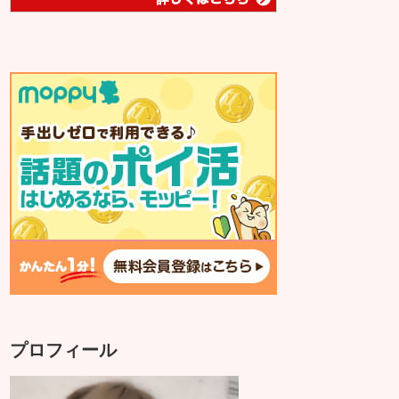
プロフィール