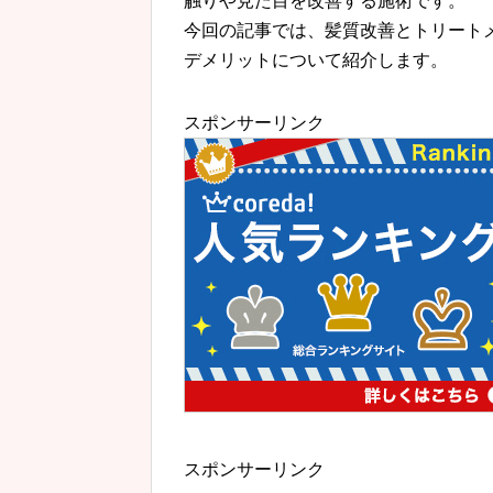
触りや見た目を改善する施術です。
今回の記事では、髪質改善とトリート
デメリットについて紹介します。
スポンサーリンク
スポンサーリンク