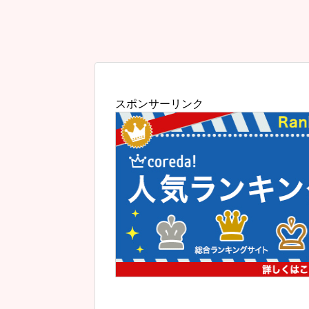
スポンサーリンク