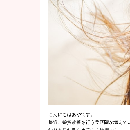
こんにちはあやです。
最近、髪質改善を行う美容院が増えて