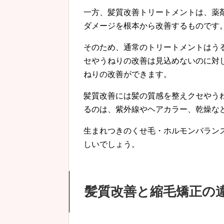
一方、髪質改善トリートメントは、薬
ダメージを根本から改善するものです
そのため、通常のトリートメントはう
セやうねりの改善は見込めないのに対
ねりの改善ができます。
髪質改善には髪の質感を整えクセやう
るのは、紫外線やヘアカラー、乾燥な
生まれつきのくせ毛・ホルモンバラン
しいでしょう。
髪質改善と縮毛矯正の