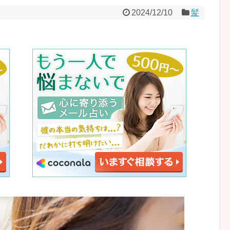
2024/12/10
髪