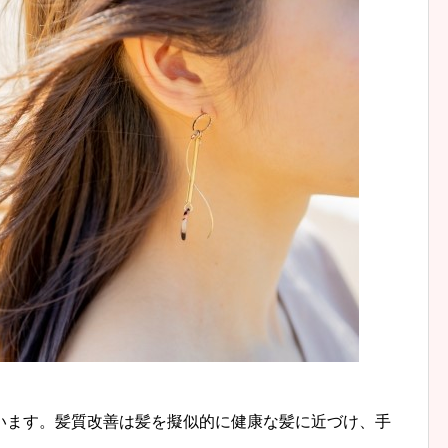
います。髪質改善は髪を擬似的に健康な髪に近づけ、手