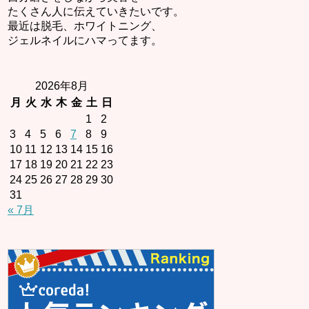
たくさん人に伝えていきたいです。
最近は脱毛、ホワイトニング、
ジェルネイルにハマってます。
2026年8月
月
火
水
木
金
土
日
1
2
3
4
5
6
7
8
9
10
11
12
13
14
15
16
17
18
19
20
21
22
23
24
25
26
27
28
29
30
31
« 7月