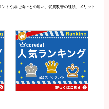
メントや縮毛矯正との違い、髪質改善の種類、メリット