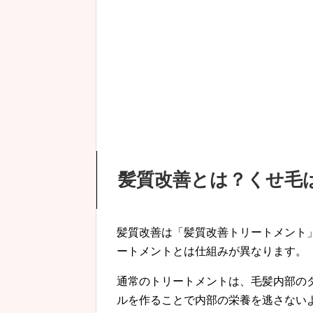
髪質改善とは？くせ毛
髪質改善は「髪質改善トリートメント
ートメントとは仕組みが異なります。
通常のトリートメントは、毛髪内部の
ルを作ることで内部の栄養を逃さない