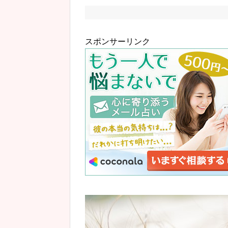
スポンサーリンク