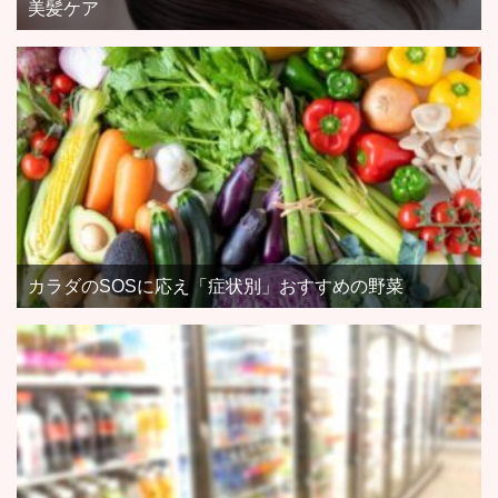
美髪ケア
カラダのSOSに応え「症状別」おすすめの野菜