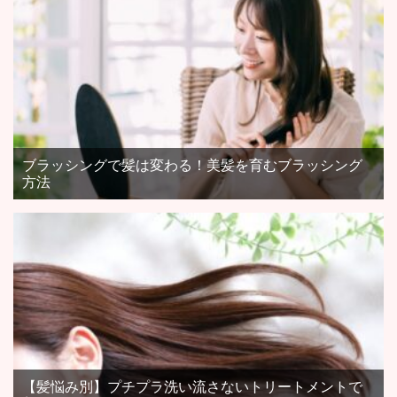
ブラッシングで髪は変わる！美髪を育むブラッシング
方法
【髪悩み別】プチプラ洗い流さないトリートメントで