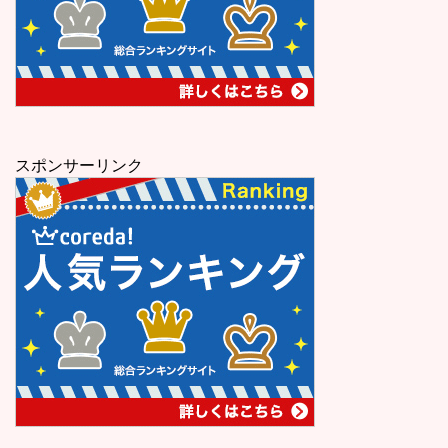
スポンサーリンク