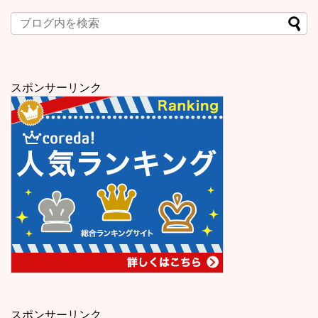
スポンサーリンク
スポンサーリンク