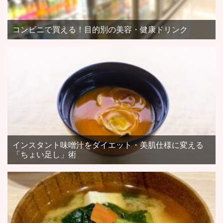
コンビニで買える！目的別の美容・健康ドリンク
インスタント味噌汁をダイエット・美肌仕様に変える
「ちょい足し」術