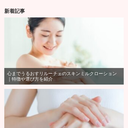
新着記事
心までうるおすリルーチェのスキンミルクローション
｜特徴や選び方を紹介