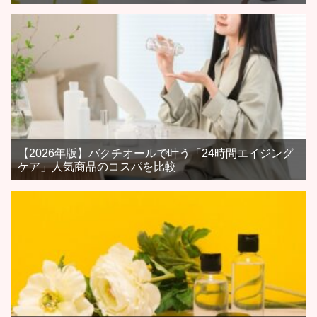
【2026年版】バクチオールで叶う「24時間エイジング
ケア」人気商品のコスパを比較