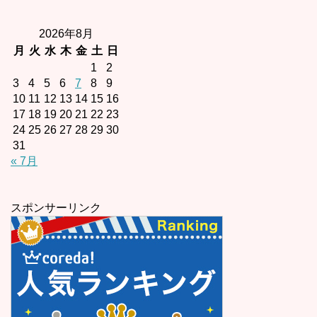
2026年8月
月
火
水
木
金
土
日
1
2
3
4
5
6
7
8
9
10
11
12
13
14
15
16
17
18
19
20
21
22
23
24
25
26
27
28
29
30
31
« 7月
スポンサーリンク