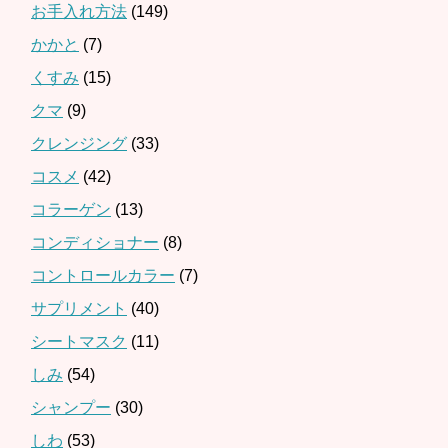
お手入れ方法
(149)
かかと
(7)
くすみ
(15)
クマ
(9)
クレンジング
(33)
コスメ
(42)
コラーゲン
(13)
コンディショナー
(8)
コントロールカラー
(7)
サプリメント
(40)
シートマスク
(11)
しみ
(54)
シャンプー
(30)
しわ
(53)