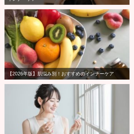
【2026年版】肌悩み別！おすすめのインナーケア