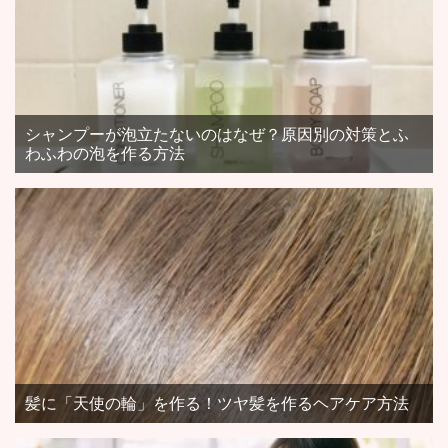
シャンプーが泡立たないのはなぜ？原因別の対策とふ
わふわの泡を作る方法
髪に「天使の輪」を作る！ツヤ髪を作るヘアケア方法