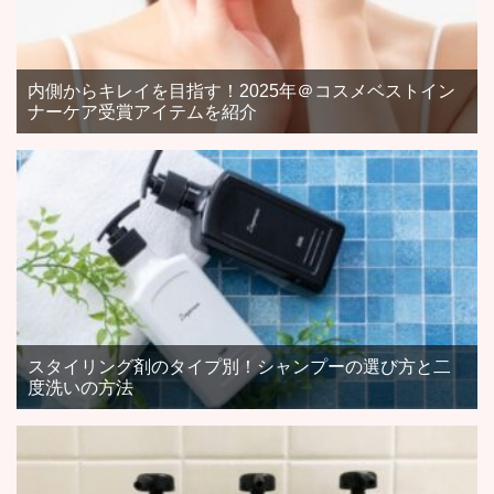
内側からキレイを目指す！2025年＠コスメベストイン
ナーケア受賞アイテムを紹介
スタイリング剤のタイプ別！シャンプーの選び方と二
度洗いの方法