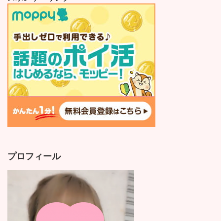
プロフィール