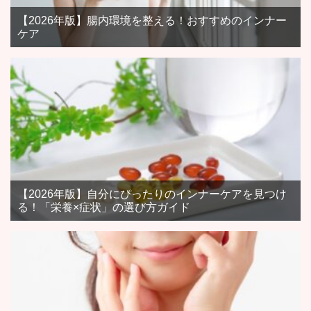
【2026年版】腸内環境を整える！おすすめのインナー
ケア
【2026年版】自分にぴったりのインナーケアを見つけ
る！「栄養×症状」の選び方ガイド