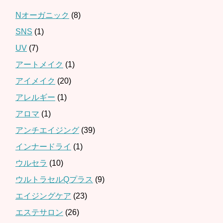
Nオーガニック
(8)
SNS
(1)
UV
(7)
アートメイク
(1)
アイメイク
(20)
アレルギー
(1)
アロマ
(1)
アンチエイジング
(39)
インナードライ
(1)
ウルセラ
(10)
ウルトラセルQプラス
(9)
エイジングケア
(23)
エステサロン
(26)