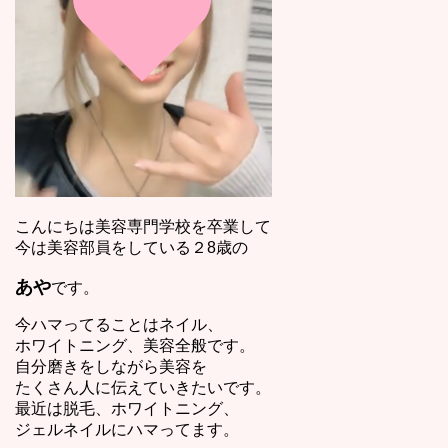
こんにちは美容専門学校を卒業して
今は美容部員をしている２8歳の
あや
です。
今ハマってることはネイル、
ホワイトニング、美容全般です。
自分磨きをしながら美容を
たくさん人に伝えていきたいです。
最近は脱毛、ホワイトニング、
ジェルネイルにハマってます。