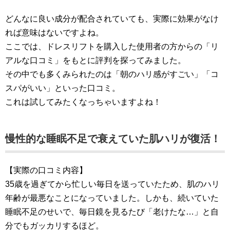
どんなに良い成分が配合されていても、実際に効果がなけ
れば意味はないですよね。
ここでは、ドレスリフトを購入した使用者の方からの「リ
アルな口コミ」をもとに評判を探ってみました。
その中でも多くみられたのは「朝のハリ感がすごい」「コ
スパがいい」といった口コミ。
これは試してみたくなっちゃいますよね！
慢性的な睡眠不足で衰えていた肌ハリが復活！
【実際の口コミ内容】
35歳を過ぎてから忙しい毎日を送っていたため、肌のハリ
年齢が最悪なことになっていました。しかも、続いていた
睡眠不足のせいで、毎日鏡を見るたび「老けたな…」と自
分でもガッカリするほど。