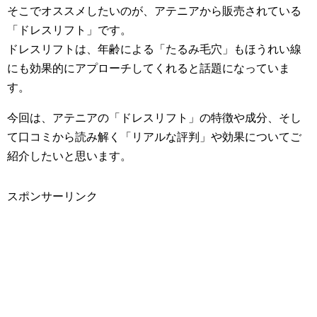
そこでオススメしたいのが、アテニアから販売されている
「ドレスリフト」です。
ドレスリフトは、年齢による「たるみ毛穴」もほうれい線
にも効果的にアプローチしてくれると話題になっていま
す。
今回は、アテニアの「ドレスリフト」の特徴や成分、そし
て口コミから読み解く「リアルな評判」や効果についてご
紹介したいと思います。
スポンサーリンク