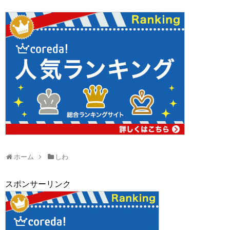
ホーム
しわ
スポンサーリンク