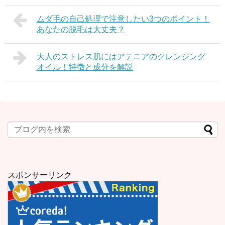
ムダ毛の自己処理で注意したい3つのポイント！
あなたの脱毛は大丈夫？
大人のストレス肌にはアテニアのクレンジング
オイル！特徴と成分を解説
スポンサーリンク