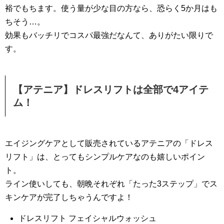
裕でもちます。使う量が少な目の方なら、恐らく5か月はも
ちそう…。
効果もバッチリでコスパ最強だなんて、ありがたい限りで
す。
【アテニア】ドレスリフトは全部で4アイテ
ム！
エイジングケアとして販売されているアテニアの「ドレス
リフト」は、とってもシンプルケアなのも嬉しいポイン
ト。
ライン使いしても、朝晩それぞれ「たった3ステップ」でス
キンケアが完了しちゃうんですよ！
ドレスリフト フェイシャルウォッシュ