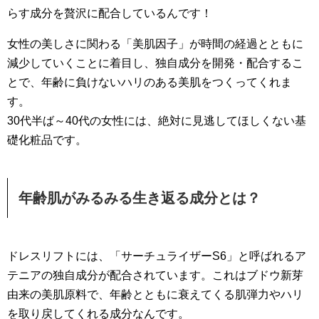
らす成分を贅沢に配合しているんです！
女性の美しさに関わる「美肌因子」が時間の経過とともに
減少していくことに着目し、独自成分を開発・配合するこ
とで、年齢に負けないハリのある美肌をつくってくれま
す。
30代半ば～40代の女性には、絶対に見逃してほしくない基
礎化粧品です。
年齢肌がみるみる生き返る成分とは？
ドレスリフトには、「サーチュライザーS6」と呼ばれるア
テニアの独自成分が配合されています。これはブドウ新芽
由来の美肌原料で、年齢とともに衰えてくる肌弾力やハリ
を取り戻してくれる成分なんです。