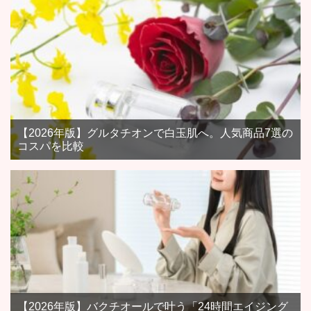
【2026年版】グルタチオンで白玉肌へ。人気商品7選の
コスパを比較
【2026年版】バクチオールで叶う「24時間エイジング