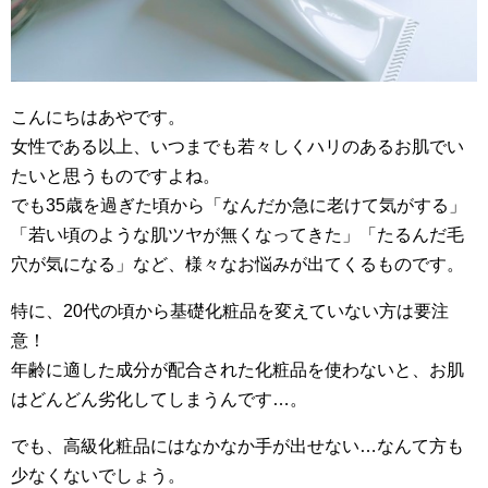
こんにちはあやです。
女性である以上、いつまでも若々しくハリのあるお肌でい
たいと思うものですよね。
でも35歳を過ぎた頃から「なんだか急に老けて気がする」
「若い頃のような肌ツヤが無くなってきた」「たるんだ毛
穴が気になる」など、様々なお悩みが出てくるものです。
特に、20代の頃から基礎化粧品を変えていない方は要注
意！
年齢に適した成分が配合された化粧品を使わないと、お肌
はどんどん劣化してしまうんです…。
でも、高級化粧品にはなかなか手が出せない…なんて方も
少なくないでしょう。