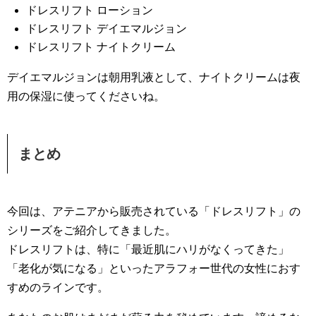
ドレスリフト ローション
ドレスリフト デイエマルジョン
ドレスリフト ナイトクリーム
デイエマルジョンは朝用乳液として、ナイトクリームは夜
用の保湿に使ってくださいね。
まとめ
今回は、アテニアから販売されている「ドレスリフト」の
シリーズをご紹介してきました。
ドレスリフトは、特に「最近肌にハリがなくってきた」
「老化が気になる」といったアラフォー世代の女性におす
すめのラインです。