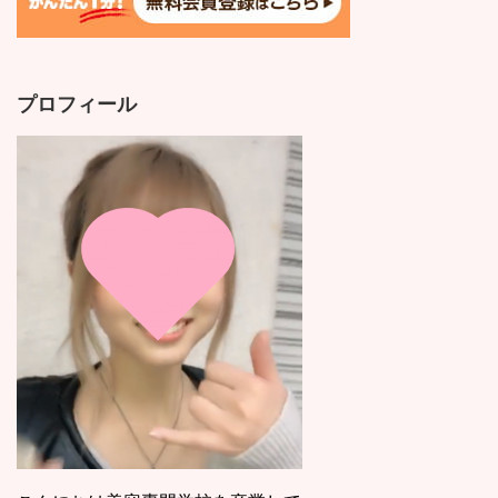
プロフィール