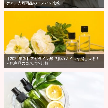
ケア」人気商品のコスパを比較
【2026年版】アゼライン酸で肌のノイズを消し去る！
人気商品のコスパを比較