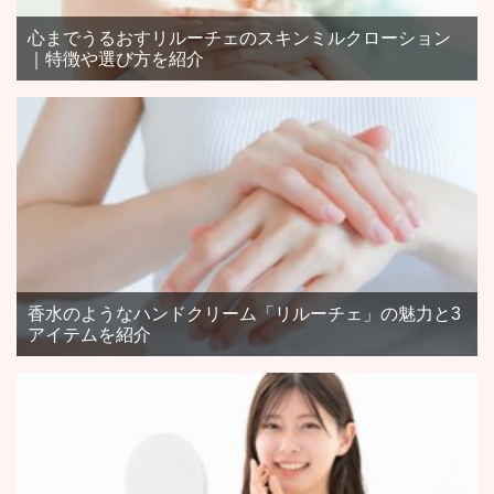
心までうるおすリルーチェのスキンミルクローション
｜特徴や選び方を紹介
香水のようなハンドクリーム「リルーチェ」の魅力と3
アイテムを紹介