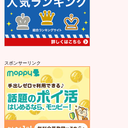
スポンサーリンク