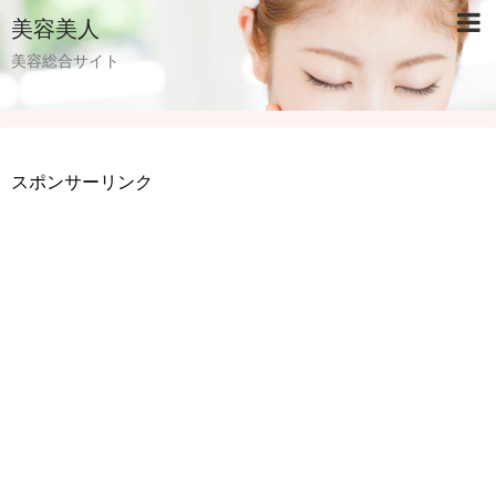
美容美人
美容総合サイト
スポンサーリンク