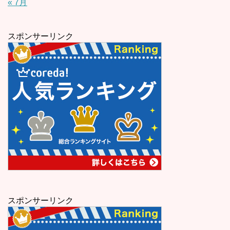
« 7月
スポンサーリンク
スポンサーリンク