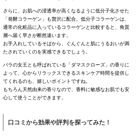
さらに、お肌への浸透率が高くなるように低分子化させた
「発酵コラーゲン」も贅沢に配合。低分子コラーゲンは、
通常の化粧品に入っているコラーゲンと比較すると、角質
層へ届く早さが断然違います。
お手入れしているそばから、ぐんぐんと肌にうるおいが満
たされていくのを実感できるでしょう。
バラの女王とも呼ばれている「ダマスクローズ」の香りに
よって、心からリラックスできるスキンケア時間を提供し
てくれるのも、嬉しいポイントですね。
もちろん天然由来の香りなので、香料に敏感なお肌でも安
心して使うことができます。
口コミから効果や評判を探ってみた！