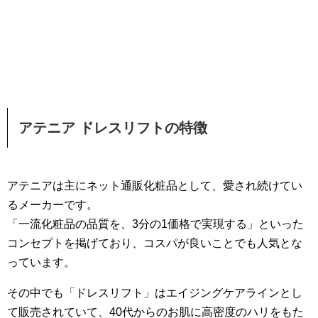
アテニア ドレスリフトの特徴
アテニアは主にネット通販化粧品として、愛され続けてい
るメーカーです。
「一流化粧品の品質を、3分の1価格で実現する」といった
コンセプトを掲げており、コスパが良いことでも人気とな
っています。
その中でも「ドレスリフト」はエイジングケアラインとし
て販売されていて、40代からのお肌に高密度のハリをもた