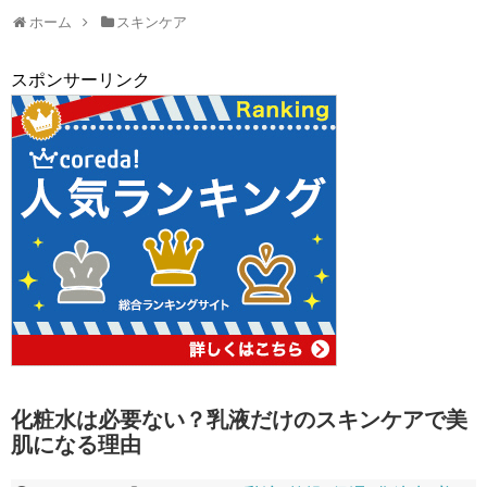
ホーム
スキンケア
スポンサーリンク
化粧水は必要ない？乳液だけのスキンケアで美
肌になる理由