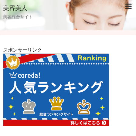
美容美人
美容総合サイト
スポンサーリンク