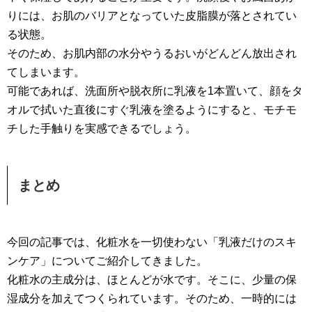
りには、お肌のバリアとなっていた皮脂膜が落とされてい
る状態。
そのため、お肌内部の水分やうるおいがどんどん放出され
てしまいます。
可能であれば、洗面所や脱衣所に乳液を1本置いて、顔をタ
オルで拭いた直後にすぐ乳液を塗るようにすると、モチモ
チした手触りを実感できるでしょう。
まとめ
今回の記事では、化粧水を一切使わない「乳液だけのスキ
ンケア」についてご紹介してきました。
化粧水の主成分は、ほとんどが水です。そこに、少量の保
湿成分を加えてつくられています。そのため、一時的には