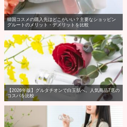
韓国コスメの購入先はどこがいい？主要なショッピン
グルートのメリット・デメリットを比較
【2026年版】グルタチオンで白玉肌へ。人気商品7選の
コスパを比較