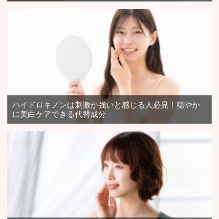
ハイドロキノンは刺激が強いと感じる人必見！穏やか
に美白ケアできる代替成分