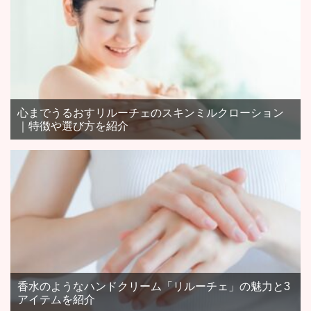
心までうるおすリルーチェのスキンミルクローション
｜特徴や選び方を紹介
香水のようなハンドクリーム「リルーチェ」の魅力と3
アイテムを紹介