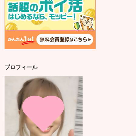
プロフィール