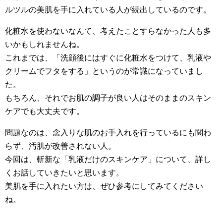
ルツルの美肌を手に入れている人が続出しているのです。
化粧水を使わないなんて、考えたことすらなかった人も多
いかもしれませんね。
これまでは、「洗顔後にはすぐに化粧水をつけて、乳液や
クリームでフタをする」というのが常識になっていまし
た。
もちろん、それでお肌の調子が良い人はそのままのスキン
ケアでも大丈夫です。
問題なのは、念入りな肌のお手入れを行っているにも関わ
らず、汚肌が改善されない人。
今回は、斬新な「乳液だけのスキンケア」について、詳し
くお話していきたいと思います。
美肌を手に入れたい方は、ぜひ参考にしてみてください
ね。