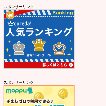
スポンサーリンク
スポンサーリンク