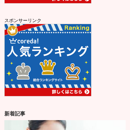
スポンサーリンク
新着記事