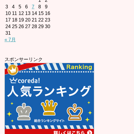
1
2
3
4
5
6
7
8
9
10
11
12
13
14
15
16
17
18
19
20
21
22
23
24
25
26
27
28
29
30
31
« 7月
スポンサーリンク