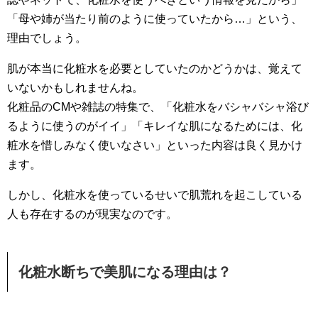
「母や姉が当たり前のように使っていたから…」という、
理由でしょう。
肌が本当に化粧水を必要としていたのかどうかは、覚えて
いないかもしれませんね。
化粧品のCMや雑誌の特集で、「化粧水をバシャバシャ浴び
るように使うのがイイ」「キレイな肌になるためには、化
粧水を惜しみなく使いなさい」といった内容は良く見かけ
ます。
しかし、化粧水を使っているせいで肌荒れを起こしている
人も存在するのが現実なのです。
化粧水断ちで美肌になる理由は？