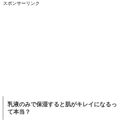
スポンサーリンク
乳液のみで保湿すると肌がキレイになるっ
て本当？