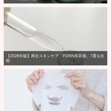
【2026年版】再生スキンケア「PDRN美容液」7選を比
較