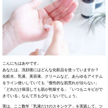
こんにちはあやです。
あなたは、洗顔後にはどんな化粧品を使っていますか？
化粧水、乳液、美容液、クリームなど、あらゆるアイテム
をライン使いしていても「慢性的な肌荒れが治らない」
「どれだけ保湿しても肌が乾燥する」「いつもニキビがで
きている」なんて方も少なくないでしょう。
実は、ここ数年「乳液だけのスキンケア」を実践して、ツ