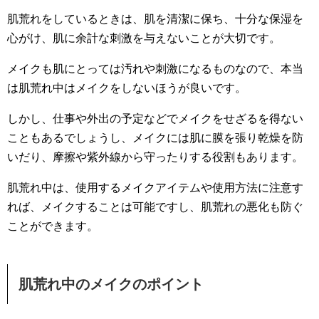
肌荒れをしているときは、肌を清潔に保ち、十分な保湿を
心がけ、肌に余計な刺激を与えないことが大切です。
メイクも肌にとっては汚れや刺激になるものなので、本当
は肌荒れ中はメイクをしないほうが良いです。
しかし、仕事や外出の予定などでメイクをせざるを得ない
こともあるでしょうし、メイクには肌に膜を張り乾燥を防
いだり、摩擦や紫外線から守ったりする役割もあります。
肌荒れ中は、使用するメイクアイテムや使用方法に注意す
れば、メイクすることは可能ですし、肌荒れの悪化も防ぐ
ことができます。
肌荒れ中のメイクのポイント