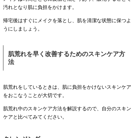
汚れとなり肌に負担をかけます。
帰宅後はすぐにメイクを落とし、肌を清潔な状態に保つよ
うにしましょう。
肌荒れを早く改善するためのスキンケア方
法
肌荒れをしているときは、肌に負担をかけないスキンケア
をおこなうことが大切です。
肌荒れ中のスキンケア方法を解説するので、自分のスキン
ケアと比べてみてください。