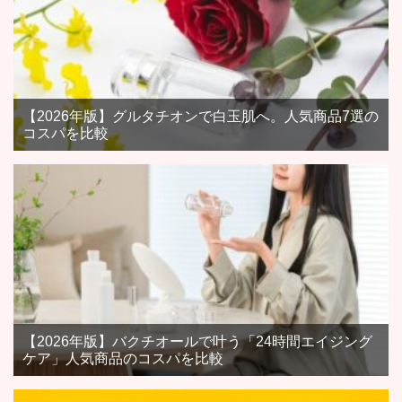
【2026年版】グルタチオンで白玉肌へ。人気商品7選の
コスパを比較
【2026年版】バクチオールで叶う「24時間エイジング
ケア」人気商品のコスパを比較