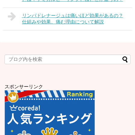
リンパドレナージュは痛いほど効果があるの？
仕組みや効果、痛む理由について解説
スポンサーリンク