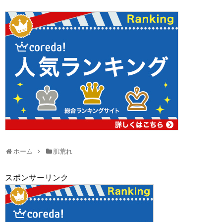
ホーム
肌荒れ
スポンサーリンク