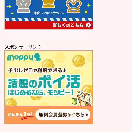
スポンサーリンク