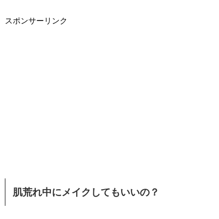
スポンサーリンク
肌荒れ中にメイクしてもいいの？