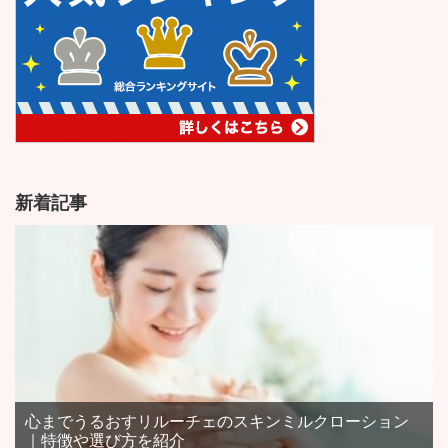
新着記事
心までうるおすリルーチェのスキンミルクローション
｜特徴や選び方を紹介