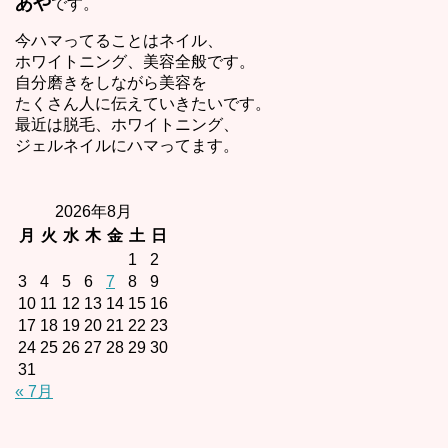
あや
です。
今ハマってることはネイル、
ホワイトニング、美容全般です。
自分磨きをしながら美容を
たくさん人に伝えていきたいです。
最近は脱毛、ホワイトニング、
ジェルネイルにハマってます。
2026年8月
月
火
水
木
金
土
日
1
2
3
4
5
6
7
8
9
10
11
12
13
14
15
16
17
18
19
20
21
22
23
24
25
26
27
28
29
30
31
« 7月