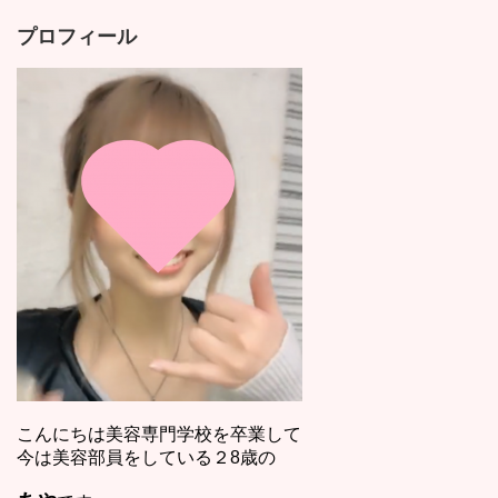
プロフィール
こんにちは美容専門学校を卒業して
今は美容部員をしている２8歳の