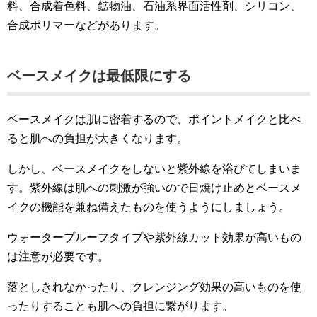
料、合成着色料、鉱物油、石油系界面活性剤、シリコン、
合成ポリマーなどがあります。
ベースメイクは最低限にする
ベースメイクは肌に密着するので、ポイントメイクと比べ
ると肌への負担が大きくなります。
しかし、ベースメイクをしないと紫外線を浴びてしまいま
す。紫外線は肌への刺激が強いので日焼け止めとベースメ
イクの機能を兼ね備えたものを使うようにしましょう。
ウォータープルーフタイプや紫外線カット効果が高いもの
は注意が必要です。
落としきれなかったり、クレンジング効果の高いものを使
ったりすることも肌への負担に繋がります。