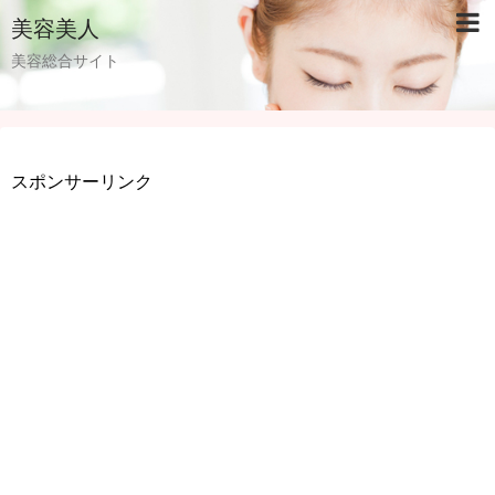
美容美人
美容総合サイト
スポンサーリンク