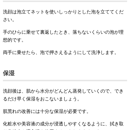
洗顔は泡立てネットを使いしっかりとした泡を立ててくだ
さい。
手のひらに乗せて裏返したとき、落ちないくらいの泡が理
想的です。
両手に乗せたら、泡で押さえるようにして洗浄します。
保湿
洗顔後は、肌から水分がどんどん蒸発していくので、でき
るだけ早く保湿をおこないましょう。
肌荒れの改善には十分な保湿が必要です。
化粧水や美容液の成分が浸透しやすくなるように、拭き取