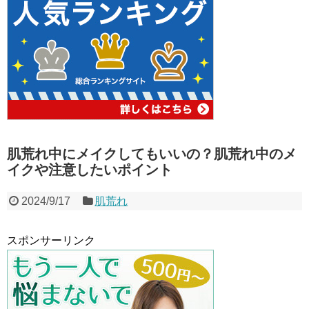
肌荒れ中にメイクしてもいいの？肌荒れ中のメ
イクや注意したいポイント
2024/9/17
肌荒れ
スポンサーリンク