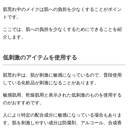
肌荒れ中のメイクは肌への負担を少なくすることがポイン
トです。
ここでは、肌への負担を少なくするためにできることを紹
介します。
低刺激のアイテムを使用する
肌荒れ中は、肌が刺激に敏感になっているので、普段使用
している化粧品が刺激になることがあります。
敏感肌用、乾燥肌用と表示された低刺激のものを使用する
のがおすすめです。
人により特定の配合成分に敏感になっている場合もありま
す。肌を刺激しやすい成分は防腐剤、アルコール、合成香