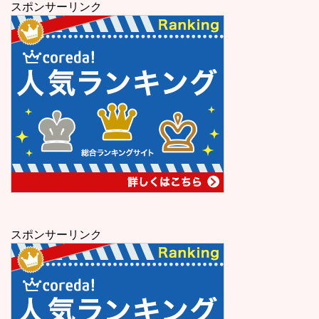
スポンサーリンク
スポンサーリンク