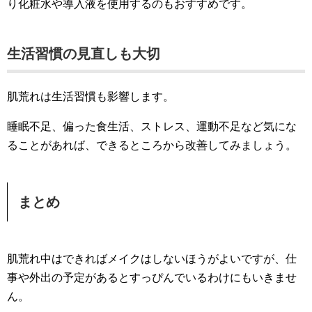
り化粧水や導入液を使用するのもおすすめです。
生活習慣の見直しも大切
肌荒れは生活習慣も影響します。
睡眠不足、偏った食生活、ストレス、運動不足など気にな
ることがあれば、できるところから改善してみましょう。
まとめ
肌荒れ中はできればメイクはしないほうがよいですが、仕
事や外出の予定があるとすっぴんでいるわけにもいきませ
ん。