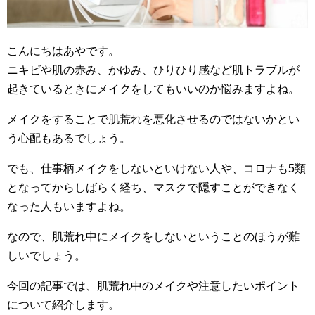
こんにちはあやです。
ニキビや肌の赤み、かゆみ、ひりひり感など肌トラブルが
起きているときにメイクをしてもいいのか悩みますよね。
メイクをすることで肌荒れを悪化させるのではないかとい
う心配もあるでしょう。
でも、仕事柄メイクをしないといけない人や、コロナも5類
となってからしばらく経ち、マスクで隠すことができなく
なった人もいますよね。
なので、肌荒れ中にメイクをしないということのほうが難
しいでしょう。
今回の記事では、肌荒れ中のメイクや注意したいポイント
について紹介します。