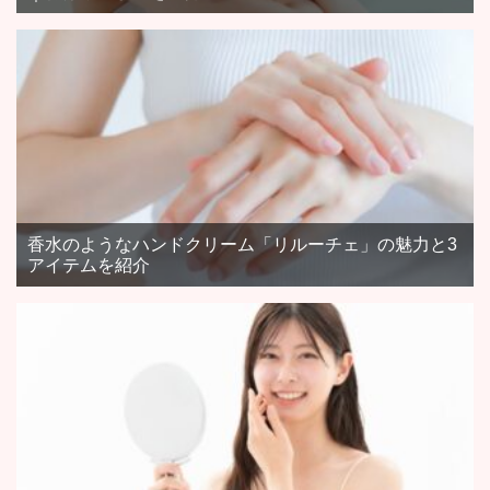
香水のようなハンドクリーム「リルーチェ」の魅力と3
アイテムを紹介