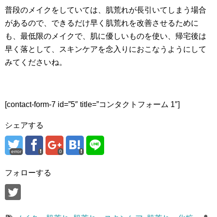
普段のメイクをしていては、肌荒れが長引いてしまう場合
があるので、できるだけ早く肌荒れを改善させるために
も、最低限のメイクで、肌に優しいものを使い、帰宅後は
早く落として、スキンケアを念入りにおこなうようにして
みてくださいね。
[contact-form-7 id=”5″ title=”コンタクトフォーム 1″]
シェアする
error
0
フォローする