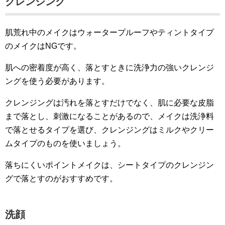
クレンジング
肌荒れ中のメイクはウォータープルーフやティントタイプ
のメイクはNGです。
肌への密着度が高く、落とすときに洗浄力の強いクレンジ
ングを使う必要があります。
クレンジングは汚れを落とすだけでなく、肌に必要な皮脂
まで落とし、刺激になることがあるので、メイクは洗浄料
で落とせるタイプを選び、クレンジングはミルクやクリー
ムタイプのものを使いましょう。
落ちにくいポイントメイクは、シートタイプのクレンジン
グで落とすのがおすすめです。
洗顔