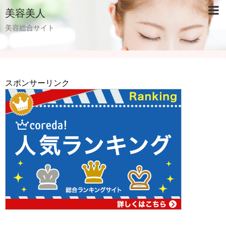
美容美人
美容総合サイト
スポンサーリンク