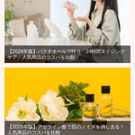
【2026年版】バクチオールで叶う「24時間エイジング
ケア」人気商品のコスパを比較
【2026年版】アゼライン酸で肌のノイズを消し去る！
人気商品のコスパを比較