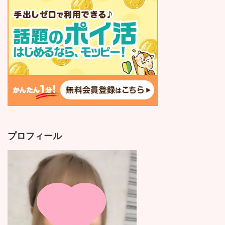
プロフィール