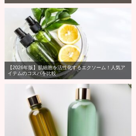
【2026年版】肌細胞を活性化するエクソーム！人気ア
イテムのコスパを比較