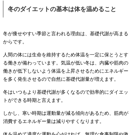
冬のダイエットの基本は体を温めること
冬が痩せやすい季節と言われる理由は、基礎代謝が高まる
からです。
人間の体には生命を維持するため体温を一定に保とうとす
る働きが備わっています。気温が低い冬は、内臓や筋肉の
働きが低下しないよう体温を上昇させるためにエネルギー
を多く発生させるので自然に基礎代謝量が増えます。
冬はいつもより基礎代謝が多くなるので効率的にダイエッ
トができる時期と言えます。
しかし、寒い時期は運動量が減る傾向があるため、筋肉が
消費するエネルギー量は減りやすくなります。
体を温めて適度な運動を心がければ、無理な食事制限や激