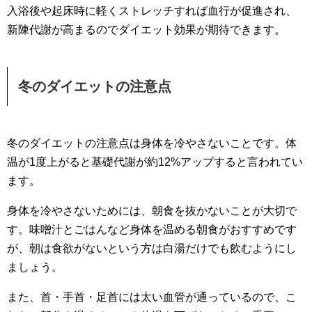
入浴後や起床時に軽くストレッチすれば血行が促進され、
新陳代謝が高まるのでダイエット効果が期待できます。
冬のダイエットの注意点
冬のダイエットの注意点は身体を冷やさないことです。体
温が1度上がると基礎代謝が約12%アップすると言われてい
ます。
身体を冷やさないためには、朝食を抜かないことが大切で
す。味噌汁とごはんなど身体を温める朝食がおすすめです
が、朝は食欲がないという方は白湯だけでも飲むようにし
ましょう。
また、首・手首・足首には太い血管が通っているので、こ