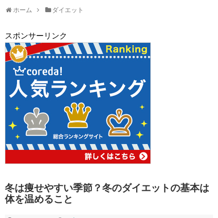
ホーム
ダイエット
スポンサーリンク
冬は痩せやすい季節？冬のダイエットの基本は
体を温めること