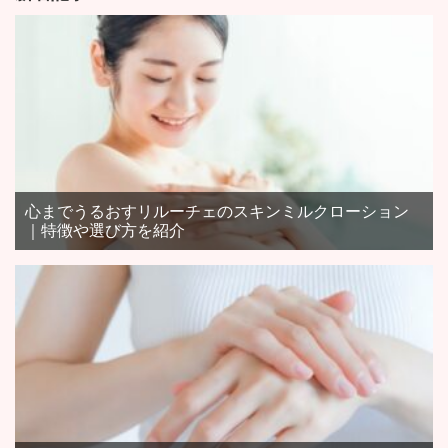
心までうるおすリルーチェのスキンミルクローション
｜特徴や選び方を紹介