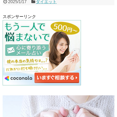
2025/1/17
ダイエット
スポンサーリンク