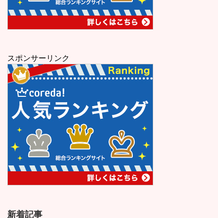
スポンサーリンク
新着記事