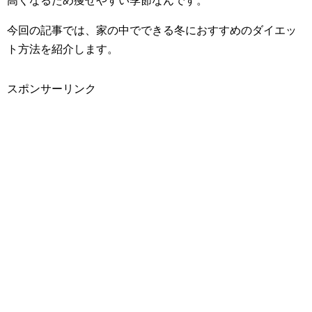
高くなるため痩せやすい季節なんです。
今回の記事では、家の中でできる冬におすすめのダイエッ
ト方法を紹介します。
スポンサーリンク