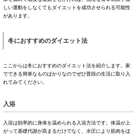
しい運動をしなくてもダイエットを成功させられる可能性
があります。
冬におすすめのダイエット法
ここからは冬におすすめのダイエット法を紹介します。家
でできる簡単なものばかりなのでぜひ普段の生活に取り入
れてみてください。
入浴
入浴は効率的に身体を温められる入浴方法です。体温が上
がって基礎代謝が高まるだけでなく、水圧により筋肉をほ