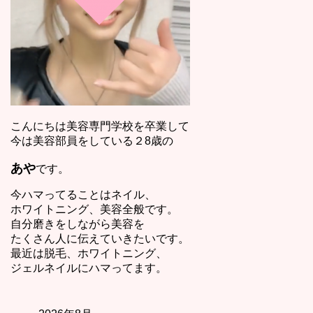
こんにちは美容専門学校を卒業して
今は美容部員をしている２8歳の
あや
です。
今ハマってることはネイル、
ホワイトニング、美容全般です。
自分磨きをしながら美容を
たくさん人に伝えていきたいです。
最近は脱毛、ホワイトニング、
ジェルネイルにハマってます。