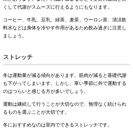
くして代謝がスムーズに行えるようにもなります。
コーヒー、牛乳、豆乳、緑茶、麦茶、ウーロン茶、清涼飲
料水などは身体を冷やす作用があるため飲み過ぎに注意し
ましょう。
ストレッチ
冬は運動量が減る傾向があります。筋肉が減ると基礎代謝
も下がってしまいます。しかし、寒い季節に外で運動する
のはつらいと感じる方が多いでしょう。
運動は継続して行うことが大切なので、無理なく続けられ
るものを選ぶことが大切です。
冬におすすめなのは室内でできるストレッチです。