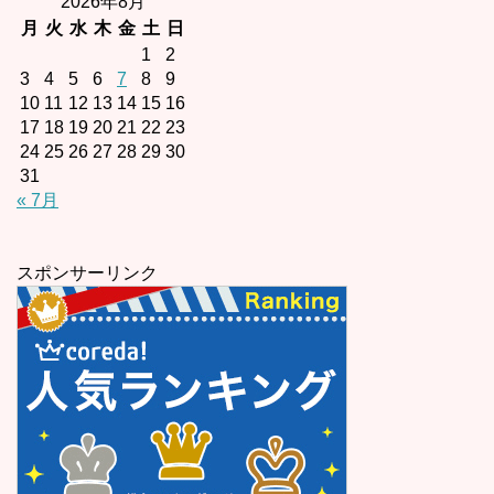
2026年8月
月
火
水
木
金
土
日
1
2
3
4
5
6
7
8
9
10
11
12
13
14
15
16
17
18
19
20
21
22
23
24
25
26
27
28
29
30
31
« 7月
スポンサーリンク