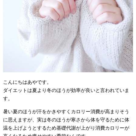
こんにちはあやです。
ダイエットは夏より冬のほうが効率が良いと言われていま
す。
暑い夏のほうが汗をかきやすくカロリー消費が高まりそう
に思えますが、実は冬のほうが寒さから体を守るために体
温を上げようとするため基礎代謝が上がり消費カロリーが