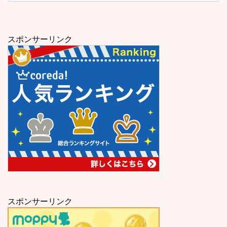
スポンサーリンク
スポンサーリンク