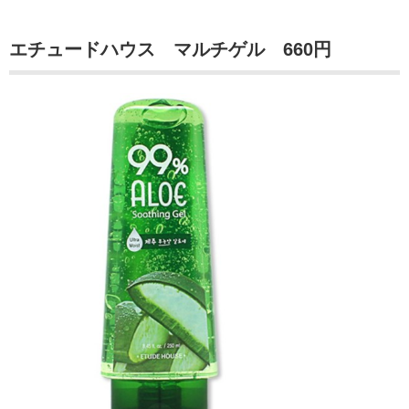
エチュードハウス マルチゲル 660円