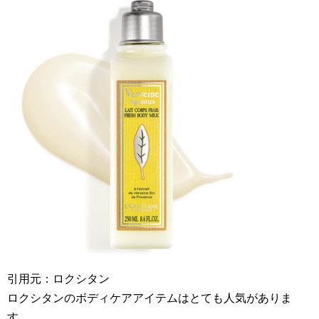
引用元：ロクシタン
ロクシタンのボディケアアイテムはとても人気がありま
す。