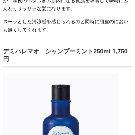
が、頭皮のベタつきの原因になる皮脂を吸着して瞬時にふ
んわりサラサラな髪になります。
スーッとした清涼感を感じられるのと同時に頭皮のにおい
も無くしてくれます。
デミハレマオ シャンプーミント250ml 1,750
円