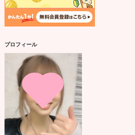
プロフィール