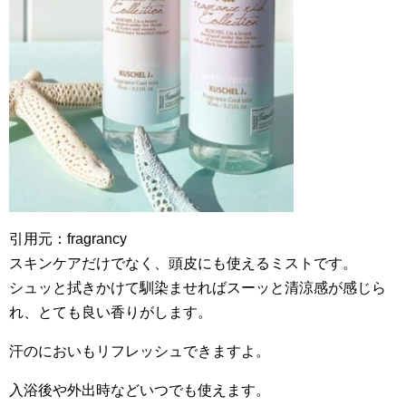
引用元：fragrancy
スキンケアだけでなく、頭皮にも使えるミストです。
シュッと拭きかけて馴染ませればスーッと清涼感が感じら
れ、とても良い香りがします。
汗のにおいもリフレッシュできますよ。
入浴後や外出時などいつでも使えます。