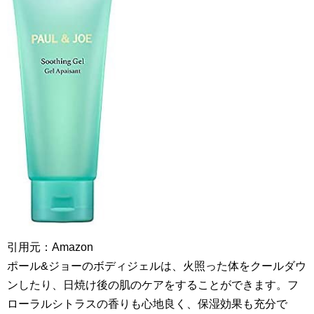
引用元：Amazon
ポール&ジョーのボディジェルは、火照った体をクールダウ
ンしたり、日焼け後の肌のケアをすることができます。フ
ローラルシトラスの香りも心地良く、保湿効果も充分で