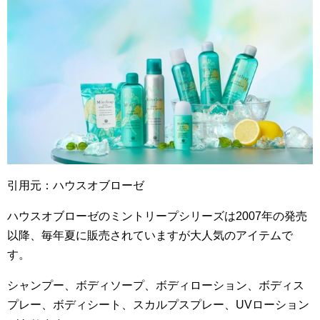
引用元：ハウスオブローゼ
ハウスオブローゼのミントリープシリーズは2007年の発売
以降、毎年夏に販売されていますが大人気のアイテムで
す。
シャンプー、ボディソープ、ボディローション、ボディス
プレー、ボディシート、スカルプスプレー、UVローション