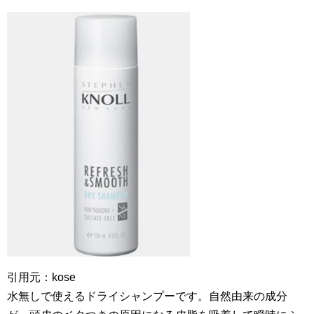
引用元：kose
水無しで使えるドライシャンプーです。自然由来の成分