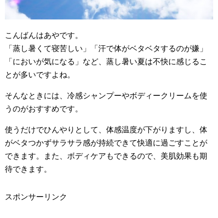
こんばんはあやです。
「蒸し暑くて寝苦しい」「汗で体がベタベタするのが嫌」
「においが気になる」など、蒸し暑い夏は不快に感じるこ
とが多いですよね。
そんなときには、冷感シャンプーやボディークリームを使
うのがおすすめです。
使うだけでひんやりとして、体感温度が下がりますし、体
がベタつかずサラサラ感が持続できて快適に過ごすことが
できます。また、ボディケアもできるので、美肌効果も期
待できます。
スポンサーリンク