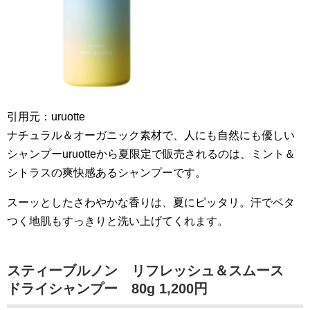
引用元：uruotte
ナチュラル＆オーガニック素材で、人にも自然にも優しい
シャンプーuruotteから夏限定で販売されるのは、ミント＆
シトラスの爽快感あるシャンプーです。
スーッとしたさわやかな香りは、夏にピッタリ。汗でベタ
つく地肌もすっきりと洗い上げてくれます。
スティーブルノン リフレッシュ＆スムース
ドライシャンプー 80g 1,200円