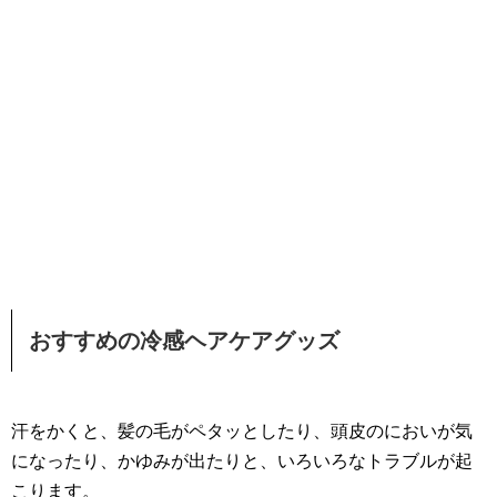
おすすめの冷感ヘアケアグッズ
汗をかくと、髪の毛がペタッとしたり、頭皮のにおいが気
になったり、かゆみが出たりと、いろいろなトラブルが起
こります。