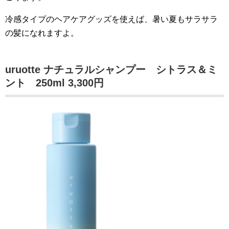
冷感タイプのヘアケアグッズを使えば、暑い夏もサラサラ
の髪になれますよ。
uruotte ナチュラルシャンプー シトラス＆ミ
ント 250ml 3,300円