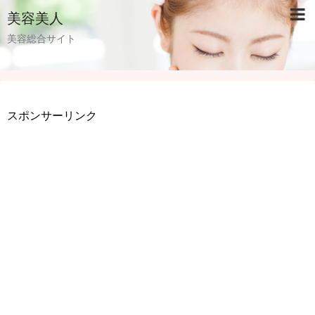
美容美人
美容総合サイト
スポンサーリンク