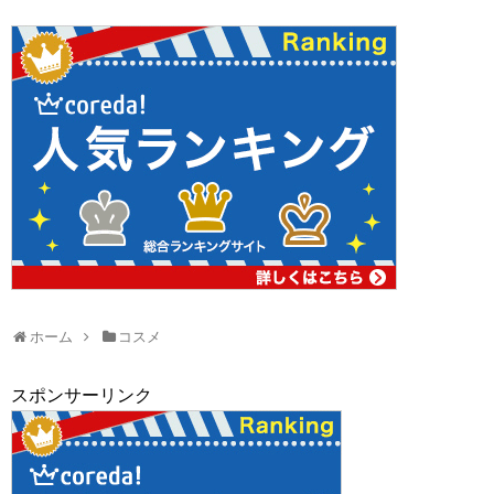
ホーム
コスメ
スポンサーリンク