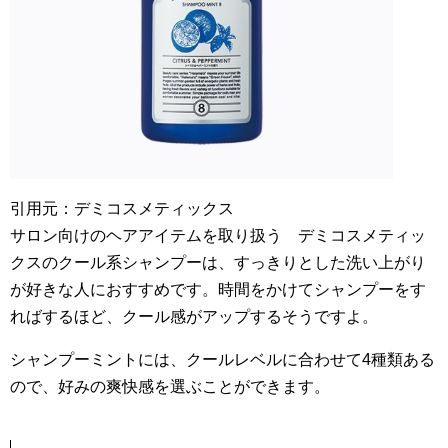
引用元：デミコスメティックス
サロン向けのヘアアイテムを取り扱う デミコスメティッ
クスのクール系シャンプーは、すっきりとした洗い上がり
が好きな人におすすめです。時間をかけてシャンプーをす
ればするほど、クール感がアップするそうですよ。
シャンプーミントには、クールレベルに合わせて4種類ある
ので、好みの爽快感を選ぶことができます。