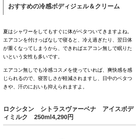
おすすめの冷感ボディジェル＆クリーム
夏はシャワーをしてもすぐに体がベタついてきますよね。
エアコンを付けっぱなしで寝ると、冷え過ぎたり、翌日体
が重くなってしまうから、できればエアコン無しで眠りた
いという女性も多いです。
エアコン無しでも冷感コスメを使っていれば、爽快感を感
じられるので、寝苦しさが軽減されますし、日中のベタつ
きや、汗のにおいも抑えられますよ。
ロクシタン シトラスヴァーベナ アイスボデ
ィミルク 250ml4,290円