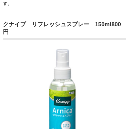
す。
クナイプ リフレッシュスプレー 150ml800
円