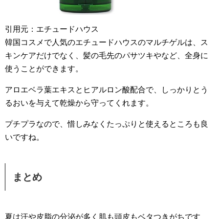
引用元：エチュードハウス
韓国コスメで人気のエチュードハウスのマルチゲルは、ス
キンケアだけでなく、髪の毛先のパサツキやなど、全身に
使うことができます。
アロエベラ葉エキスとヒアルロン酸配合で、しっかりとう
るおいを与えて乾燥から守ってくれます。
プチプラなので、惜しみなくたっぷりと使えるところも良
いですね。
まとめ
夏は汗や皮脂の分泌が多く肌も頭皮もベタつきがちです