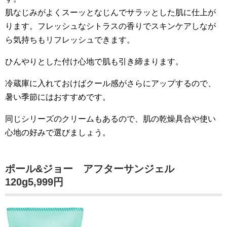
肌なじみがよくスーッとなじんでサラッとした肌に仕上が
ります。フレッシュなシトラスの香りでスキンケアしなが
ら気持ちもリフレッシュできます。
ひんやりとした付け心地で肌も引き締まります。
冷蔵庫に入れておけばクール感がさらにアップするので、
暑い季節にはおすすめです。
同じシリーズのクリームもあるので、肌の乾燥具合や使い
心地の好みで選びましょう。
ポール&ジョー アフターサンジェル
120g5,999円