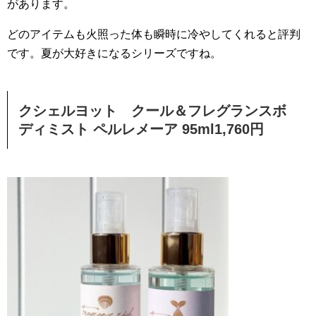
があります。
どのアイテムも火照った体も瞬時に冷やしてくれると評判
です。夏が大好きになるシリーズですね。
クシェルヨット クール＆フレグランスボ
ディミスト ペルレメーア 95ml1,760円