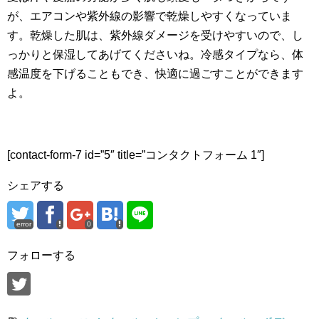
が、エアコンや紫外線の影響で乾燥しやすくなっていま
す。乾燥した肌は、紫外線ダメージを受けやすいので、し
っかりと保湿してあげてくださいね。冷感タイプなら、体
感温度を下げることもでき、快適に過ごすことができます
よ。
[contact-form-7 id=”5″ title=”コンタクトフォーム 1″]
シェアする
error
0
フォローする