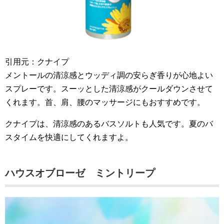
引用元：クナイプ
メントールの清涼感とウッディ調の安らぎ香りが心地よい
スプレーです。スーッとした清涼感がクールダウンさせて
くれます。首、肩、腰のマッサージにもおすすめです。
クナイプは、清涼感のあるバスソルトも人気です。夏のバ
スタイムを快適にしてくれますよ。
ハウスオブローゼ ミントリープ