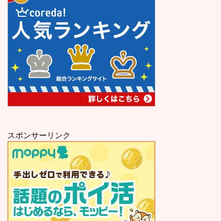
スポンサーリンク